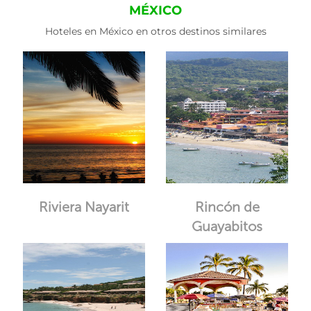
MÉXICO
Hoteles en México en otros destinos similares
Riviera Nayarit
Rincón de
Guayabitos