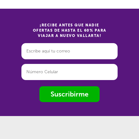
¡RECIBE ANTES QUE NADIE
OFERTAS DE HASTA EL 60% PARA
VIAJAR A NUEVO VALLARTA!
Suscribirme