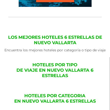
LOS MEJORES HOTELES 6 ESTRELLAS DE
NUEVO VALLARTA
Encuentra los mejores hoteles por categoría o tipo de viaje
HOTELES POR TIPO
DE VIAJE EN NUEVO VALLARTA 6
ESTRELLAS
HOTELES POR CATEGORIA
EN NUEVO VALLARTA 6 ESTRELLAS