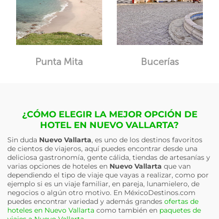
Punta Mita
Bucerías
¿CÓMO ELEGIR LA MEJOR OPCIÓN DE
HOTEL EN NUEVO VALLARTA?
Sin duda
Nuevo Vallarta
, es uno de los destinos favoritos
de cientos de viajeros, aquí puedes encontrar desde una
deliciosa gastronomía, gente cálida, tiendas de artesanías y
varias opciones de hoteles en
Nuevo Vallarta
que van
dependiendo el tipo de viaje que vayas a realizar, como por
ejemplo si es un viaje familiar, en pareja, lunamielero, de
negocios o algún otro motivo. En MéxicoDestinos.com
puedes encontrar variedad y además grandes
ofertas de
hoteles en Nuevo Vallarta
como también en
paquetes de