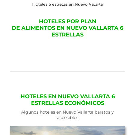
Hoteles 6 estrellas en Nuevo Vallarta
HOTELES POR PLAN
DE ALIMENTOS EN NUEVO VALLARTA 6
ESTRELLAS
HOTELES EN NUEVO VALLARTA 6
ESTRELLAS ECONÓMICOS
Algunos hoteles en Nuevo Vallarta baratos y
accesibles