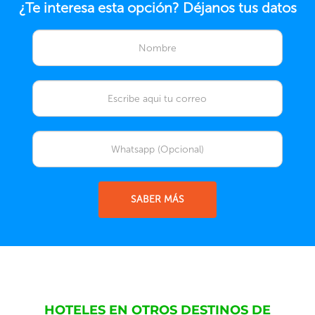
¿Te interesa esta opción? Déjanos tus datos
SABER MÁS
HOTELES EN OTROS DESTINOS DE