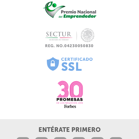
ENTÉRATE PRIMERO