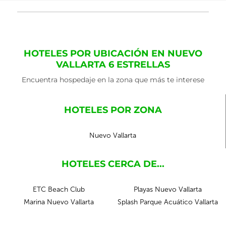
HOTELES POR UBICACIÓN EN NUEVO
VALLARTA 6 ESTRELLAS
Encuentra hospedaje en la zona que más te interese
HOTELES POR ZONA
Nuevo Vallarta
HOTELES CERCA DE...
ETC Beach Club
Playas Nuevo Vallarta
Marina Nuevo Vallarta
Splash Parque Acuático Vallarta