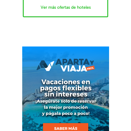
Ver más ofertas de hoteles