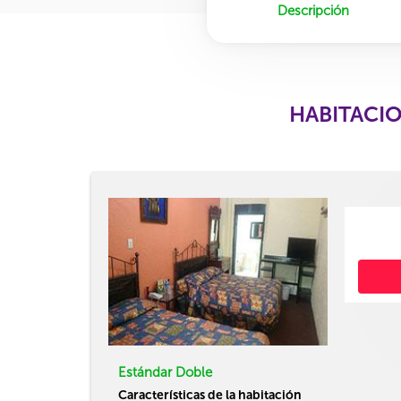
Descripción
HABITACIO
Estándar Doble
Características de la habitación