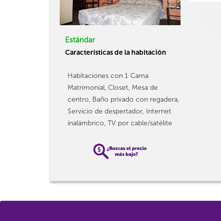
Estándar
Características de la habitación
Habitaciones con 1 Cama
Matrimonial, Closet, Mesa de
centro, Baño privado con regadera,
Servicio de despertador, Internet
inalámbrico, TV por cable/satélite