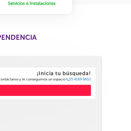
Servicios e Instalaciones
EPENDENCIA
¡Inicia tu búsqueda!
 contáctanos y te conseguimos un espacio
55 4169 6652