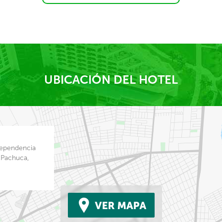
UBICACIÓN DEL HOTEL
ndependencia
 Pachuca,