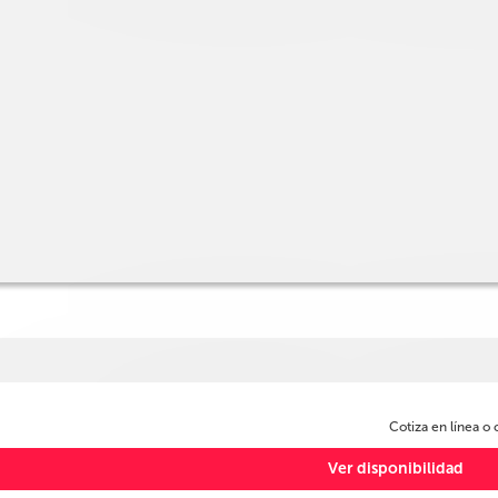
Cotiza en línea o
Ver disponibilidad