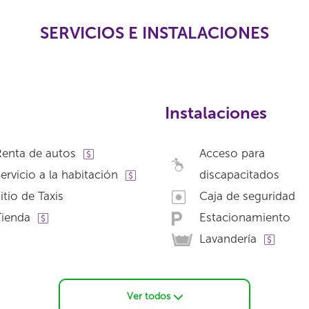
SERVICIOS E INSTALACIONES
Instalaciones
enta de autos
Acceso para
ervicio a la habitación
discapacitados
itio de Taxis
Caja de seguridad
Tienda
Estacionamiento
Lavandería
Ver todos