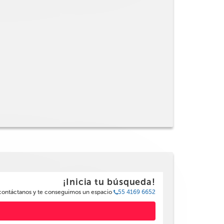
¡Inicia tu búsqueda!
 contáctanos y te conseguimos un espacio
55 4169 6652