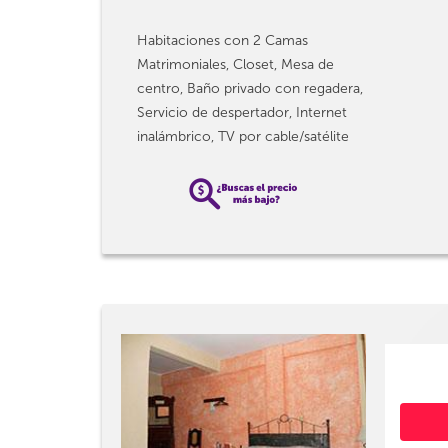
Habitaciones con 2 Camas
Matrimoniales, Closet, Mesa de
centro, Baño privado con regadera,
Servicio de despertador, Internet
inalámbrico, TV por cable/satélite