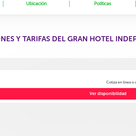
Ubicación
Políticas
NES Y TARIFAS DEL GRAN HOTEL IND
Cotiza en línea o
Ver disponibilidad