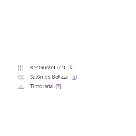
Restaurant (es)
Salón de Belleza
Tintorería