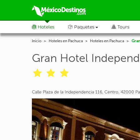
Hoteles
Paquetes
Tours
Inicio
Hoteles en Pachuca
Hoteles en Pachuca
Gran
Gran Hotel Independ
Calle Plaza de la Independencia 116, Centro, 42000 