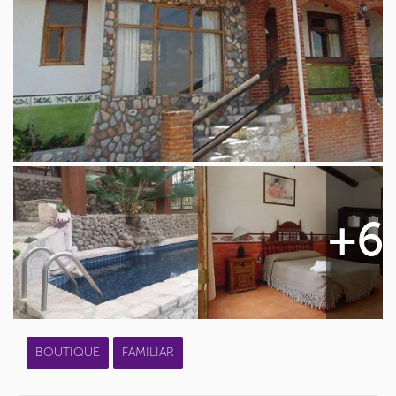
+6
BOUTIQUE
FAMILIAR