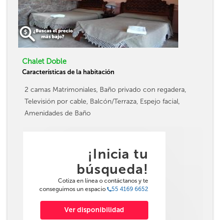
Chalet Doble
Características de la habitación
2 camas Matrimoniales, Baño privado con regadera,
Televisión por cable, Balcón/Terraza, Espejo facial,
Amenidades de Baño
¡Inicia tu
búsqueda!
Cotiza en línea o contáctanos y te
conseguimos un espacio
55 4169 6652
Ver disponibilidad