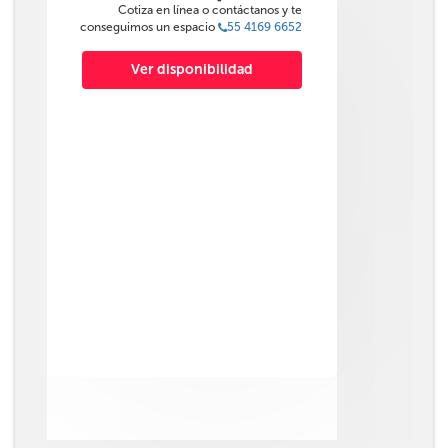
Cotiza en línea o contáctanos y te
conseguimos un espacio
55 4169 6652
Ver disponibilidad