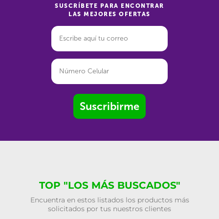
SUSCRÍBETE PARA ENCONTRAR
LAS MEJORES OFERTAS
Suscribirme
TOP "LOS MÁS BUSCADOS"
Encuentra en estos listados los productos más
solicitados por tus nuestros clientes