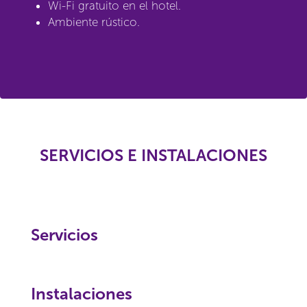
Wi-Fi gratuito en el hotel.
Ambiente rústico.
SERVICIOS E INSTALACIONES
Servicios
Instalaciones