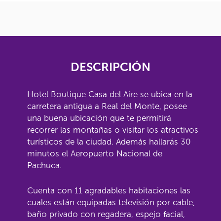
DESCRIPCIÓN
Hotel Boutique Casa del Aire se ubica en la
carretera antigua a Real del Monte, posee
una buena ubicación que te permitirá
recorrer las montañas o visitar los atractivos
turísticos de la ciudad. Además hallarás 30
minutos el Aeropuerto Nacional de
Pachuca.
Cuenta con 11 agradables habitaciones las
cuales están equipadas televisión por cable,
baño privado con regadera, espejo facial,