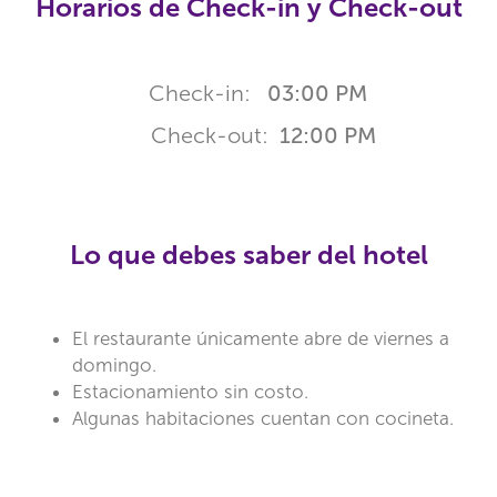
Horarios de Check-in y Check-out
Check-in:
03:00 PM
Check-out:
12:00 PM
Lo que debes saber del hotel
El restaurante únicamente abre de viernes a
domingo.
Estacionamiento sin costo.
Algunas habitaciones cuentan con cocineta.