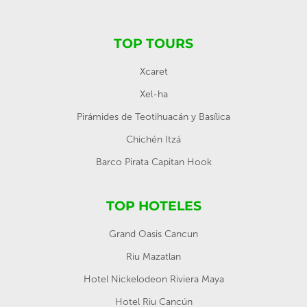
TOP TOURS
Xcaret
Xel-ha
Pirámides de Teotihuacán y Basílica
Chichén Itzá
Barco Pirata Capitan Hook
TOP HOTELES
Grand Oasis Cancun
Riu Mazatlan
Hotel Nickelodeon Riviera Maya
Hotel Riu Cancún