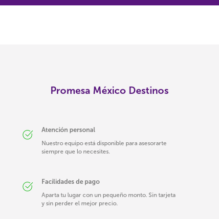
Promesa México Destinos
Atención personal
Nuestro equipo está disponible para asesorarte
siempre que lo necesites.
Facilidades de pago
Aparta tu lugar con un pequeño monto. Sin tarjeta
y sin perder el mejor precio.