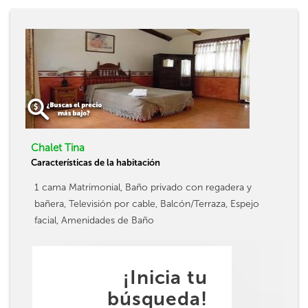
Chalet Tina
Características de la habitación
1 cama Matrimonial, Baño privado con regadera y
bañera, Televisión por cable, Balcón/Terraza, Espejo
facial, Amenidades de Baño
¡Inicia tu
búsqueda!