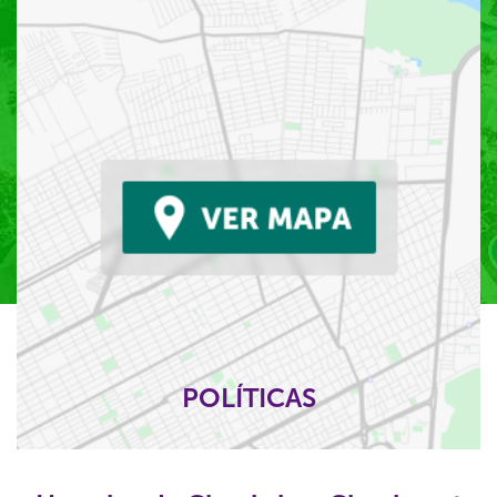
POLÍTICAS