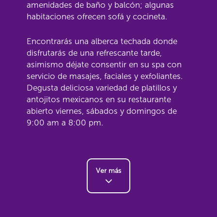
amenidades de baño y balcón; algunas
habitaciones ofrecen sofá y cocineta.
Encontrarás una alberca techada donde
disfrutarás de una refrescante tarde,
asimismo déjate consentir en su spa con
servicio de masajes, faciales y exfoliantes.
Degusta deliciosa variedad de platillos y
antojitos mexicanos en su restaurante
abierto viernes, sábados y domingos de
9:00 am a 8:00 pm.
Ver más