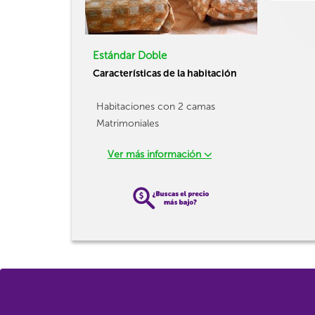
Estándar Doble
Características de la habitación
Habitaciones con 2 camas
Matrimoniales
Ver más información