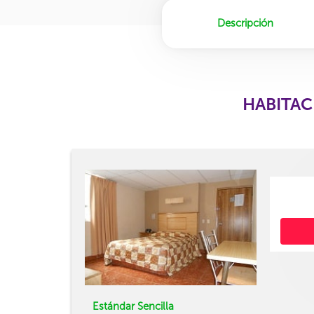
Descripción
HABITAC
Estándar Sencilla