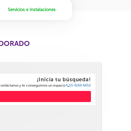
Servicios e Instalaciones
L DORADO
¡Inicia tu búsqueda!
 contáctanos y te conseguimos un espacio
55 4169 6652