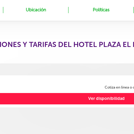
Ubicación
Políticas
IONES Y TARIFAS DEL HOTEL PLAZA E
Cotiza en línea o
Ver disponibilidad