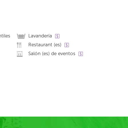
tiles
Lavandería
Restaurant (es)
Salón (es) de eventos