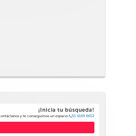
¡Inicia tu búsqueda!
 contáctanos y te conseguimos un espacio
55 4169 6652