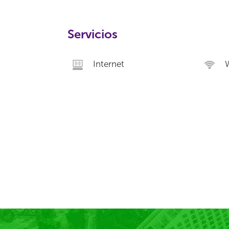
Servicios
Internet
W