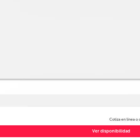
Cotiza en línea o
Ver disponibilidad