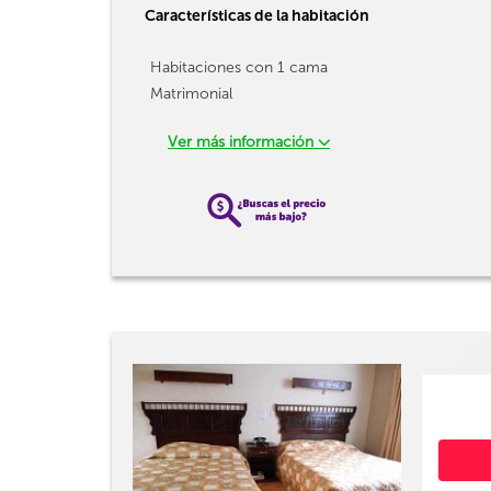
Características de la habitación
Habitaciones con 1 cama
Matrimonial
Ver más información