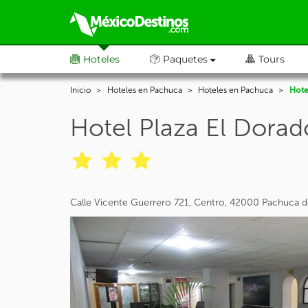
Hoteles
Paquetes
Tours
Inicio
Hoteles en Pachuca
Hoteles en Pachuca
Hote
Hotel Plaza El Dorad
Calle Vicente Guerrero 721, Centro, 42000 Pachuca d