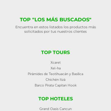
TOP "LOS MÁS BUSCADOS"
Encuentra en estos listados los productos más
solicitados por tus nuestros clientes
TOP TOURS
Xcaret
Xel-ha
Pirámides de Teotihuacán y Basílica
Chichén Itzá
Barco Pirata Capitan Hook
TOP HOTELES
Grand Oasis Cancun