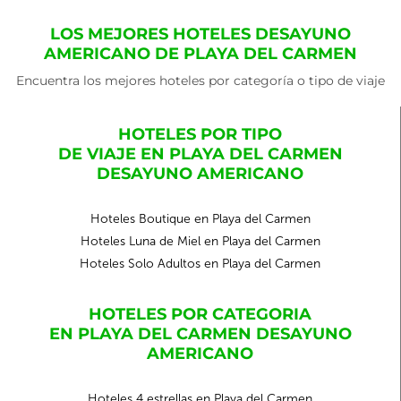
LOS MEJORES HOTELES DESAYUNO
AMERICANO DE PLAYA DEL CARMEN
Encuentra los mejores hoteles por categoría o tipo de viaje
HOTELES POR TIPO
DE VIAJE EN PLAYA DEL CARMEN
DESAYUNO AMERICANO
Hoteles Boutique en Playa del Carmen
Hoteles Luna de Miel en Playa del Carmen
Hoteles Solo Adultos en Playa del Carmen
HOTELES POR CATEGORIA
EN PLAYA DEL CARMEN DESAYUNO
AMERICANO
Hoteles 4 estrellas en Playa del Carmen