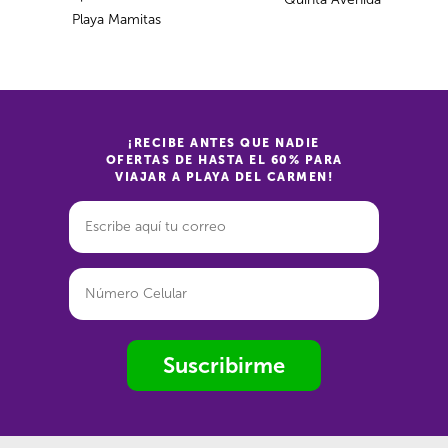
Playa Mamitas
¡RECIBE ANTES QUE NADIE
OFERTAS DE HASTA EL 60% PARA
VIAJAR A PLAYA DEL CARMEN!
Suscribirme