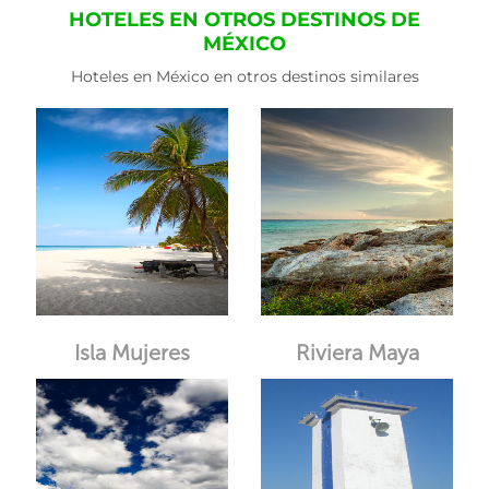
HOTELES EN OTROS DESTINOS DE
MÉXICO
Hoteles en México en otros destinos similares
Isla Mujeres
Riviera Maya