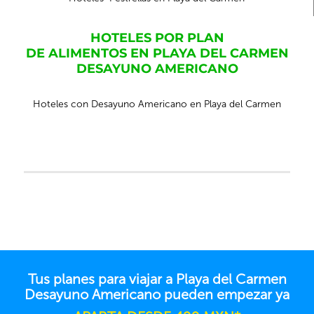
HOTELES POR PLAN
DE ALIMENTOS EN PLAYA DEL CARMEN
DESAYUNO AMERICANO
Hoteles con Desayuno Americano en Playa del Carmen
Tus planes para viajar a Playa del Carmen
Desayuno Americano pueden empezar ya