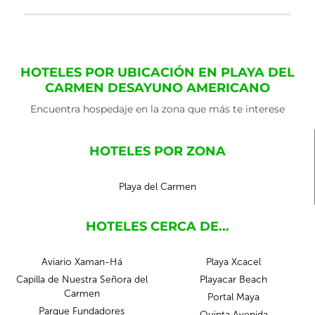
HOTELES POR UBICACIÓN EN PLAYA DEL
CARMEN DESAYUNO AMERICANO
Encuentra hospedaje en la zona que más te interese
HOTELES POR ZONA
Playa del Carmen
HOTELES CERCA DE...
Aviario Xaman-Há
Playa Xcacel
Capilla de Nuestra Señora del
Playacar Beach
Carmen
Portal Maya
Parque Fundadores
Quinta Avenida