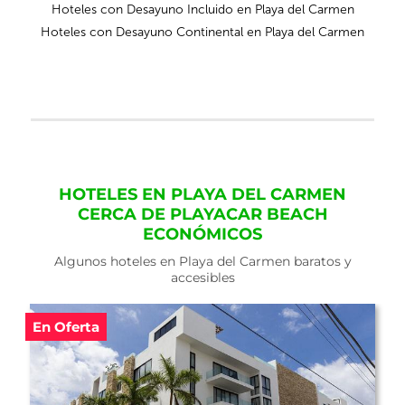
Hoteles con Desayuno Incluido en Playa del Carmen
Hoteles con Desayuno Continental en Playa del Carmen
HOTELES EN PLAYA DEL CARMEN
CERCA DE PLAYACAR BEACH
ECONÓMICOS
Algunos hoteles en Playa del Carmen baratos y
accesibles
En Oferta