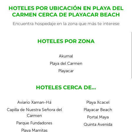
HOTELES POR UBICACIÓN EN PLAYA DEL
CARMEN CERCA DE PLAYACAR BEACH
Encuentra hospedaje en la zona que más te interese
HOTELES POR ZONA
Akumal
Playa del Carmen
Playacar
HOTELES CERCA DE...
Aviario Xaman-Há
Playa Xcacel
Capilla de Nuestra Señora del
Playacar Beach
Carmen
Portal Maya
Parque Fundadores
Quinta Avenida
Playa Mamitas