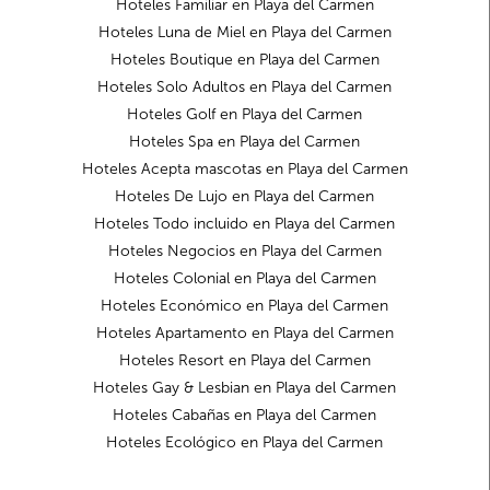
Hoteles Familiar en Playa del Carmen
Hoteles Luna de Miel en Playa del Carmen
Hoteles Boutique en Playa del Carmen
Hoteles Solo Adultos en Playa del Carmen
Hoteles Golf en Playa del Carmen
Hoteles Spa en Playa del Carmen
Hoteles Acepta mascotas en Playa del Carmen
Hoteles De Lujo en Playa del Carmen
Hoteles Todo incluido en Playa del Carmen
Hoteles Negocios en Playa del Carmen
Hoteles Colonial en Playa del Carmen
Hoteles Económico en Playa del Carmen
Hoteles Apartamento en Playa del Carmen
Hoteles Resort en Playa del Carmen
Hoteles Gay & Lesbian en Playa del Carmen
Hoteles Cabañas en Playa del Carmen
Hoteles Ecológico en Playa del Carmen