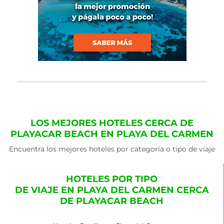
LOS MEJORES HOTELES CERCA DE
PLAYACAR BEACH EN PLAYA DEL CARMEN
Encuentra los mejores hoteles por categoría o tipo de viaje
HOTELES POR TIPO
DE VIAJE EN PLAYA DEL CARMEN CERCA
DE PLAYACAR BEACH