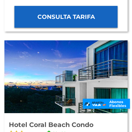
CONSULTA TARIFA
Abonos
Flexibles
Hotel Coral Beach Condo