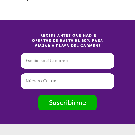
¡RECIBE ANTES QUE NADIE
OFERTAS DE HASTA EL 60% PARA
VIAJAR A PLAYA DEL CARMEN!
Suscribirme