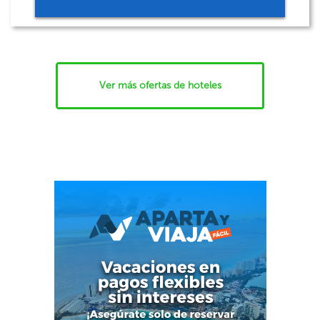
Ver más ofertas de hoteles