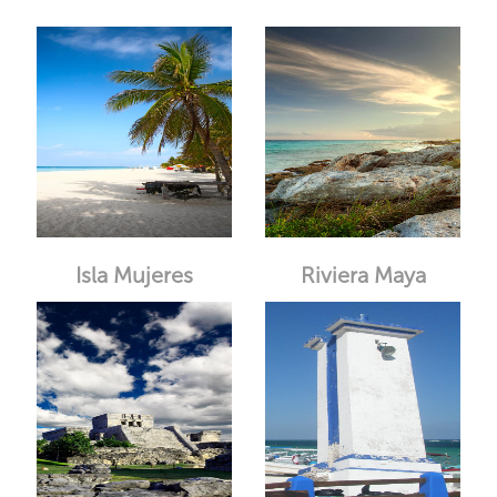
Isla Mujeres
Riviera Maya