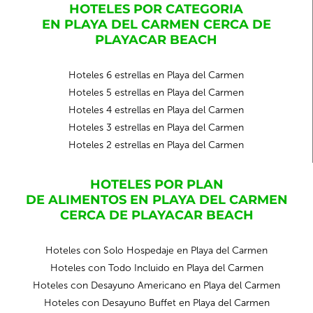
HOTELES POR CATEGORIA
EN PLAYA DEL CARMEN CERCA DE
PLAYACAR BEACH
Hoteles 6 estrellas en Playa del Carmen
Hoteles 5 estrellas en Playa del Carmen
Hoteles 4 estrellas en Playa del Carmen
Hoteles 3 estrellas en Playa del Carmen
Hoteles 2 estrellas en Playa del Carmen
HOTELES POR PLAN
DE ALIMENTOS EN PLAYA DEL CARMEN
CERCA DE PLAYACAR BEACH
Hoteles con Solo Hospedaje en Playa del Carmen
Hoteles con Todo Incluido en Playa del Carmen
Hoteles con Desayuno Americano en Playa del Carmen
Hoteles con Desayuno Buffet en Playa del Carmen