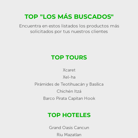
TOP "LOS MÁS BUSCADOS"
Encuentra en estos listados los productos más
solicitados por tus nuestros clientes
TOP TOURS
Xcaret
Xel-ha
Pirámides de Teotihuacán y Basílica
Chichén Itzá
Barco Pirata Capitan Hook
TOP HOTELES
Grand Oasis Cancun
Riu Mazatlan