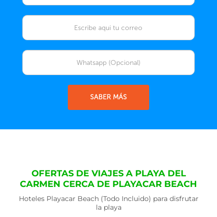
SABER MÁS
OFERTAS DE VIAJES A PLAYA DEL
CARMEN CERCA DE PLAYACAR BEACH
Hoteles Playacar Beach (Todo Incluido) para disfrutar
la playa