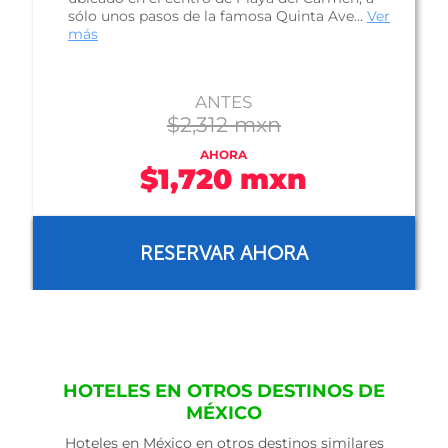
ANTES
$2,029 mxn
AHORA
$1,352 mxn
RESERVAR AHORA
HOTELES EN OTROS DESTINOS DE
MÉXICO
Hoteles en México en otros destinos similares