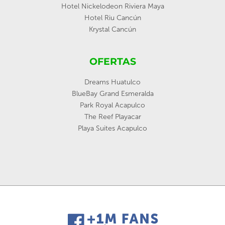
Hotel Nickelodeon Riviera Maya
Hotel Riu Cancún
Krystal Cancún
OFERTAS
Dreams Huatulco
BlueBay Grand Esmeralda
Park Royal Acapulco
The Reef Playacar
Playa Suites Acapulco