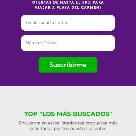
OFERTAS DE HASTA EL 60% PARA
VIAJAR A PLAYA DEL CARMEN!
Suscribirme
TOP "LOS MÁS BUSCADOS"
Encuentra en estos listados los productos más
solicitados por tus nuestros clientes