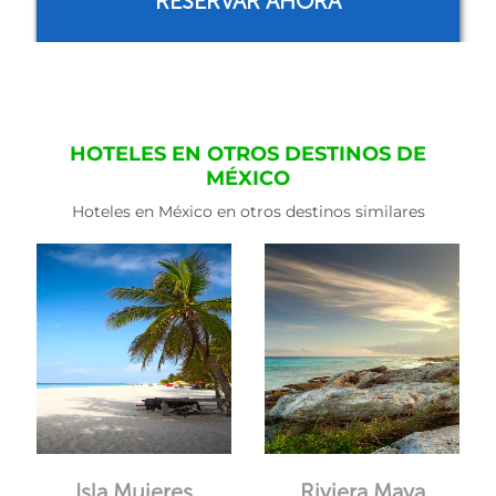
RESERVAR AHORA
HOTELES EN OTROS DESTINOS DE
MÉXICO
Hoteles en México en otros destinos similares
Isla Mujeres
Riviera Maya