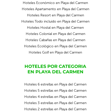
Hoteles Económico en Playa del Carmen
Hoteles Apartamento en Playa del Carmen
Hoteles Resort en Playa del Carmen
Hoteles Todo incluido en Playa del Carmen
Hoteles Hostal en Playa del Carmen
Hoteles Colonial en Playa del Carmen
Hoteles Cabañas en Playa del Carmen
Hoteles Ecológico en Playa del Carmen
Hoteles Golf en Playa del Carmen
HOTELES POR CATEGORIA
EN PLAYA DEL CARMEN
Hoteles 6 estrellas en Playa del Carmen
Hoteles 5 estrellas en Playa del Carmen
Hoteles 4 estrellas en Playa del Carmen
Hoteles 3 estrellas en Playa del Carmen
Hoteles 2 estrellas en Playa del Carmen