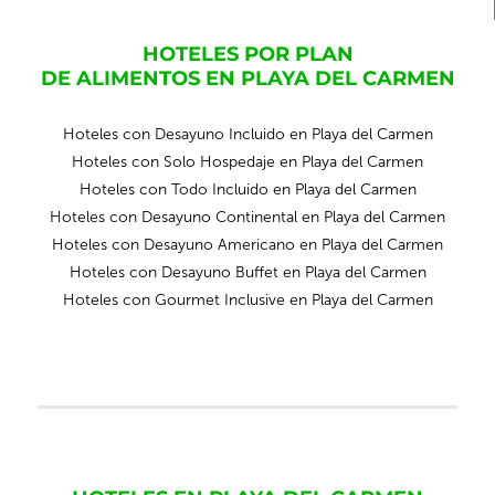
HOTELES POR PLAN
DE ALIMENTOS EN PLAYA DEL CARMEN
Hoteles con Desayuno Incluido en Playa del Carmen
Hoteles con Solo Hospedaje en Playa del Carmen
Hoteles con Todo Incluido en Playa del Carmen
Hoteles con Desayuno Continental en Playa del Carmen
Hoteles con Desayuno Americano en Playa del Carmen
Hoteles con Desayuno Buffet en Playa del Carmen
Hoteles con Gourmet Inclusive en Playa del Carmen