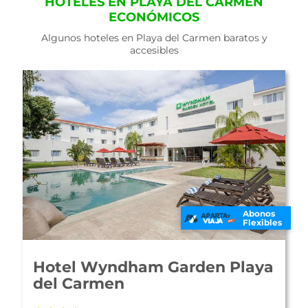
HOTELES EN PLAYA DEL CARMEN
ECONÓMICOS
Algunos hoteles en Playa del Carmen baratos y
accesibles
Abonos
Flexibles
Hotel Tropical Casablanca
Party Zone