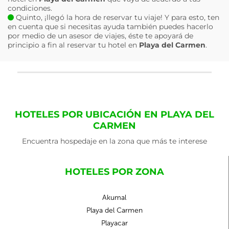
condiciones.
Quinto, ¡llegó la hora de reservar tu viaje! Y para esto, ten
en cuenta que si necesitas ayuda también puedes hacerlo
por medio de un asesor de viajes, éste te apoyará de
principio a fin al reservar tu hotel en
Playa del Carmen
.
HOTELES POR UBICACIÓN EN PLAYA DEL
CARMEN
Encuentra hospedaje en la zona que más te interese
HOTELES POR ZONA
Akumal
Playa del Carmen
Playacar