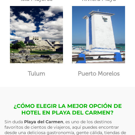
Tulum
Puerto Morelos
¿CÓMO ELEGIR LA MEJOR OPCIÓN DE
HOTEL EN PLAYA DEL CARMEN?
Sin duda
Playa del Carmen
, es uno de los destinos
favoritos de cientos de viajeros, aquí puedes encontrar
desde una deliciosa gastronomía, gente cálida, tiendas de