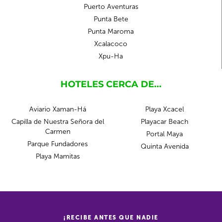
Puerto Aventuras
Punta Bete
Punta Maroma
Xcalacoco
Xpu-Ha
HOTELES CERCA DE...
Aviario Xaman-Há
Playa Xcacel
Capilla de Nuestra Señora del
Playacar Beach
Carmen
Portal Maya
Parque Fundadores
Quinta Avenida
Playa Mamitas
¡RECIBE ANTES QUE NADIE