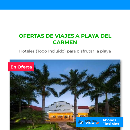
OFERTAS DE VIAJES A PLAYA DEL
CARMEN
Hoteles (Todo Incluido) para disfrutar la playa
En Oferta
Abonos
Flexibles