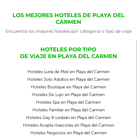
LOS MEJORES HOTELES DE PLAYA DEL
CARMEN
Encuentra los mejores hoteles por categoría o tipo de viaje
HOTELES POR TIPO
DE VIAJE EN PLAYA DEL CARMEN
Hoteles Luna de Miel en Playa del Carmen
Hoteles Solo Adultos en Playa del Carmen
Hoteles Boutique en Playa del Carmen
Hoteles De Lujo en Playa del Carmen
Hoteles Spa en Playa del Carmen
Hoteles Familiar en Playa del Carmen
Hoteles Gay & Lesbian en Playa del Carmen
Hoteles Acepta mascotas en Playa del Carmen
Hoteles Negocios en Playa del Carmen