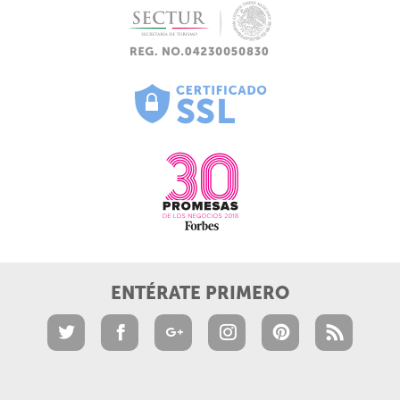
ENTÉRATE PRIMERO