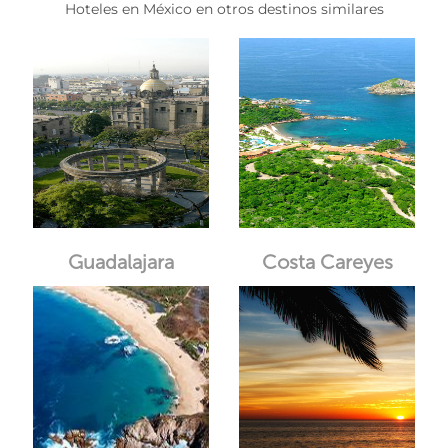
Hoteles en México en otros destinos similares
Guadalajara
Costa Careyes