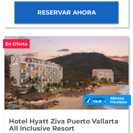
RESERVAR AHORA
En Oferta
Abonos
Flexibles
Hotel Hyatt Ziva Puerto Vallarta
All Inclusive Resort