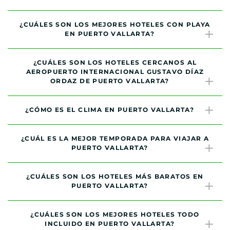
¿CUÁLES SON LOS MEJORES HOTELES CON PLAYA
EN PUERTO VALLARTA?
¿CUÁLES SON LOS HOTELES CERCANOS AL
AEROPUERTO INTERNACIONAL GUSTAVO DÍAZ
ORDAZ DE PUERTO VALLARTA?
¿CÓMO ES EL CLIMA EN PUERTO VALLARTA?
¿CUÁL ES LA MEJOR TEMPORADA PARA VIAJAR A
PUERTO VALLARTA?
¿CUÁLES SON LOS HOTELES MÁS BARATOS EN
PUERTO VALLARTA?
¿CUÁLES SON LOS MEJORES HOTELES TODO
INCLUIDO EN PUERTO VALLARTA?