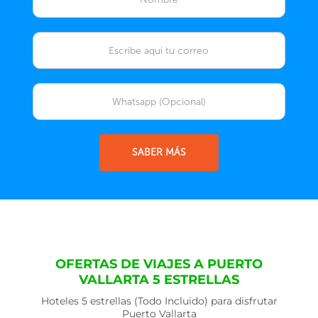
SABER MÁS
OFERTAS DE VIAJES A PUERTO
VALLARTA 5 ESTRELLAS
Hoteles 5 estrellas (Todo Incluido) para disfrutar
Puerto Vallarta