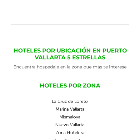
HOTELES POR UBICACIÓN EN PUERTO
VALLARTA 5 ESTRELLAS
Encuentra hospedaje en la zona que más te interese
HOTELES POR ZONA
La Cruz de Loreto
Marina Vallarta
Mismaloya
Nuevo Vallarta
Zona Hotelera