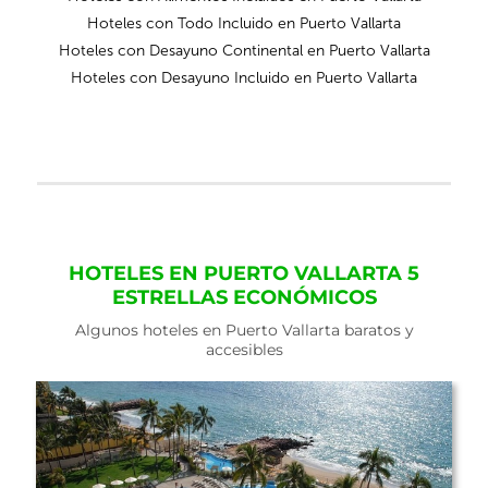
Hoteles con Todo Incluido en Puerto Vallarta
Hoteles con Desayuno Continental en Puerto Vallarta
Hoteles con Desayuno Incluido en Puerto Vallarta
HOTELES EN PUERTO VALLARTA 5
ESTRELLAS ECONÓMICOS
Algunos hoteles en Puerto Vallarta baratos y
accesibles