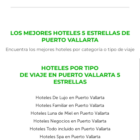
LOS MEJORES HOTELES 5 ESTRELLAS DE
PUERTO VALLARTA
Encuentra los mejores hoteles por categoría o tipo de viaje
HOTELES POR TIPO
DE VIAJE EN PUERTO VALLARTA 5
ESTRELLAS
Hoteles De Lujo en Puerto Vallarta
Hoteles Familiar en Puerto Vallarta
Hoteles Luna de Miel en Puerto Vallarta
Hoteles Negocios en Puerto Vallarta
Hoteles Todo incluido en Puerto Vallarta
Hoteles Spa en Puerto Vallarta