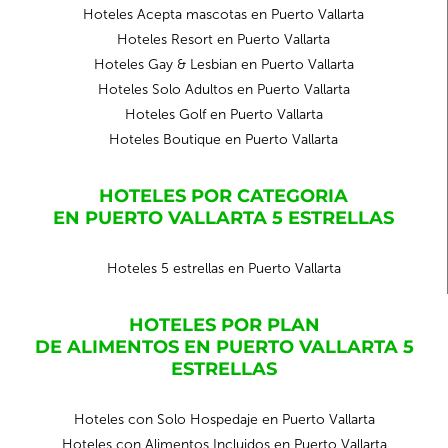
Hoteles Acepta mascotas en Puerto Vallarta
Hoteles Resort en Puerto Vallarta
Hoteles Gay & Lesbian en Puerto Vallarta
Hoteles Solo Adultos en Puerto Vallarta
Hoteles Golf en Puerto Vallarta
Hoteles Boutique en Puerto Vallarta
HOTELES POR CATEGORIA
EN PUERTO VALLARTA 5 ESTRELLAS
Hoteles 5 estrellas en Puerto Vallarta
HOTELES POR PLAN
DE ALIMENTOS EN PUERTO VALLARTA 5
ESTRELLAS
Hoteles con Solo Hospedaje en Puerto Vallarta
Hoteles con Alimentos Incluidos en Puerto Vallarta