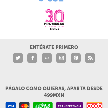
ENTÉRATE PRIMERO
PÁGALO COMO QUIERAS, APARTA DESDE
499MXN