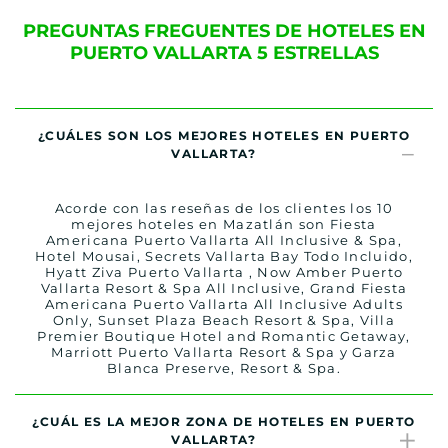
PREGUNTAS FREGUENTES DE HOTELES EN
PUERTO VALLARTA 5 ESTRELLAS
¿CUÁLES SON LOS MEJORES HOTELES EN PUERTO
VALLARTA?
Acorde con las reseñas de los clientes los 10
mejores hoteles en Mazatlán son Fiesta
Americana Puerto Vallarta All Inclusive & Spa,
Hotel Mousai, Secrets Vallarta Bay Todo Incluido,
Hyatt Ziva Puerto Vallarta , Now Amber Puerto
Vallarta Resort & Spa All Inclusive, Grand Fiesta
Americana Puerto Vallarta All Inclusive Adults
Only, Sunset Plaza Beach Resort & Spa, Villa
Premier Boutique Hotel and Romantic Getaway,
Marriott Puerto Vallarta Resort & Spa y Garza
Blanca Preserve, Resort & Spa.
¿CUÁL ES LA MEJOR ZONA DE HOTELES EN PUERTO
VALLARTA?