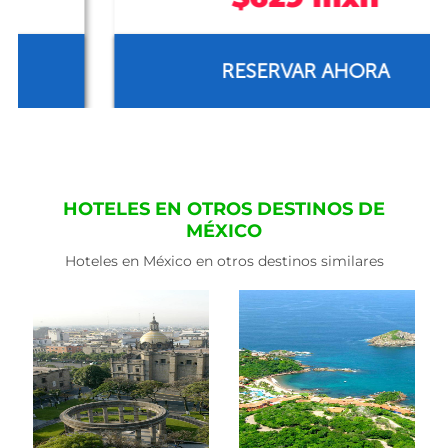
RESERVAR AHORA
HOTELES EN OTROS DESTINOS DE
MÉXICO
Hoteles en México en otros destinos similares