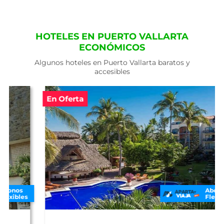
HOTELES EN PUERTO VALLARTA
ECONÓMICOS
Algunos hoteles en Puerto Vallarta baratos y
accesibles
En Oferta
Abonos
Flexibles