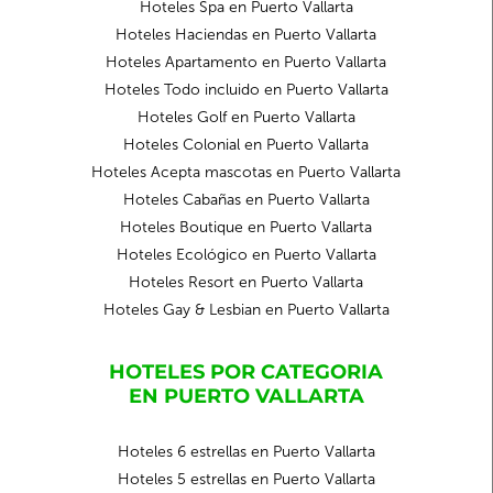
Hoteles Spa en Puerto Vallarta
Hoteles Haciendas en Puerto Vallarta
Hoteles Apartamento en Puerto Vallarta
Hoteles Todo incluido en Puerto Vallarta
Hoteles Golf en Puerto Vallarta
Hoteles Colonial en Puerto Vallarta
Hoteles Acepta mascotas en Puerto Vallarta
Hoteles Cabañas en Puerto Vallarta
Hoteles Boutique en Puerto Vallarta
Hoteles Ecológico en Puerto Vallarta
Hoteles Resort en Puerto Vallarta
Hoteles Gay & Lesbian en Puerto Vallarta
HOTELES POR CATEGORIA
EN PUERTO VALLARTA
Hoteles 6 estrellas en Puerto Vallarta
Hoteles 5 estrellas en Puerto Vallarta