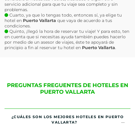
servicio adicional para que tu viaje sea completo y sin
problemas.
Cuarto, ya que lo tengas todo, entonces sí, ya elige tu
hotel en
Puerto Vallarta
que vaya de acuerdo a tus
condiciones.
Quinto, ¡llegó la hora de reservar tu viaje! Y para esto, ten
en cuenta que si necesitas ayuda también puedes hacerlo
por medio de un asesor de viajes, éste te apoyará de
principio a fin al reservar tu hotel en
Puerto Vallarta
.
PREGUNTAS FREGUENTES DE HOTELES EN
PUERTO VALLARTA
¿CUÁLES SON LOS MEJORES HOTELES EN PUERTO
VALLARTA?