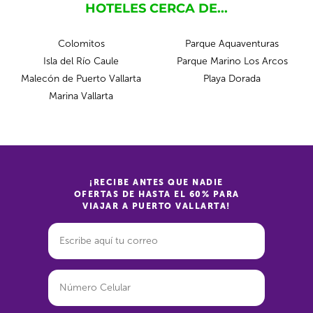
HOTELES CERCA DE...
Colomitos
Parque Aquaventuras
Isla del Río Caule
Parque Marino Los Arcos
Malecón de Puerto Vallarta
Playa Dorada
Marina Vallarta
¡RECIBE ANTES QUE NADIE
OFERTAS DE HASTA EL 60% PARA
VIAJAR A PUERTO VALLARTA!