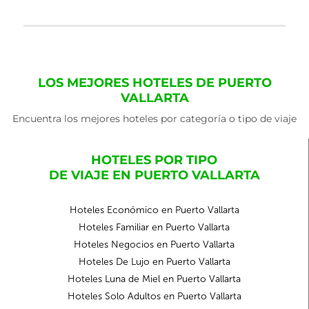
LOS MEJORES HOTELES DE PUERTO
VALLARTA
Encuentra los mejores hoteles por categoría o tipo de viaje
HOTELES POR TIPO
DE VIAJE EN PUERTO VALLARTA
Hoteles Económico en Puerto Vallarta
Hoteles Familiar en Puerto Vallarta
Hoteles Negocios en Puerto Vallarta
Hoteles De Lujo en Puerto Vallarta
Hoteles Luna de Miel en Puerto Vallarta
Hoteles Solo Adultos en Puerto Vallarta