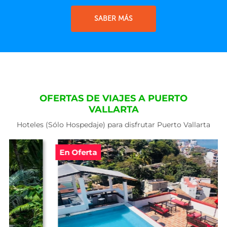
SABER MÁS
OFERTAS DE VIAJES A PUERTO
VALLARTA
Hoteles (Sólo Hospedaje) para disfrutar Puerto Vallarta
En Oferta