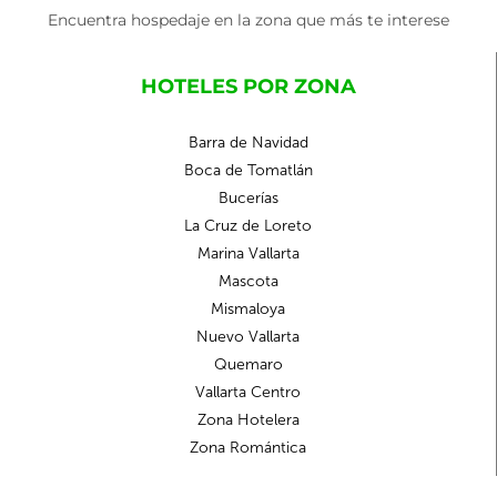
Encuentra hospedaje en la zona que más te interese
HOTELES POR ZONA
Barra de Navidad
Boca de Tomatlán
Bucerías
La Cruz de Loreto
Marina Vallarta
Mascota
Mismaloya
Nuevo Vallarta
Quemaro
Vallarta Centro
Zona Hotelera
Zona Romántica