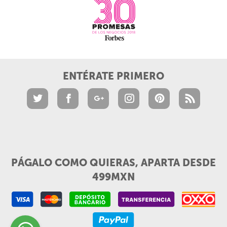
ENTÉRATE PRIMERO
PÁGALO COMO QUIERAS, APARTA DESDE
499MXN