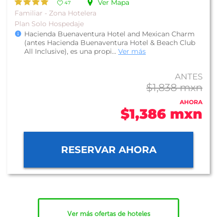
Ver Mapa
47
Familiar - Zona Hotelera
Plan Solo Hospedaje
Hacienda Buenaventura Hotel and Mexican Charm
(antes Hacienda Buenaventura Hotel & Beach Club
All Inclusive), es una propi...
Ver más
ANTES
$1,838 mxn
AHORA
$1,386 mxn
RESERVAR AHORA
Ver más ofertas de hoteles