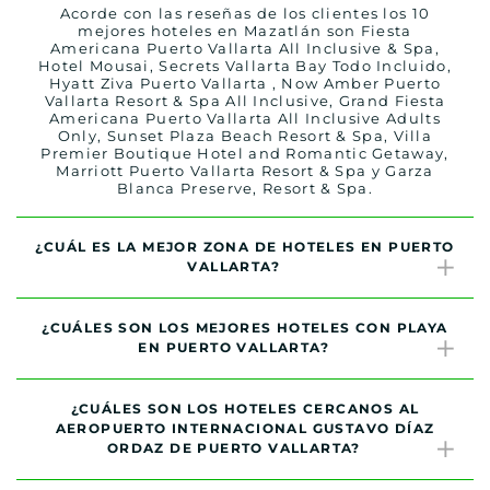
Acorde con las reseñas de los clientes los 10
mejores hoteles en Mazatlán son Fiesta
Americana Puerto Vallarta All Inclusive & Spa,
Hotel Mousai, Secrets Vallarta Bay Todo Incluido,
Hyatt Ziva Puerto Vallarta , Now Amber Puerto
Vallarta Resort & Spa All Inclusive, Grand Fiesta
Americana Puerto Vallarta All Inclusive Adults
Only, Sunset Plaza Beach Resort & Spa, Villa
Premier Boutique Hotel and Romantic Getaway,
Marriott Puerto Vallarta Resort & Spa y Garza
Blanca Preserve, Resort & Spa.
¿CUÁL ES LA MEJOR ZONA DE HOTELES EN PUERTO
VALLARTA?
¿CUÁLES SON LOS MEJORES HOTELES CON PLAYA
EN PUERTO VALLARTA?
¿CUÁLES SON LOS HOTELES CERCANOS AL
AEROPUERTO INTERNACIONAL GUSTAVO DÍAZ
ORDAZ DE PUERTO VALLARTA?