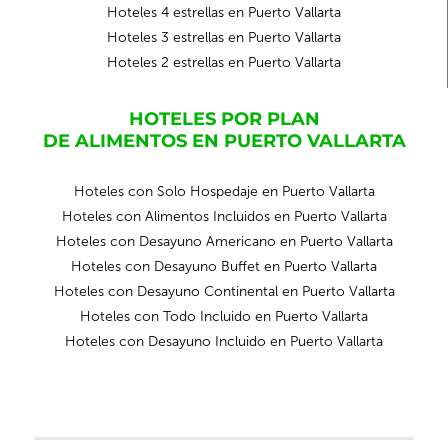
Hoteles 4 estrellas en Puerto Vallarta
Hoteles 3 estrellas en Puerto Vallarta
Hoteles 2 estrellas en Puerto Vallarta
HOTELES POR PLAN
DE ALIMENTOS EN PUERTO VALLARTA
Hoteles con Solo Hospedaje en Puerto Vallarta
Hoteles con Alimentos Incluidos en Puerto Vallarta
Hoteles con Desayuno Americano en Puerto Vallarta
Hoteles con Desayuno Buffet en Puerto Vallarta
Hoteles con Desayuno Continental en Puerto Vallarta
Hoteles con Todo Incluido en Puerto Vallarta
Hoteles con Desayuno Incluido en Puerto Vallarta