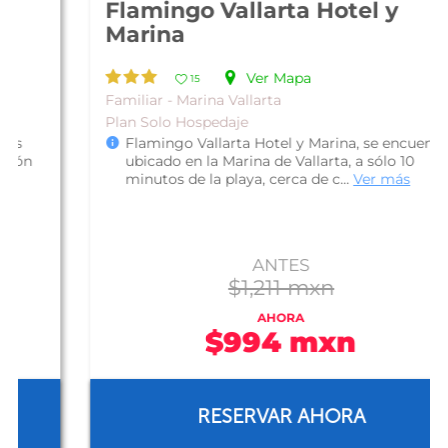
Flamingo Vallarta Hotel y
Marina
Ver Mapa
15
Familiar - Marina Vallarta
Plan Solo Hospedaje
Flamingo Vallarta Hotel y Marina, se encuentra
ubicado en la Marina de Vallarta, a sólo 10
minutos de la playa, cerca de c...
Ver más
ANTES
$1,211 mxn
AHORA
$994 mxn
RESERVAR AHORA