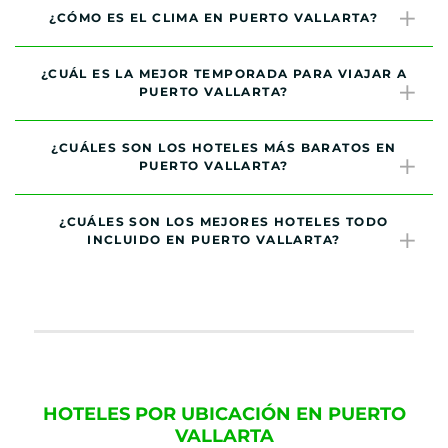
¿CÓMO ES EL CLIMA EN PUERTO VALLARTA?
¿CUÁL ES LA MEJOR TEMPORADA PARA VIAJAR A
PUERTO VALLARTA?
¿CUÁLES SON LOS HOTELES MÁS BARATOS EN
PUERTO VALLARTA?
¿CUÁLES SON LOS MEJORES HOTELES TODO
INCLUIDO EN PUERTO VALLARTA?
HOTELES POR UBICACIÓN EN PUERTO
VALLARTA