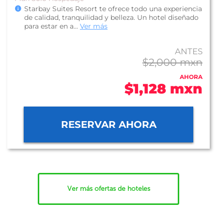
Starbay Suites Resort te ofrece todo una experiencia
de calidad, tranquilidad y belleza. Un hotel diseñado
para estar en a...
Ver más
ANTES
$2,000 mxn
AHORA
$1,128 mxn
RESERVAR AHORA
Ver más ofertas de hoteles