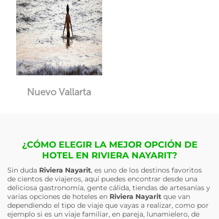
Nuevo Vallarta
¿CÓMO ELEGIR LA MEJOR OPCIÓN DE
HOTEL EN RIVIERA NAYARIT?
Sin duda
Riviera Nayarit
, es uno de los destinos favoritos
de cientos de viajeros, aquí puedes encontrar desde una
deliciosa gastronomía, gente cálida, tiendas de artesanías y
varias opciones de hoteles en
Riviera Nayarit
que van
dependiendo el tipo de viaje que vayas a realizar, como por
ejemplo si es un viaje familiar, en pareja, lunamielero, de