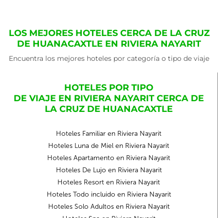
LOS MEJORES HOTELES CERCA DE LA CRUZ
DE HUANACAXTLE EN RIVIERA NAYARIT
Encuentra los mejores hoteles por categoría o tipo de viaje
HOTELES POR TIPO
DE VIAJE EN RIVIERA NAYARIT CERCA DE
LA CRUZ DE HUANACAXTLE
Hoteles Familiar en Riviera Nayarit
Hoteles Luna de Miel en Riviera Nayarit
Hoteles Apartamento en Riviera Nayarit
Hoteles De Lujo en Riviera Nayarit
Hoteles Resort en Riviera Nayarit
Hoteles Todo incluido en Riviera Nayarit
Hoteles Solo Adultos en Riviera Nayarit