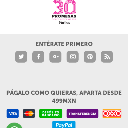
ENTÉRATE PRIMERO
PÁGALO COMO QUIERAS, APARTA DESDE
499MXN