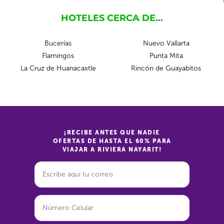
HOTELES CERCA DE...
Bucerías
Nuevo Vallarta
Flamingos
Punta Mita
La Cruz de Huanacaxtle
Rincón de Guayabitos
¡RECIBE ANTES QUE NADIE
OFERTAS DE HASTA EL 60% PARA
VIAJAR A RIVIERA NAYARIT!