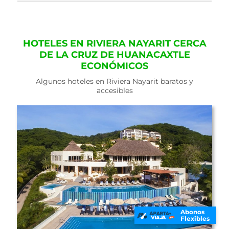
HOTELES EN RIVIERA NAYARIT CERCA
DE LA CRUZ DE HUANACAXTLE
ECONÓMICOS
Algunos hoteles en Riviera Nayarit baratos y
accesibles
Abonos
Flexibles