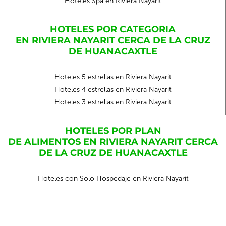
Hoteles Spa en Riviera Nayarit
HOTELES POR CATEGORIA
EN RIVIERA NAYARIT CERCA DE LA CRUZ
DE HUANACAXTLE
Hoteles 5 estrellas en Riviera Nayarit
Hoteles 4 estrellas en Riviera Nayarit
Hoteles 3 estrellas en Riviera Nayarit
HOTELES POR PLAN
DE ALIMENTOS EN RIVIERA NAYARIT CERCA
DE LA CRUZ DE HUANACAXTLE
Hoteles con Solo Hospedaje en Riviera Nayarit