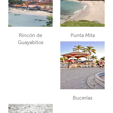
Rincón de
Punta Mita
Guayabitos
Bucerías