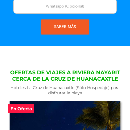
SABER MÁS
OFERTAS DE VIAJES A RIVIERA NAYARIT
CERCA DE LA CRUZ DE HUANACAXTLE
Hoteles La Cruz de Huanacaxtle (Sólo Hospedaje) para
disfrutar la playa
En Oferta