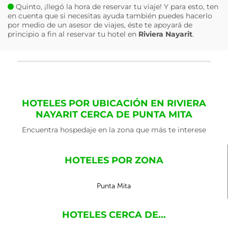
Quinto, ¡llegó la hora de reservar tu viaje! Y para esto, ten
en cuenta que si necesitas ayuda también puedes hacerlo
por medio de un asesor de viajes, éste te apoyará de
principio a fin al reservar tu hotel en
Riviera Nayarit
.
HOTELES POR UBICACIÓN EN RIVIERA
NAYARIT CERCA DE PUNTA MITA
Encuentra hospedaje en la zona que más te interese
HOTELES POR ZONA
Punta Mita
HOTELES CERCA DE...