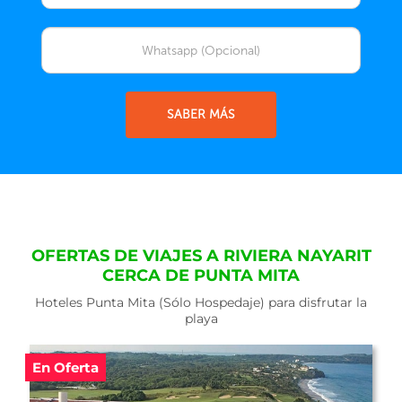
SABER MÁS
OFERTAS DE VIAJES A RIVIERA NAYARIT
CERCA DE PUNTA MITA
Hoteles Punta Mita (Sólo Hospedaje) para disfrutar la
playa
En Oferta