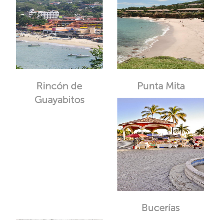
Rincón de
Punta Mita
Guayabitos
Bucerías