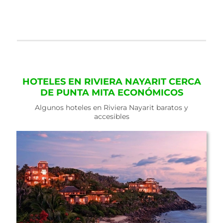
HOTELES EN RIVIERA NAYARIT CERCA
DE PUNTA MITA ECONÓMICOS
Algunos hoteles en Riviera Nayarit baratos y
accesibles