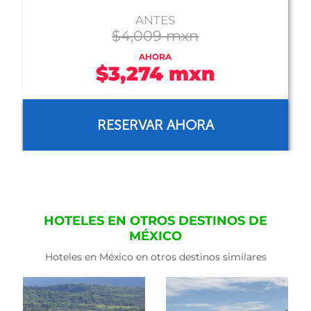
ANTES
$4,009 mxn
AHORA
$3,274 mxn
RESERVAR AHORA
HOTELES EN OTROS DESTINOS DE
MÉXICO
Hoteles en México en otros destinos similares