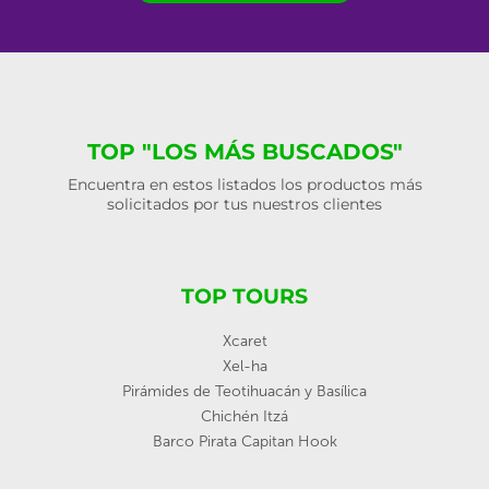
TOP "LOS MÁS BUSCADOS"
Encuentra en estos listados los productos más
solicitados por tus nuestros clientes
TOP TOURS
Xcaret
Xel-ha
Pirámides de Teotihuacán y Basílica
Chichén Itzá
Barco Pirata Capitan Hook