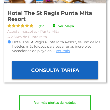
Hotel The St Regis Punta Mita
Resort
Ver Mapa
10
Acepta mascotas - Punta Mita
A 2.6Km de Punta Mita
Hotel The St Regis Punta Mita Resort, es uno de los
hoteles más lujosos para pasar unas increíbles
vacaciones de playa en ...
Ver más
CONSULTA TARIFA
Ver más ofertas de hoteles