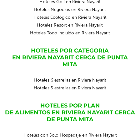
Hoteles Golf en Riviera Nayarit
Hoteles Negocios en Riviera Nayarit
Hoteles Ecológico en Riviera Nayarit
Hoteles Resort en Riviera Nayarit
Hoteles Todo incluido en Riviera Nayarit
HOTELES POR CATEGORIA
EN RIVIERA NAYARIT CERCA DE PUNTA
MITA
Hoteles 6 estrellas en Riviera Nayarit
Hoteles 5 estrellas en Riviera Nayarit
HOTELES POR PLAN
DE ALIMENTOS EN RIVIERA NAYARIT CERCA
DE PUNTA MITA
Hoteles con Solo Hospedaje en Riviera Nayarit