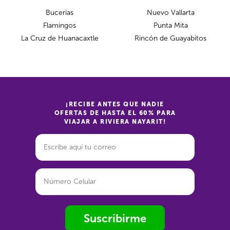
Bucerías
Nuevo Vallarta
Flamingos
Punta Mita
La Cruz de Huanacaxtle
Rincón de Guayabitos
¡RECIBE ANTES QUE NADIE
OFERTAS DE HASTA EL 60% PARA
VIAJAR A RIVIERA NAYARIT!
Suscribirme