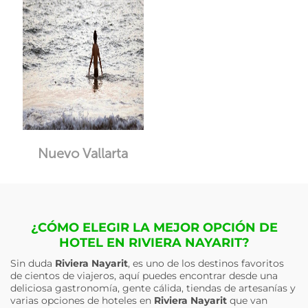
Nuevo Vallarta
¿CÓMO ELEGIR LA MEJOR OPCIÓN DE
HOTEL EN RIVIERA NAYARIT?
Sin duda
Riviera Nayarit
, es uno de los destinos favoritos
de cientos de viajeros, aquí puedes encontrar desde una
deliciosa gastronomía, gente cálida, tiendas de artesanías y
varias opciones de hoteles en
Riviera Nayarit
que van