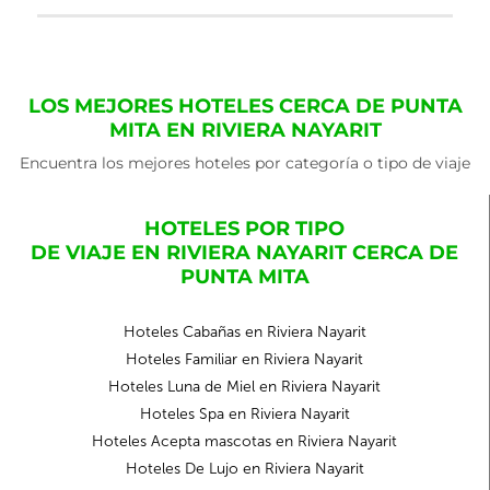
LOS MEJORES HOTELES CERCA DE PUNTA
MITA EN RIVIERA NAYARIT
Encuentra los mejores hoteles por categoría o tipo de viaje
HOTELES POR TIPO
DE VIAJE EN RIVIERA NAYARIT CERCA DE
PUNTA MITA
Hoteles Cabañas en Riviera Nayarit
Hoteles Familiar en Riviera Nayarit
Hoteles Luna de Miel en Riviera Nayarit
Hoteles Spa en Riviera Nayarit
Hoteles Acepta mascotas en Riviera Nayarit
Hoteles De Lujo en Riviera Nayarit