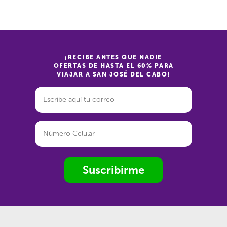
¡RECIBE ANTES QUE NADIE
OFERTAS DE HASTA EL 60% PARA
VIAJAR A SAN JOSÉ DEL CABO!
Suscribirme