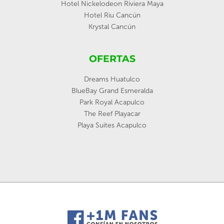
Hotel Nickelodeon Riviera Maya
Hotel Riu Cancún
Krystal Cancún
OFERTAS
Dreams Huatulco
BlueBay Grand Esmeralda
Park Royal Acapulco
The Reef Playacar
Playa Suites Acapulco