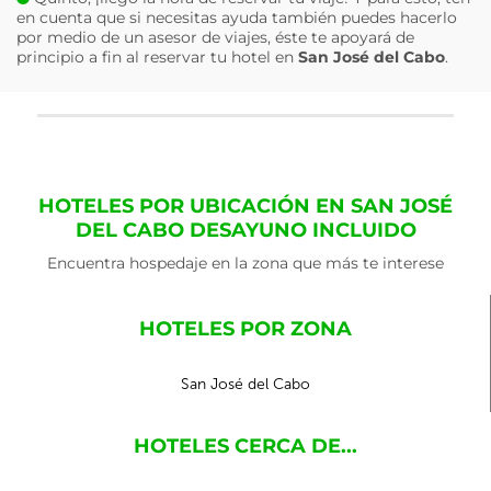
en cuenta que si necesitas ayuda también puedes hacerlo
por medio de un asesor de viajes, éste te apoyará de
principio a fin al reservar tu hotel en
San José del Cabo
.
HOTELES POR UBICACIÓN EN SAN JOSÉ
DEL CABO DESAYUNO INCLUIDO
Encuentra hospedaje en la zona que más te interese
HOTELES POR ZONA
San José del Cabo
HOTELES CERCA DE...