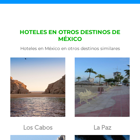
HOTELES EN OTROS DESTINOS DE
MÉXICO
Hoteles en México en otros destinos similares
Los Cabos
La Paz