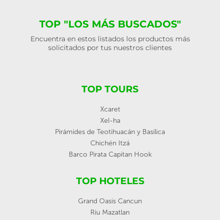
TOP "LOS MÁS BUSCADOS"
Encuentra en estos listados los productos más
solicitados por tus nuestros clientes
TOP TOURS
Xcaret
Xel-ha
Pirámides de Teotihuacán y Basílica
Chichén Itzá
Barco Pirata Capitan Hook
TOP HOTELES
Grand Oasis Cancun
Riu Mazatlan