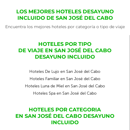
LOS MEJORES HOTELES DESAYUNO
INCLUIDO DE SAN JOSÉ DEL CABO
Encuentra los mejores hoteles por categoría o tipo de viaje
HOTELES POR TIPO
DE VIAJE EN SAN JOSÉ DEL CABO
DESAYUNO INCLUIDO
Hoteles De Lujo en San José del Cabo
Hoteles Familiar en San José del Cabo
Hoteles Luna de Miel en San José del Cabo
Hoteles Spa en San José del Cabo
HOTELES POR CATEGORIA
EN SAN JOSÉ DEL CABO DESAYUNO
INCLUIDO