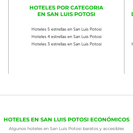
HOTELES POR CATEGORIA
EN SAN LUIS POTOSI
Hoteles 5 estrellas en San Luis Potosi
Hoteles 4 estrellas en San Luis Potosi
Hoteles 3 estrellas en San Luis Potosi
HOTELES EN SAN LUIS POTOSI ECONÓMICOS
Algunos hoteles en San Luis Potosi baratos y accesibles