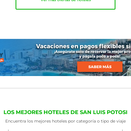
LOS MEJORES HOTELES DE SAN LUIS POTOSI
Encuentra los mejores hoteles por categoría o tipo de viaje