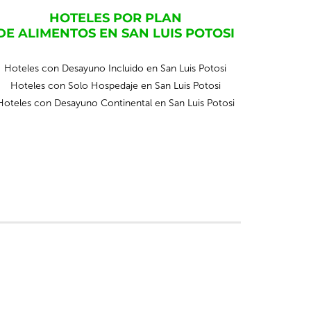
HOTELES POR PLAN
DE ALIMENTOS EN SAN LUIS POTOSI
Hoteles con Desayuno Incluido en San Luis Potosi
Hoteles con Solo Hospedaje en San Luis Potosi
Hoteles con Desayuno Continental en San Luis Potosi