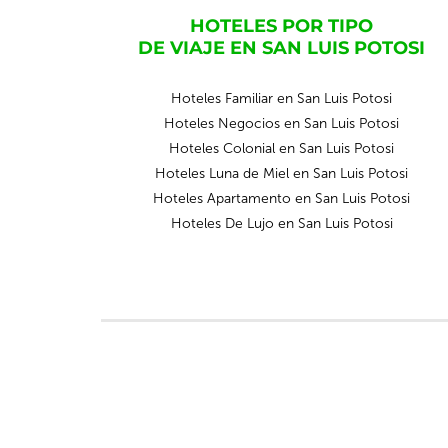
HOTELES POR TIPO
DE VIAJE EN SAN LUIS POTOSI
Hoteles Familiar en San Luis Potosi
Hoteles Negocios en San Luis Potosi
Hoteles Colonial en San Luis Potosi
Hoteles Luna de Miel en San Luis Potosi
Hoteles Apartamento en San Luis Potosi
Hoteles De Lujo en San Luis Potosi