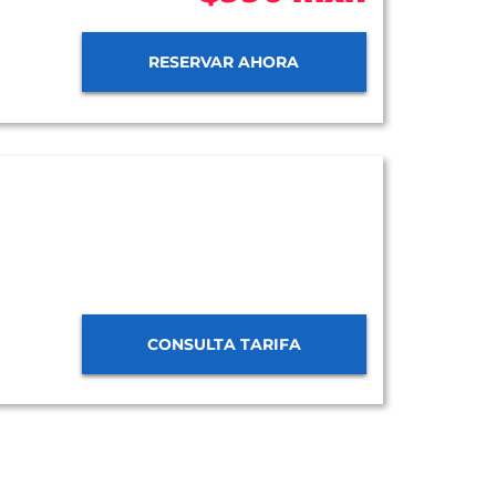
RESERVAR AHORA
CONSULTA TARIFA