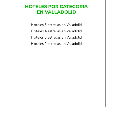
HOTELES POR CATEGORIA
EN VALLADOLID
Hoteles 5 estrellas en Valladolid
Hoteles 4 estrellas en Valladolid
Hoteles 3 estrellas en Valladolid
Hoteles 2 estrellas en Valladolid