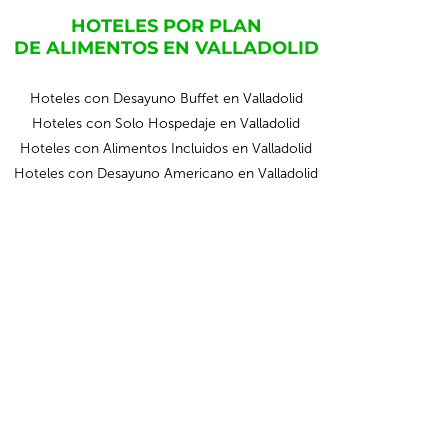
HOTELES POR PLAN
DE ALIMENTOS EN VALLADOLID
Hoteles con Desayuno Buffet en Valladolid
Hoteles con Solo Hospedaje en Valladolid
Hoteles con Alimentos Incluidos en Valladolid
Hoteles con Desayuno Americano en Valladolid