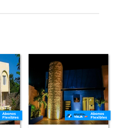
Abonos
Abonos
Flexibles
Flexibles