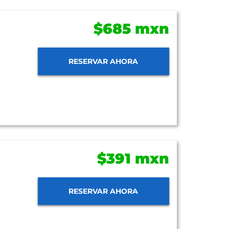
$685 mxn
RESERVAR AHORA
$391 mxn
RESERVAR AHORA