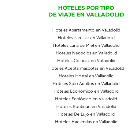
HOTELES POR TIPO
DE VIAJE EN VALLADOLID
Hoteles Apartamento en Valladolid
Hoteles Familiar en Valladolid
Hoteles Luna de Miel en Valladolid
Hoteles Negocios en Valladolid
Hoteles Colonial en Valladolid
Hoteles Acepta mascotas en Valladolid
Hoteles Hostal en Valladolid
Hoteles Solo Adultos en Valladolid
Hoteles Económico en Valladolid
Hoteles Ecológico en Valladolid
Hoteles Boutique en Valladolid
Hoteles De Lujo en Valladolid
Hoteles Haciendas en Valladolid