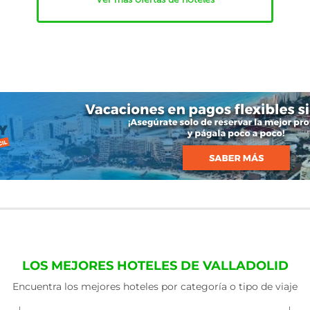
LOS MEJORES HOTELES DE VALLADOLID
Encuentra los mejores hoteles por categoría o tipo de viaje