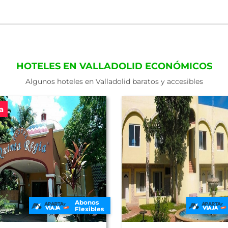
HOTELES EN VALLADOLID ECONÓMICOS
Algunos hoteles en Valladolid baratos y accesibles
a
Abonos
Flexibles