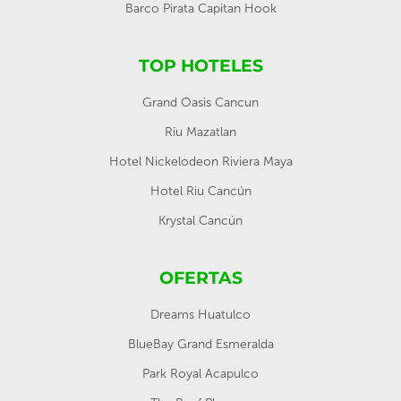
Barco Pirata Capitan Hook
TOP HOTELES
Grand Oasis Cancun
Riu Mazatlan
Hotel Nickelodeon Riviera Maya
Hotel Riu Cancún
Krystal Cancún
OFERTAS
Dreams Huatulco
BlueBay Grand Esmeralda
Park Royal Acapulco