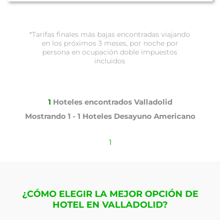
*Tarifas finales más bajas encontradas viajando
en los próximos 3 meses, por noche por
persona en ocupación doble impuestos
incluidos
1
Hoteles encontrados
Valladolid
Mostrando
1 - 1
Hoteles
Desayuno Americano
1
¿CÓMO ELEGIR LA MEJOR OPCIÓN DE
HOTEL EN VALLADOLID?