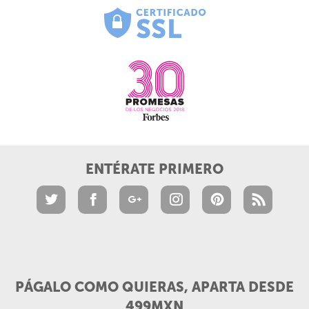
ENTÉRATE PRIMERO
PÁGALO COMO QUIERAS, APARTA DESDE
499MXN