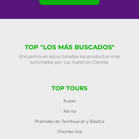
TOP "LOS MÁS BUSCADOS"
Encuentra en estos listados los productos más
solicitados por tus nuestros clientes
TOP TOURS
Xcaret
Xel-ha
Pirámides de Teotihuacán y Basílica
Chichén Itzá