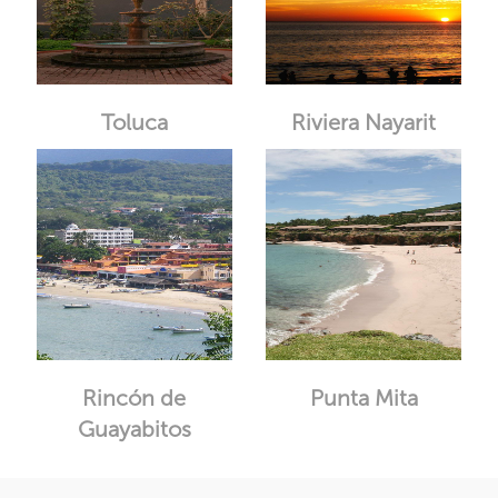
Toluca
Riviera Nayarit
Rincón de
Punta Mita
Guayabitos