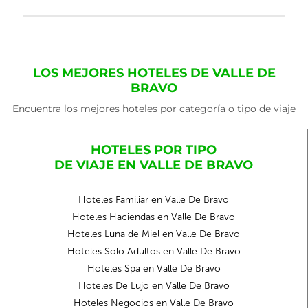
LOS MEJORES HOTELES DE VALLE DE
BRAVO
Encuentra los mejores hoteles por categoría o tipo de viaje
HOTELES POR TIPO
DE VIAJE EN VALLE DE BRAVO
Hoteles Familiar en Valle De Bravo
Hoteles Haciendas en Valle De Bravo
Hoteles Luna de Miel en Valle De Bravo
Hoteles Solo Adultos en Valle De Bravo
Hoteles Spa en Valle De Bravo
Hoteles De Lujo en Valle De Bravo
Hoteles Negocios en Valle De Bravo