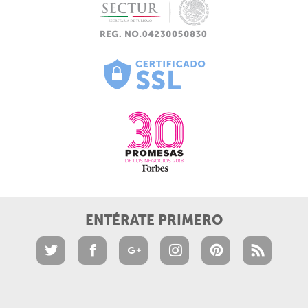
ENTÉRATE PRIMERO