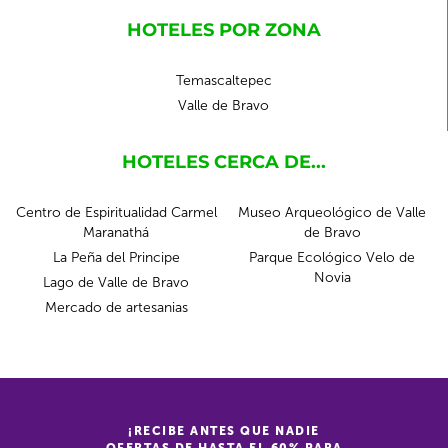
HOTELES POR ZONA
Temascaltepec
Valle de Bravo
HOTELES CERCA DE...
Centro de Espiritualidad Carmel
Museo Arqueológico de Valle
Maranathá
de Bravo
La Peña del Principe
Parque Ecológico Velo de
Novia
Lago de Valle de Bravo
Mercado de artesanias
¡RECIBE ANTES QUE NADIE