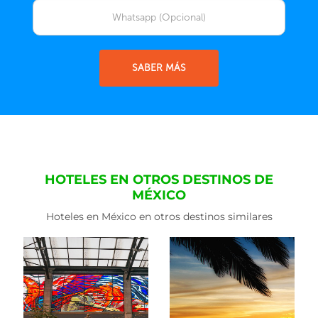
SABER MÁS
HOTELES EN OTROS DESTINOS DE
MÉXICO
Hoteles en México en otros destinos similares