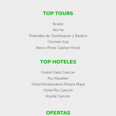
TOP TOURS
Xcaret
Xel-ha
Pirámides de Teotihuacán y Basílica
Chichén Itzá
Barco Pirata Capitan Hook
TOP HOTELES
Grand Oasis Cancun
Riu Mazatlan
Hotel Nickelodeon Riviera Maya
Hotel Riu Cancún
Krystal Cancún
OFERTAS