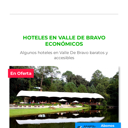
HOTELES EN VALLE DE BRAVO
ECONÓMICOS
Algunos hoteles en Valle De Bravo baratos y
accesibles
Abonos