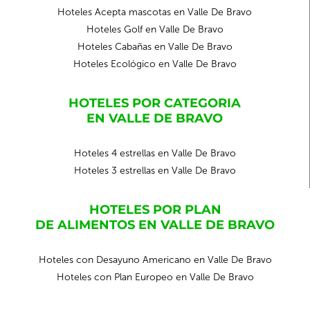
Hoteles Acepta mascotas en Valle De Bravo
Hoteles Golf en Valle De Bravo
Hoteles Cabañas en Valle De Bravo
Hoteles Ecológico en Valle De Bravo
HOTELES POR CATEGORIA
EN VALLE DE BRAVO
Hoteles 4 estrellas en Valle De Bravo
Hoteles 3 estrellas en Valle De Bravo
HOTELES POR PLAN
DE ALIMENTOS EN VALLE DE BRAVO
Hoteles con Desayuno Americano en Valle De Bravo
Hoteles con Plan Europeo en Valle De Bravo