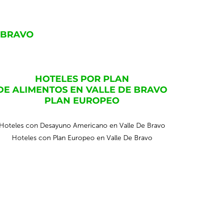
 BRAVO
HOTELES POR PLAN
DE ALIMENTOS EN VALLE DE BRAVO
PLAN EUROPEO
Hoteles con Desayuno Americano en Valle De Bravo
Hoteles con Plan Europeo en Valle De Bravo