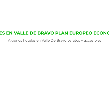
ES EN VALLE DE BRAVO PLAN EUROPEO ECON
Algunos hoteles en Valle De Bravo baratos y accesibles