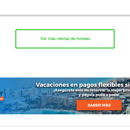
Ver más ofertas de hoteles