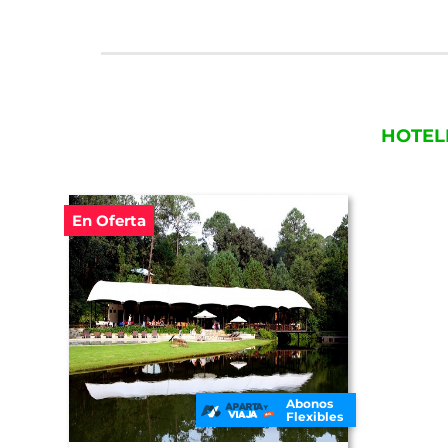
HOTEL
En Oferta
Abonos
Flexibles