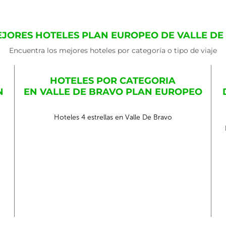
EJORES HOTELES PLAN EUROPEO DE VALLE DE
Encuentra los mejores hoteles por categoría o tipo de viaje
HOTELES POR CATEGORIA
N
EN VALLE DE BRAVO PLAN EUROPEO
Hoteles 4 estrellas en Valle De Bravo