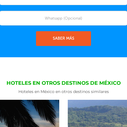
SABER MÁS
HOTELES EN OTROS DESTINOS DE MÉXICO
Hoteles en México en otros destinos similares