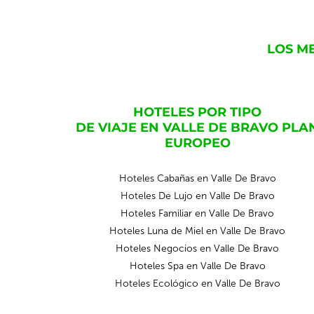
LOS M
HOTELES POR TIPO
DE VIAJE EN VALLE DE BRAVO PLA
EUROPEO
Hoteles Cabañas en Valle De Bravo
Hoteles De Lujo en Valle De Bravo
Hoteles Familiar en Valle De Bravo
Hoteles Luna de Miel en Valle De Bravo
Hoteles Negocios en Valle De Bravo
Hoteles Spa en Valle De Bravo
Hoteles Ecológico en Valle De Bravo