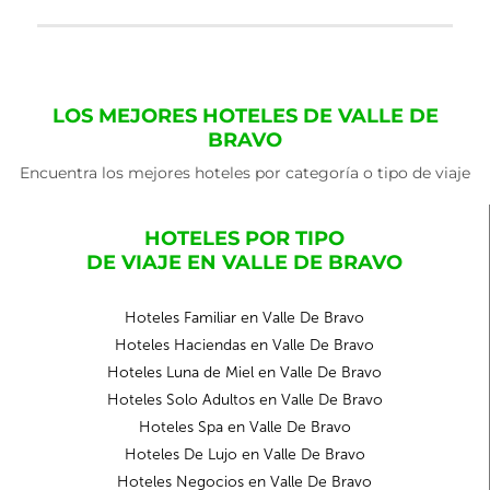
LOS MEJORES HOTELES DE VALLE DE
BRAVO
Encuentra los mejores hoteles por categoría o tipo de viaje
HOTELES POR TIPO
DE VIAJE EN VALLE DE BRAVO
Hoteles Familiar en Valle De Bravo
Hoteles Haciendas en Valle De Bravo
Hoteles Luna de Miel en Valle De Bravo
Hoteles Solo Adultos en Valle De Bravo
Hoteles Spa en Valle De Bravo
Hoteles De Lujo en Valle De Bravo
Hoteles Negocios en Valle De Bravo