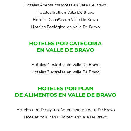
Hoteles Acepta mascotas en Valle De Bravo
Hoteles Golf en Valle De Bravo
Hoteles Cabañas en Valle De Bravo
Hoteles Ecológico en Valle De Bravo
HOTELES POR CATEGORIA
EN VALLE DE BRAVO
Hoteles 4 estrellas en Valle De Bravo
Hoteles 3 estrellas en Valle De Bravo
HOTELES POR PLAN
DE ALIMENTOS EN VALLE DE BRAVO
Hoteles con Desayuno Americano en Valle De Bravo
Hoteles con Plan Europeo en Valle De Bravo