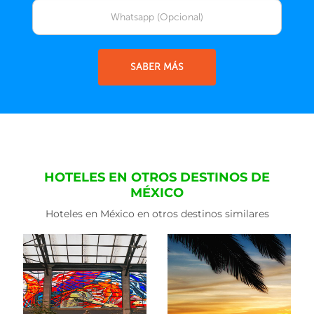
SABER MÁS
HOTELES EN OTROS DESTINOS DE
MÉXICO
Hoteles en México en otros destinos similares