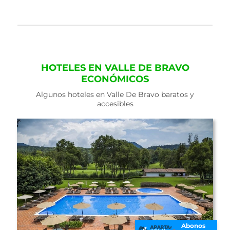
HOTELES EN VALLE DE BRAVO
ECONÓMICOS
Algunos hoteles en Valle De Bravo baratos y
accesibles
Abonos