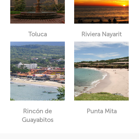
Toluca
Riviera Nayarit
Rincón de
Punta Mita
Guayabitos