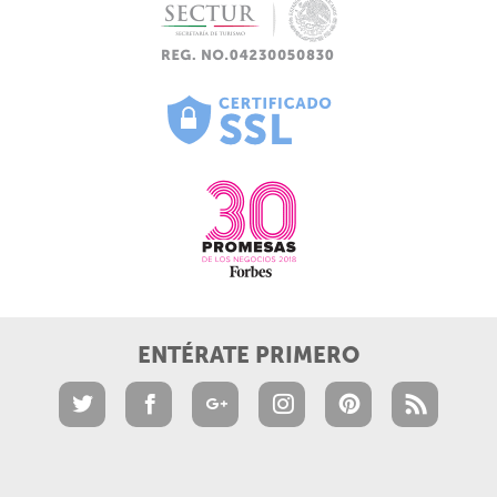
ENTÉRATE PRIMERO