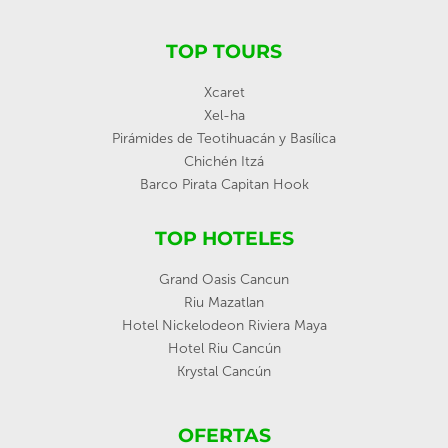
TOP TOURS
Xcaret
Xel-ha
Pirámides de Teotihuacán y Basílica
Chichén Itzá
Barco Pirata Capitan Hook
TOP HOTELES
Grand Oasis Cancun
Riu Mazatlan
Hotel Nickelodeon Riviera Maya
Hotel Riu Cancún
Krystal Cancún
OFERTAS