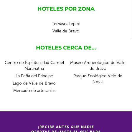
HOTELES POR ZONA
Temascaltepec
Valle de Bravo
HOTELES CERCA DE...
Centro de Espiritualidad Carmel
Museo Arqueológico de Valle
Maranathá
de Bravo
La Peña del Principe
Parque Ecológico Velo de
Novia
Lago de Valle de Bravo
Mercado de artesanias
¡RECIBE ANTES QUE NADIE