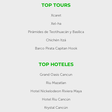
TOP TOURS
Xcaret
Xel-ha
Pirámides de Teotihuacán y Basílica
Chichén Itzá
Barco Pirata Capitan Hook
TOP HOTELES
Grand Oasis Cancun
Riu Mazatlan
Hotel Nickelodeon Riviera Maya
Hotel Riu Cancún
Krystal Cancún