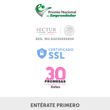
ENTÉRATE PRIMERO