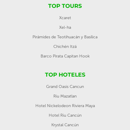
TOP TOURS
Xcaret
Xel-ha
Pirámides de Teotihuacán y Basílica
Chichén Itzá
Barco Pirata Capitan Hook
TOP HOTELES
Grand Oasis Cancun
Riu Mazatlan
Hotel Nickelodeon Riviera Maya
Hotel Riu Cancún
Krystal Cancún