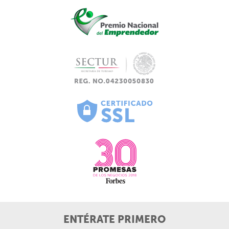
ENTÉRATE PRIMERO