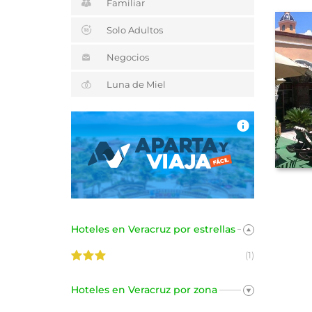
Familiar
Solo Adultos
Negocios
Luna de Miel
Hoteles en Veracruz por estrellas
(1)
Hoteles en Veracruz por zona