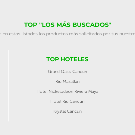
TOP "LOS MÁS BUSCADOS"
 en estos listados los productos más solicitados por tus nuestro
TOP HOTELES
Grand Oasis Cancun
Riu Mazatlan
Hotel Nickelodeon Riviera Maya
Hotel Riu Cancún
Krystal Cancún