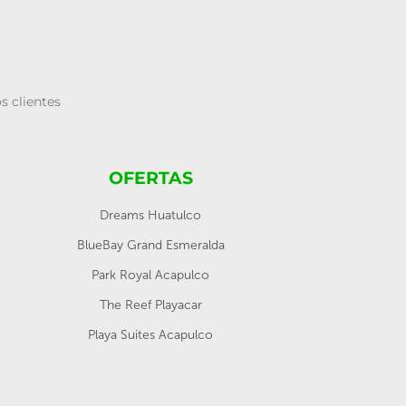
s clientes
OFERTAS
Dreams Huatulco
BlueBay Grand Esmeralda
Park Royal Acapulco
The Reef Playacar
Playa Suites Acapulco