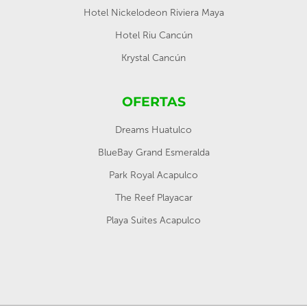
Hotel Nickelodeon Riviera Maya
Hotel Riu Cancún
Krystal Cancún
OFERTAS
Dreams Huatulco
BlueBay Grand Esmeralda
Park Royal Acapulco
The Reef Playacar
Playa Suites Acapulco