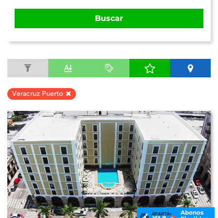
Buscar
Veracruz Puerto
Abonos