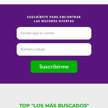
SUSCRÍBETE PARA ENCONTRAR
LAS MEJORES OFERTAS
Suscribirme
TOP "LOS MÁS BUSCADOS"