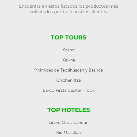
Encuentra en estos listados los productos más
solicitados por tus nuestros clientes
TOP TOURS
Xcaret
Xel-ha
Pirámides de Teotihuacán y Basílica
Chichén Itzá
Barco Pirata Capitan Hook
TOP HOTELES
Grand Oasis Cancun
Riu Mazatlan