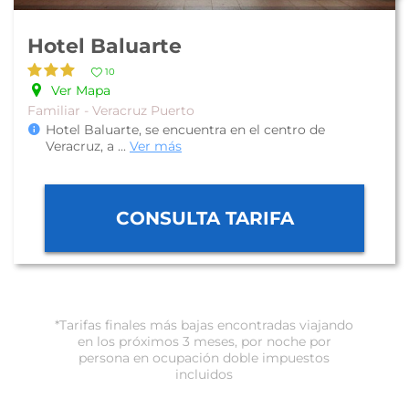
Hotel Baluarte
10
Ver Mapa
Familiar - Veracruz Puerto
Hotel Baluarte, se encuentra en el centro de
Veracruz, a
...
Ver más
CONSULTA TARIFA
*Tarifas finales más bajas encontradas viajando
en los próximos 3 meses, por noche por
persona en ocupación doble impuestos
incluidos