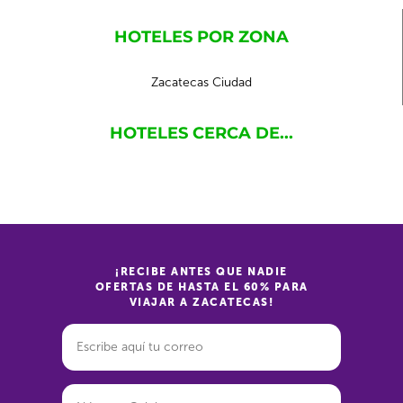
HOTELES POR ZONA
Zacatecas Ciudad
HOTELES CERCA DE...
¡RECIBE ANTES QUE NADIE
OFERTAS DE HASTA EL 60% PARA
VIAJAR A ZACATECAS!