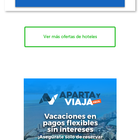
Ver más ofertas de hoteles