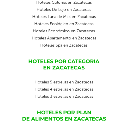
Hoteles Colonial en Zacatecas
Hoteles De Lujo en Zacatecas
Hoteles Luna de Miel en Zacatecas
Hoteles Ecológico en Zacatecas
Hoteles Económico en Zacatecas
Hoteles Apartamento en Zacatecas
Hoteles Spa en Zacatecas
HOTELES POR CATEGORIA
EN ZACATECAS
Hoteles 5 estrellas en Zacatecas
Hoteles 4 estrellas en Zacatecas
Hoteles 3 estrellas en Zacatecas
HOTELES POR PLAN
DE ALIMENTOS EN ZACATECAS