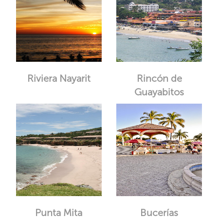
Riviera Nayarit
Rincón de
Guayabitos
Punta Mita
Bucerías