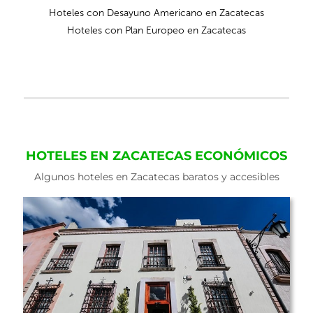
Hoteles con Desayuno Americano en Zacatecas
Hoteles con Plan Europeo en Zacatecas
HOTELES EN ZACATECAS ECONÓMICOS
Algunos hoteles en Zacatecas baratos y accesibles