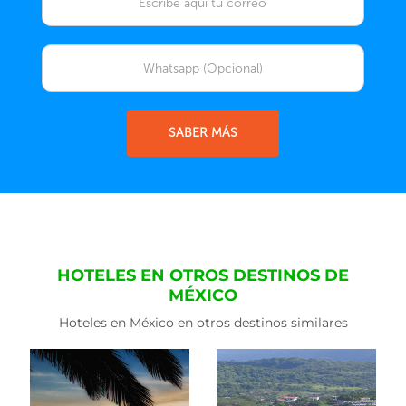
SABER MÁS
HOTELES EN OTROS DESTINOS DE
MÉXICO
Hoteles en México en otros destinos similares