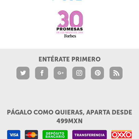
ENTÉRATE PRIMERO
PÁGALO COMO QUIERAS, APARTA DESDE
499MXN