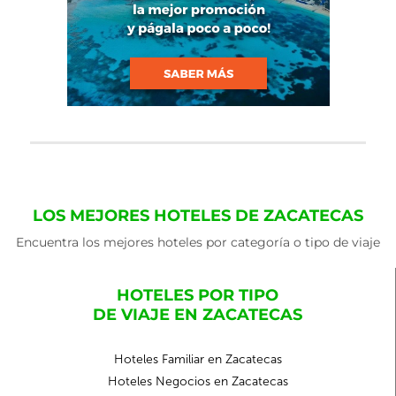
LOS MEJORES HOTELES DE ZACATECAS
Encuentra los mejores hoteles por categoría o tipo de viaje
HOTELES POR TIPO
DE VIAJE EN ZACATECAS
Hoteles Familiar en Zacatecas
Hoteles Negocios en Zacatecas