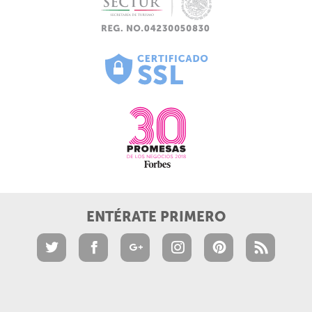
ENTÉRATE PRIMERO