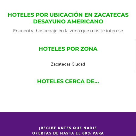
HOTELES POR UBICACIÓN EN ZACATECAS
DESAYUNO AMERICANO
Encuentra hospedaje en la zona que más te interese
HOTELES POR ZONA
Zacatecas Ciudad
HOTELES CERCA DE...
¡RECIBE ANTES QUE NADIE
OFERTAS DE HASTA EL 60% PARA