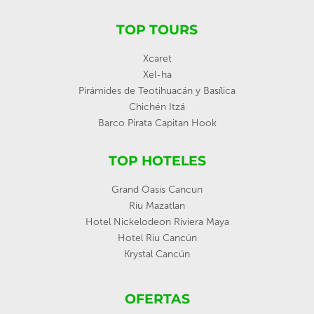
TOP TOURS
Xcaret
Xel-ha
Pirámides de Teotihuacán y Basílica
Chichén Itzá
Barco Pirata Capitan Hook
TOP HOTELES
Grand Oasis Cancun
Riu Mazatlan
Hotel Nickelodeon Riviera Maya
Hotel Riu Cancún
Krystal Cancún
OFERTAS