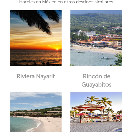
Hoteles en México en otros destinos similares
Riviera Nayarit
Rincón de
Guayabitos