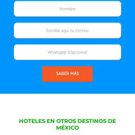
SABER MÁS
HOTELES EN OTROS DESTINOS DE
MÉXICO