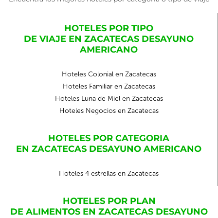
HOTELES POR TIPO
DE VIAJE EN ZACATECAS DESAYUNO
AMERICANO
Hoteles Colonial en Zacatecas
Hoteles Familiar en Zacatecas
Hoteles Luna de Miel en Zacatecas
Hoteles Negocios en Zacatecas
HOTELES POR CATEGORIA
EN ZACATECAS DESAYUNO AMERICANO
Hoteles 4 estrellas en Zacatecas
HOTELES POR PLAN
DE ALIMENTOS EN ZACATECAS DESAYUNO