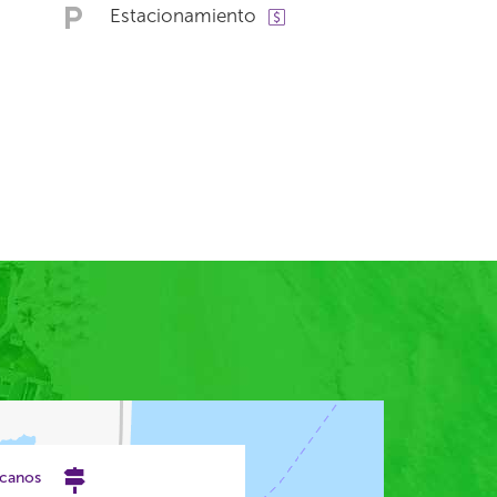
Estacionamiento
rcanos