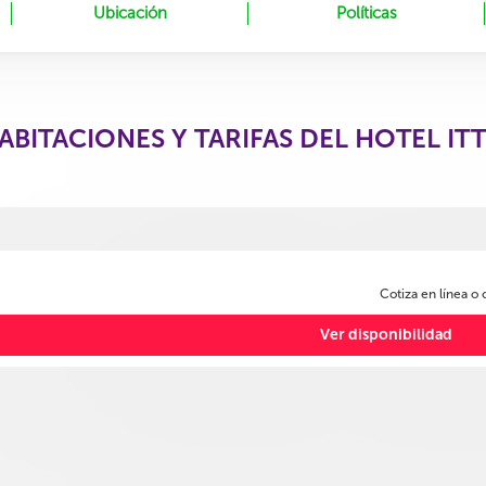
Ubicación
Políticas
ABITACIONES Y TARIFAS DEL HOTEL IT
Cotiza en línea o
Ver disponibilidad