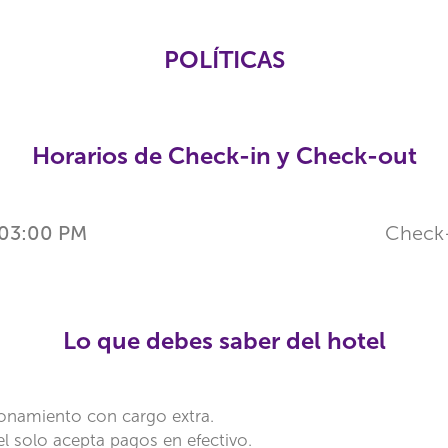
POLÍTICAS
Horarios de Check-in y Check-out
03:00 PM
Check
Lo que debes saber del hotel
onamiento con cargo extra.
el solo acepta pagos en efectivo.