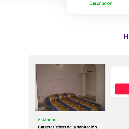
Descripción
H
Estándar
Características de la habitación