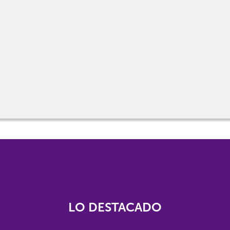
LO DESTACADO