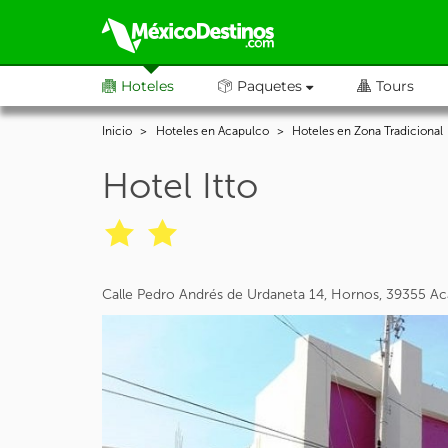
Hoteles
Paquetes
Tours
Inicio
Hoteles en Acapulco
Hoteles en Zona Tradicional
Hotel Itto
Calle Pedro Andrés de Urdaneta 14, Hornos, 39355 Ac