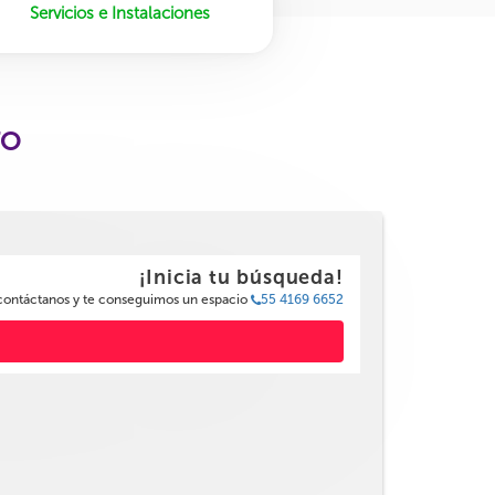
Servicios e Instalaciones
TO
¡Inicia tu búsqueda!
 contáctanos y te conseguimos un espacio
55 4169 6652