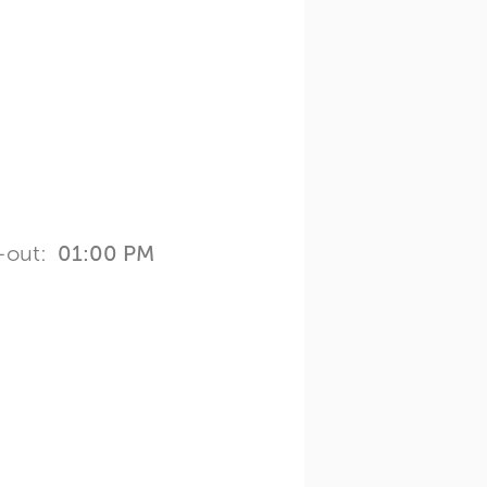
-out:
01:00 PM