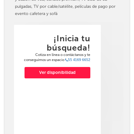
pulgadas, TV por cable/satélite, películas de pago por
evento cafetera y sofá
¡Inicia tu
búsqueda!
Cotiza en línea o contáctanos y te
conseguimos un espacio
55 4169 6652
Ver disponibilidad