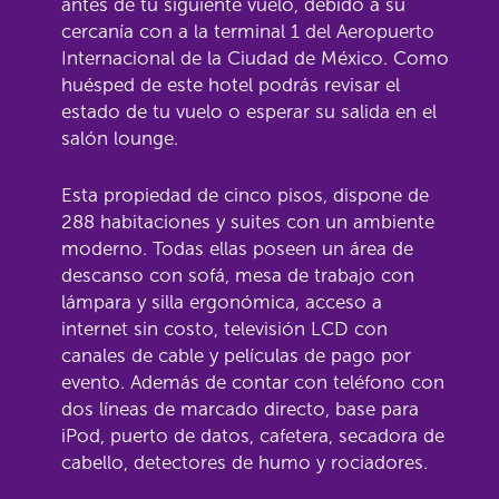
antes de tu siguiente vuelo, debido a su
cercanía con a la terminal 1 del Aeropuerto
Internacional de la Ciudad de México. Como
huésped de este hotel podrás revisar el
estado de tu vuelo o esperar su salida en el
salón lounge.
Esta propiedad de cinco pisos, dispone de
288 habitaciones y suites con un ambiente
moderno. Todas ellas poseen un área de
descanso con sofá, mesa de trabajo con
lámpara y silla ergonómica, acceso a
internet sin costo, televisión LCD con
canales de cable y películas de pago por
evento. Además de contar con teléfono con
dos líneas de marcado directo, base para
iPod, puerto de datos, cafetera, secadora de
cabello, detectores de humo y rociadores.