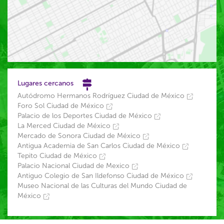
Lugares cercanos
Autódromo Hermanos Rodríguez Ciudad de México
Foro Sol Ciudad de México
Palacio de los Deportes Ciudad de México
La Merced Ciudad de México
Mercado de Sonora Ciudad de México
Antigua Academia de San Carlos Ciudad de México
Tepito Ciudad de México
Palacio Nacional Ciudad de Mexico
Antiguo Colegio de San Ildefonso Ciudad de México
Museo Nacional de las Culturas del Mundo Ciudad de
México