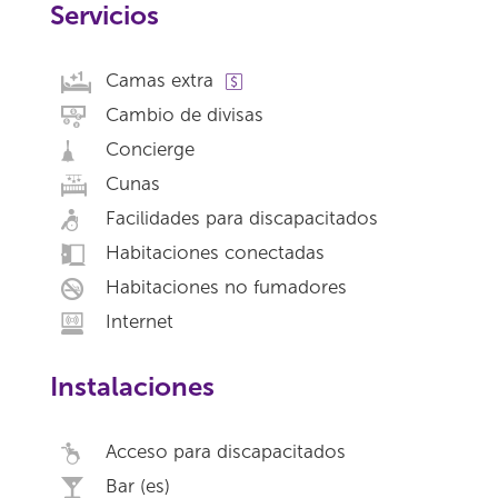
Servicios
Camas extra
Cambio de divisas
Concierge
Cunas
Facilidades para discapacitados
Habitaciones conectadas
Habitaciones no fumadores
Internet
Instalaciones
Acceso para discapacitados
Bar (es)