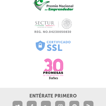
ENTÉRATE PRIMERO