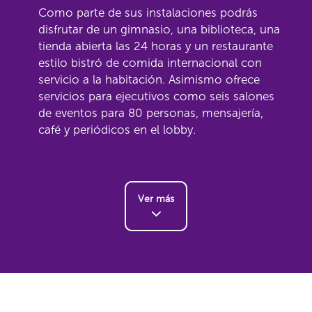
Como parte de sus instalaciones podrás
disfrutar de un gimnasio, una biblioteca, una
tienda abierta las 24 horas y un restaurante
estilo bistró de comida internacional con
servicio a la habitación. Asimismo ofrece
servicios para ejecutivos como seis salones
de eventos para 80 personas, mensajería,
café y periódicos en el lobby.
Ver más