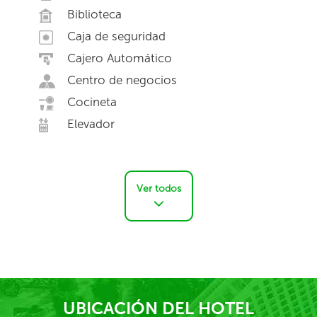
Biblioteca
Caja de seguridad
Cajero Automático
Centro de negocios
Cocineta
Elevador
Ver todos
UBICACIÓN DEL HOTEL