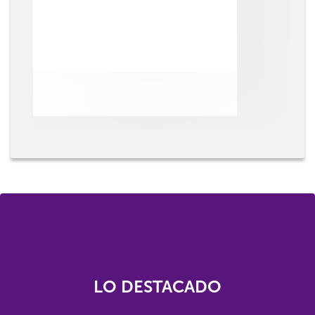
LO DESTACADO