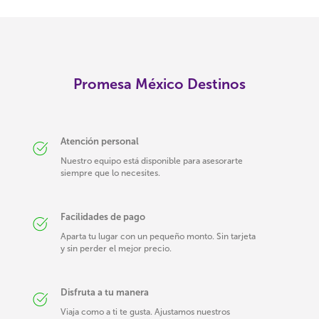
Promesa México Destinos
Atención personal
Nuestro equipo está disponible para asesorarte
siempre que lo necesites.
Facilidades de pago
Aparta tu lugar con un pequeño monto. Sin tarjeta
y sin perder el mejor precio.
Disfruta a tu manera
Viaja como a ti te gusta. Ajustamos nuestros