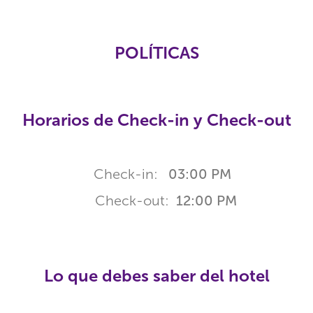
POLÍTICAS
Horarios de Check-in y Check-out
Check-in:
03:00 PM
Check-out:
12:00 PM
Lo que debes saber del hotel