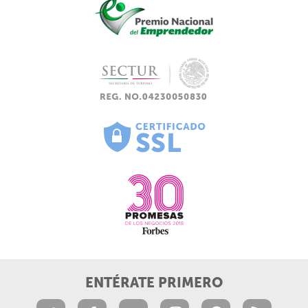
ENTÉRATE PRIMERO