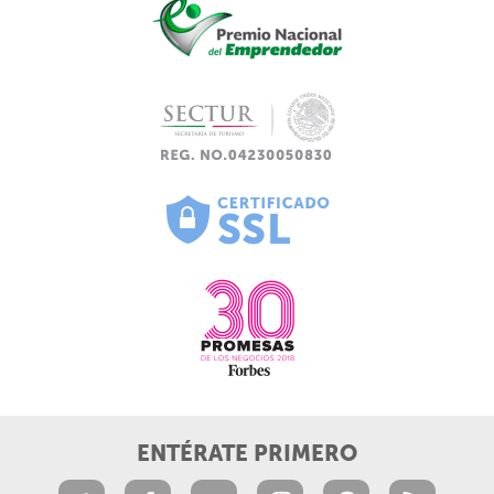
ENTÉRATE PRIMERO