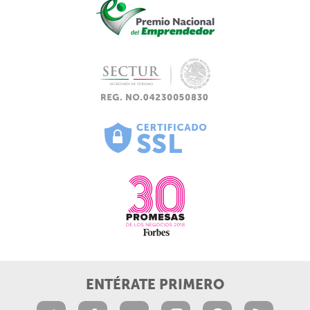
ENTÉRATE PRIMERO