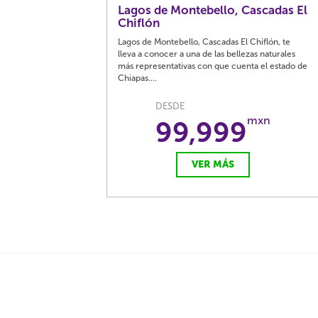
Lagos de Montebello, Cascadas El
Chiflón
Lagos de Montebello, Cascadas El Chiflón, te
lleva a conocer a una de las bellezas naturales
más representativas con que cuenta el estado de
Chiapas....
DESDE
mxn
99,999
VER MÁS