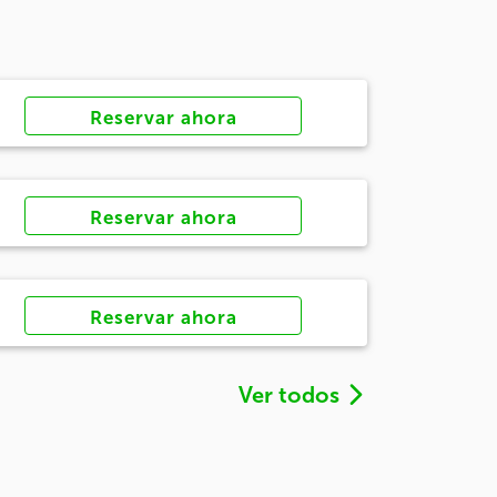
Reservar ahora
Reservar ahora
Reservar ahora
Ver todos