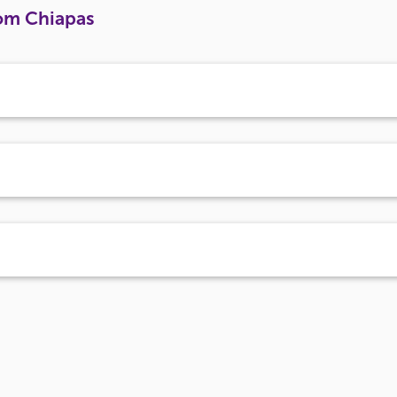
om Chiapas