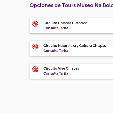
Opciones de Tours Museo Na Bol
Circuito Chiapas Histórico
Consulta Tarifa
Circuito Naturaleza y Cultura Chiapas
Consulta Tarifa
Circuito Vive Chiapas
Consulta Tarifa