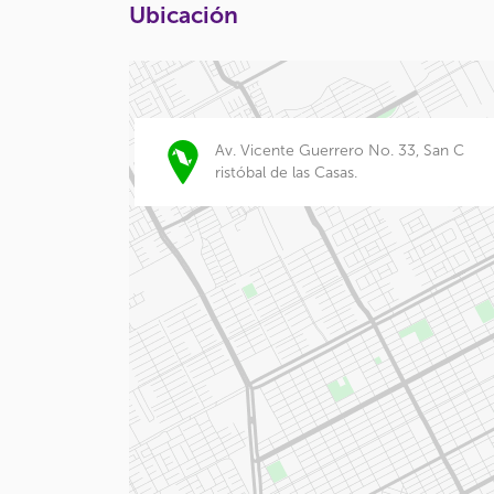
Ubicación
Av. Vicente Guerrero No. 33, San C
ristóbal de las Casas.