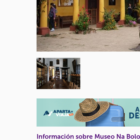
Información sobre Museo Na Bol