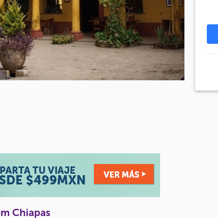
om Chiapas