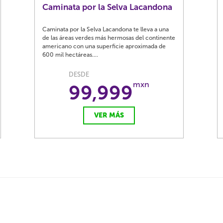
Caminata por la Selva Lacandona
Caminata por la Selva Lacandona te lleva a una
de las áreas verdes más hermosas del continente
americano con una superficie aproximada de
600 mil hectáreas....
DESDE
mxn
99,999
VER MÁS