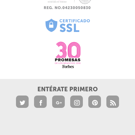
ENTÉRATE PRIMERO