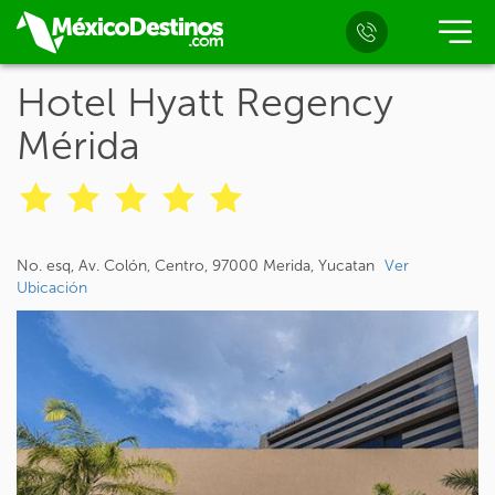
Hotel Hyatt Regency
Mérida
No. esq, Av. Colón, Centro, 97000 Merida, Yucatan
Ver
Ubicación