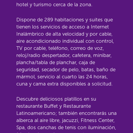
hotel y turismo cerca de la zona.
Dispone de 289 habitaciones y suites que
tienen los servicios de acceso a Internet
Inalámbrico de alta velocidad y por cable,
aire acondicionado individual con control,
TV por cable, teléfono, correo de voz,
reloj/radio despertador, cafetera, minibar,
plancha/tabla de planchar, caja de
seguridad, secador de pelo, batas, baño de
mármol, servicio al cuarto las 24 horas,
cuna y cama extra disponibles a solicitud.
Descubre deliciosos platillos en su
restaurante Buffet y Restaurante
Latinoamericano; también encontrarás una
alberca al aire libre, jacuzzi, Fitness Center,
Spa, dos canchas de tenis con iluminación,