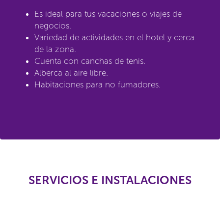
Es ideal para tus vacaciones o viajes de
negocios.
Variedad de actividades en el hotel y cerca
de la zona.
Cuenta con canchas de tenis.
Alberca al aire libre.
Habitaciones para no fumadores.
SERVICIOS E INSTALACIONES