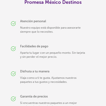
Promesa México Destinos
Atención personal
Nuestro equipo está disponible para asesorarte
siempre que lo necesites.
Facilidades de pago
Aparta tu lugar con un pequeño monto. Sin tarjeta
y sin perder el mejor precio.
Disfruta a tu manera
Viaja como a ti te gusta. Ajustamos nuestros
paquetes a tus gustos y necesidades.
Garantía de precios
Si encuentras nuestros paquetes a un mejor