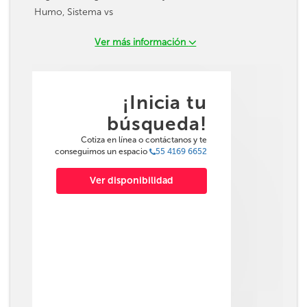
Humo, Sistema vs
Ver más información
¡Inicia tu
búsqueda!
Cotiza en línea o contáctanos y te
conseguimos un espacio
55 4169 6652
Ver disponibilidad