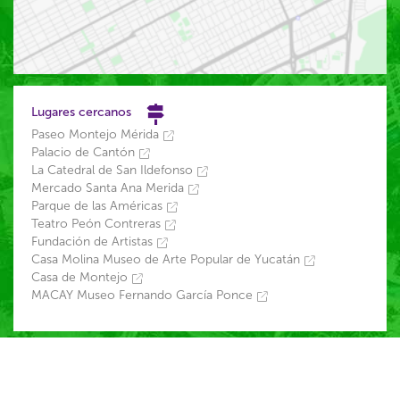
Lugares cercanos
Paseo Montejo Mérida
Palacio de Cantón
La Catedral de San Ildefonso
Mercado Santa Ana Merida
Parque de las Américas
Teatro Peón Contreras
Fundación de Artistas
Casa Molina Museo de Arte Popular de Yucatán
Casa de Montejo
MACAY Museo Fernando García Ponce