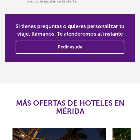
precio, te igualamos la oferta.
Si tienes preguntas o quieres personalizar tu
viaje, llámanos. Te atenderemos al instante
Pedir ayuda
MÁS OFERTAS DE HOTELES EN
MÉRIDA