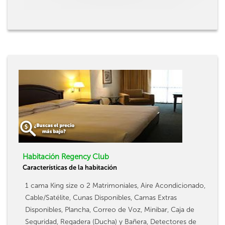
Habitación Regency Club
Características de la habitación
1 cama King size o 2 Matrimoniales, Aire Acondicionado,
Cable/Satélite, Cunas Disponibles, Camas Extras
Disponibles, Plancha, Correo de Voz, Minibar, Caja de
Seguridad, Regadera (Ducha) y Bañera, Detectores de