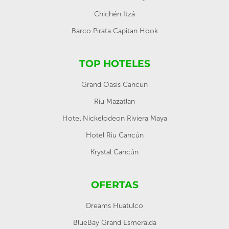
Chichén Itzá
Barco Pirata Capitan Hook
TOP HOTELES
Grand Oasis Cancun
Riu Mazatlan
Hotel Nickelodeon Riviera Maya
Hotel Riu Cancún
Krystal Cancún
OFERTAS
Dreams Huatulco
BlueBay Grand Esmeralda