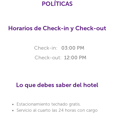
POLÍTICAS
Horarios de Check-in y Check-out
Check-in:
03:00 PM
Check-out:
12:00 PM
Lo que debes saber del hotel
Estacionamiento techado gratis.
Servicio al cuarto las 24 horas con cargo