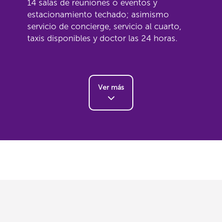
14 salas de reuniones o eventos y
estacionamiento techado; asimismo
servicio de concierge, servicio al cuarto,
taxis disponibles y doctor las 24 horas.
Ver más