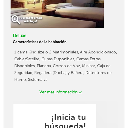
Deluxe
Características de la habitación
1 cama King size o 2 Matrimoniales, Aire Acondicionado,
Cable/Satélite, Cunas Disponibles, Camas Extras
Disponibles, Plancha, Correo de Voz, Minibar, Caja de
Seguridad, Regadera (Ducha) y Bañera, Detectores de
Humo, Sistema vs
Ver más información
¡Inicia tu
búsqueda!