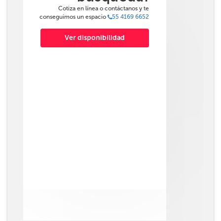
Cotiza en línea o contáctanos y te
conseguimos un espacio
55 4169 6652
Ver disponibilidad