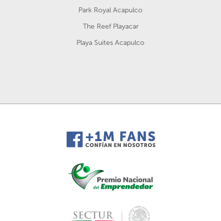
Park Royal Acapulco
The Reef Playacar
Playa Suites Acapulco