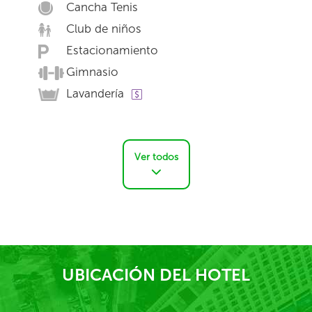
Cancha Tenis
Club de niños
Estacionamiento
Gimnasio
Lavandería
Ver todos
UBICACIÓN DEL HOTEL