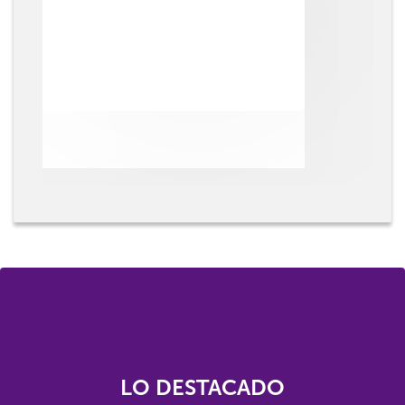
LO DESTACADO