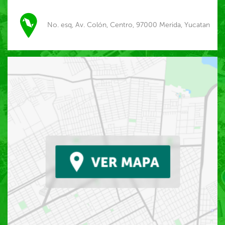
No. esq, Av. Colón, Centro, 97000 Merida, Yucatan