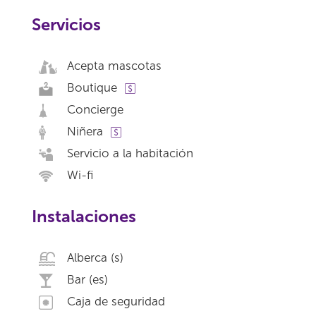
Servicios
Acepta mascotas
Boutique
Concierge
Niñera
Servicio a la habitación
Wi-fi
Instalaciones
Alberca (s)
Bar (es)
Caja de seguridad