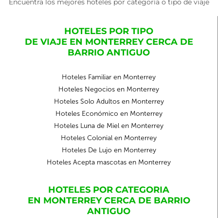
Encuentra los mejores hoteles por categoría o tipo de viaje
HOTELES POR TIPO
DE VIAJE EN MONTERREY CERCA DE
BARRIO ANTIGUO
Hoteles Familiar en Monterrey
Hoteles Negocios en Monterrey
Hoteles Solo Adultos en Monterrey
Hoteles Económico en Monterrey
Hoteles Luna de Miel en Monterrey
Hoteles Colonial en Monterrey
Hoteles De Lujo en Monterrey
Hoteles Acepta mascotas en Monterrey
HOTELES POR CATEGORIA
EN MONTERREY CERCA DE BARRIO
ANTIGUO