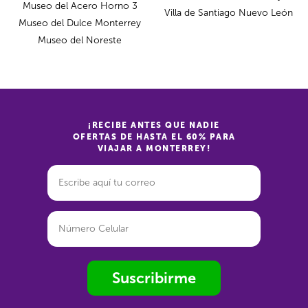
Museo del Acero Horno 3
Villa de Santiago Nuevo León
Museo del Dulce Monterrey
Museo del Noreste
¡RECIBE ANTES QUE NADIE
OFERTAS DE HASTA EL 60% PARA
VIAJAR A MONTERREY!
Suscribirme