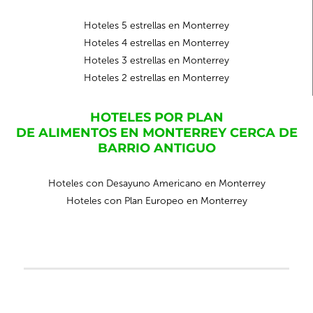
Hoteles 5 estrellas en Monterrey
Hoteles 4 estrellas en Monterrey
Hoteles 3 estrellas en Monterrey
Hoteles 2 estrellas en Monterrey
HOTELES POR PLAN
DE ALIMENTOS EN MONTERREY CERCA DE
BARRIO ANTIGUO
Hoteles con Desayuno Americano en Monterrey
Hoteles con Plan Europeo en Monterrey