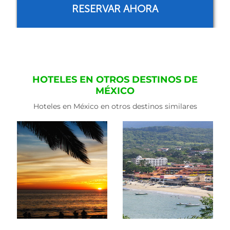
RESERVAR AHORA
HOTELES EN OTROS DESTINOS DE
MÉXICO
Hoteles en México en otros destinos similares