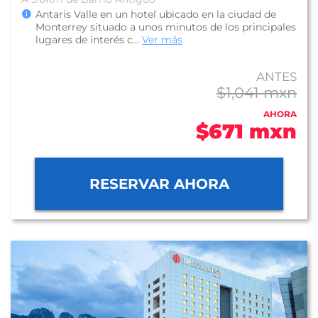
Antaris Valle en un hotel ubicado en la ciudad de
Monterrey situado a unos minutos de los principales
lugares de interés c...
Ver más
ANTES
$1,041 mxn
AHORA
$671 mxn
RESERVAR AHORA