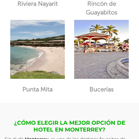
Riviera Nayarit
Rincón de
Guayabitos
Punta Mita
Bucerías
¿CÓMO ELEGIR LA MEJOR OPCIÓN DE
HOTEL EN MONTERREY?