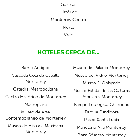
Galerías
Histórico
Monterrey Centro
Norte
Valle
HOTELES CERCA DE...
Barrio Antiguo
Museo del Palacio Monterrey
Cascada Cola de Caballo
Museo del Vidrio Monterrey
Monterrey
Museo El Obispado
Catedral Metropolitana
Museo Estatal de las Culturas
Centro Histórico de Monterrey
Populares Monterrey
Macroplaza
Parque Ecológico Chipinque
Museo de Arte
Parque Fundidora
Contemporáneo de Monterrey
Paseo Santa Lucía
Museo de Historia Mexicana
Planetario Alfa Monterrey
Monterrey
Plaza Sésamo Monterrey