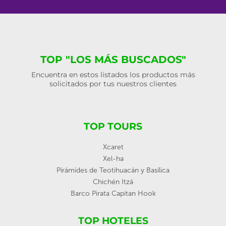
TOP "LOS MÁS BUSCADOS"
Encuentra en estos listados los productos más
solicitados por tus nuestros clientes
TOP TOURS
Xcaret
Xel-ha
Pirámides de Teotihuacán y Basílica
Chichén Itzá
Barco Pirata Capitan Hook
TOP HOTELES