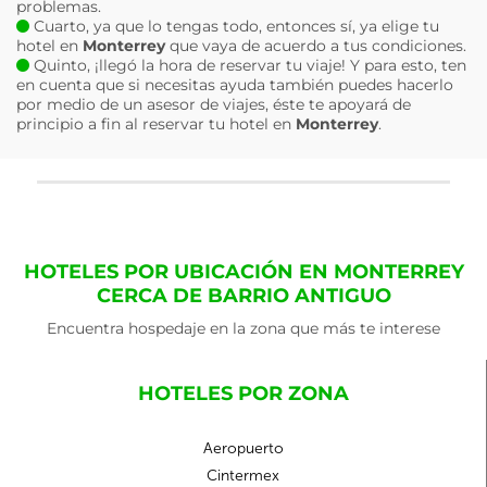
problemas.
Cuarto, ya que lo tengas todo, entonces sí, ya elige tu
hotel en
Monterrey
que vaya de acuerdo a tus condiciones.
Quinto, ¡llegó la hora de reservar tu viaje! Y para esto, ten
en cuenta que si necesitas ayuda también puedes hacerlo
por medio de un asesor de viajes, éste te apoyará de
principio a fin al reservar tu hotel en
Monterrey
.
HOTELES POR UBICACIÓN EN MONTERREY
CERCA DE BARRIO ANTIGUO
Encuentra hospedaje en la zona que más te interese
HOTELES POR ZONA
Aeropuerto
Cintermex