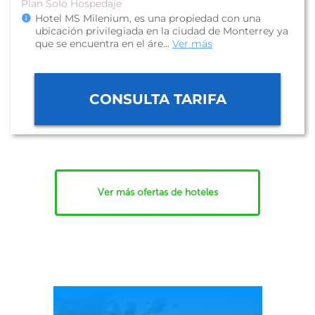
Plan Solo Hospedaje
Hotel MS Milenium, es una propiedad con una
ubicación privilegiada en la ciudad de Monterrey ya
que se encuentra en el áre...
Ver más
CONSULTA TARIFA
Ver más ofertas de hoteles