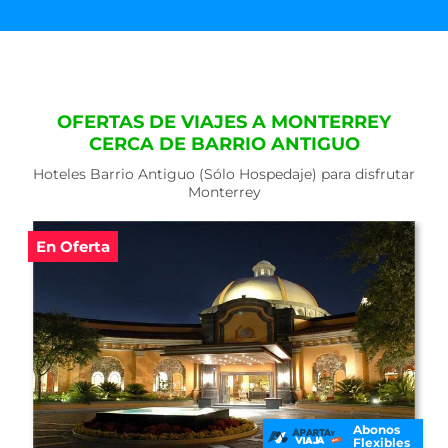
OFERTAS DE VIAJES A MONTERREY
CERCA DE BARRIO ANTIGUO
Hoteles Barrio Antiguo (Sólo Hospedaje) para disfrutar
Monterrey
En Oferta
Abonos
Flexibles