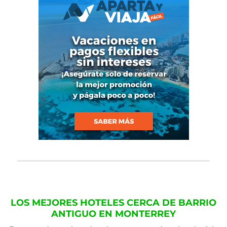
LOS MEJORES HOTELES CERCA DE BARRIO
ANTIGUO EN MONTERREY