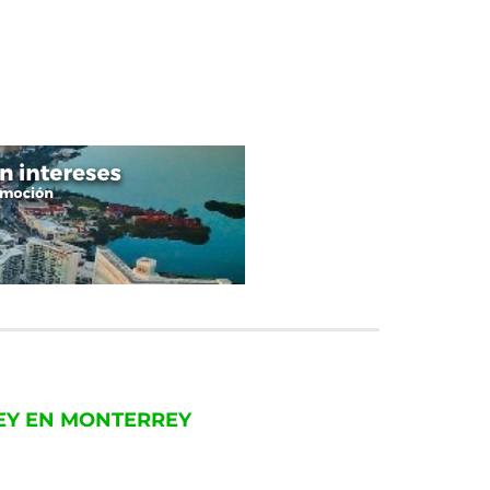
EY EN MONTERREY