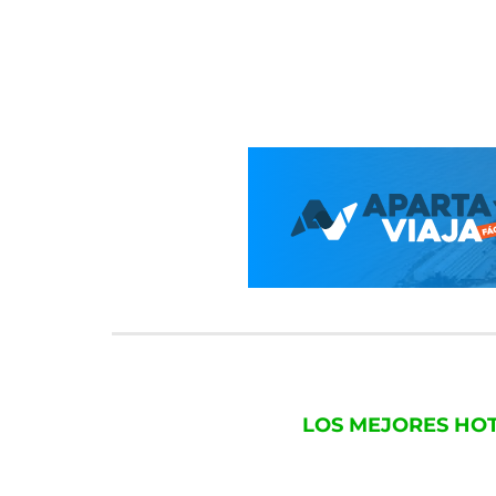
LOS MEJORES HO