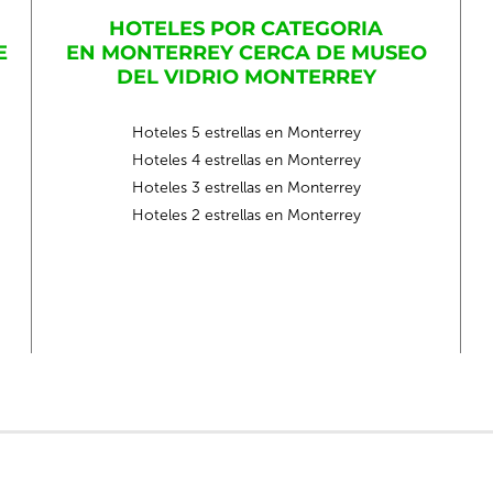
HOTELES POR CATEGORIA
E
EN MONTERREY CERCA DE MUSEO
DEL VIDRIO MONTERREY
Hoteles 5 estrellas en Monterrey
Hoteles 4 estrellas en Monterrey
Hoteles 3 estrellas en Monterrey
Hoteles 2 estrellas en Monterrey