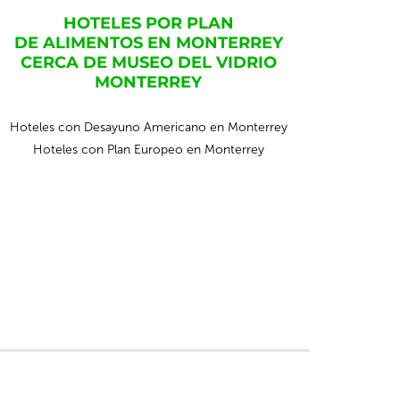
HOTELES POR PLAN
DE ALIMENTOS EN MONTERREY
CERCA DE MUSEO DEL VIDRIO
MONTERREY
Hoteles con Desayuno Americano en Monterrey
Hoteles con Plan Europeo en Monterrey