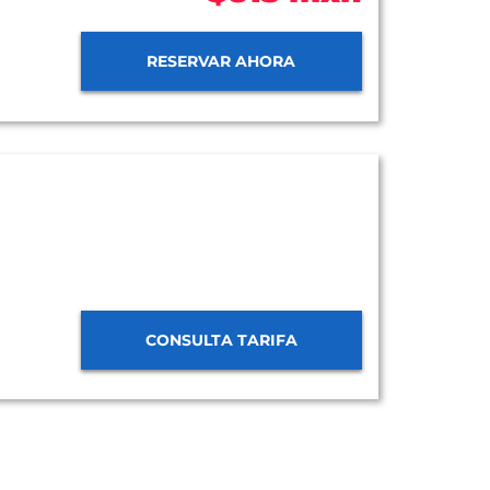
RESERVAR AHORA
CONSULTA TARIFA