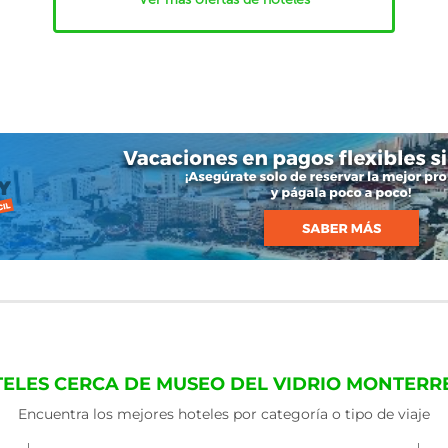
TELES CERCA DE MUSEO DEL VIDRIO MONTERR
Encuentra los mejores hoteles por categoría o tipo de viaje