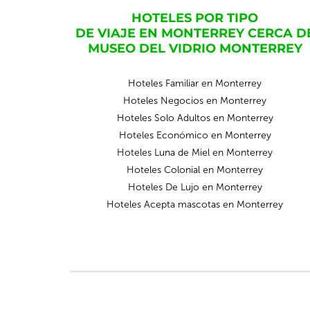
HOTELES POR TIPO
DE VIAJE EN MONTERREY CERCA D
MUSEO DEL VIDRIO MONTERREY
Hoteles Familiar en Monterrey
Hoteles Negocios en Monterrey
Hoteles Solo Adultos en Monterrey
Hoteles Económico en Monterrey
Hoteles Luna de Miel en Monterrey
Hoteles Colonial en Monterrey
Hoteles De Lujo en Monterrey
Hoteles Acepta mascotas en Monterrey