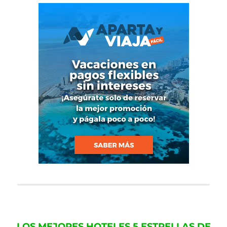
LOS MEJORES HOTELES 5 ESTRELLAS DE