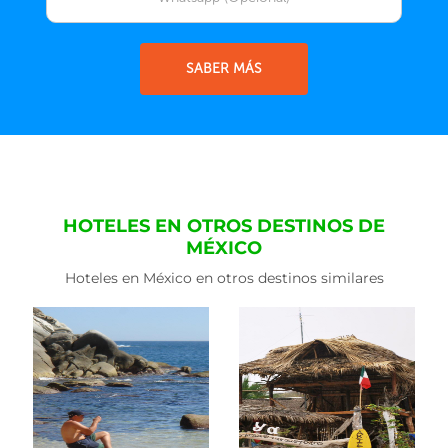
SABER MÁS
HOTELES EN OTROS DESTINOS DE
MÉXICO
Hoteles en México en otros destinos similares