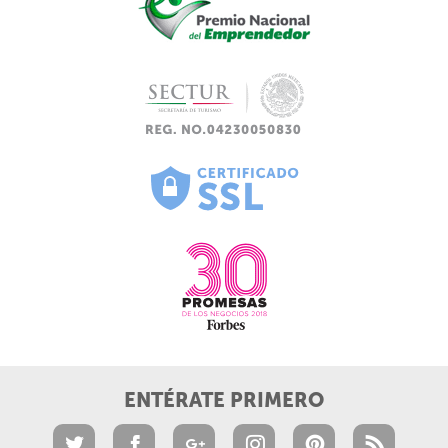
ENTÉRATE PRIMERO