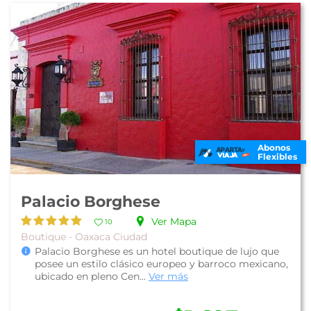
Abonos
Flexibles
Palacio Borghese
Ver Mapa
10
Boutique - Oaxaca Ciudad
Palacio Borghese es un hotel boutique de lujo que
posee un estilo clásico europeo y barroco mexicano,
ubicado en pleno Cen...
Ver más