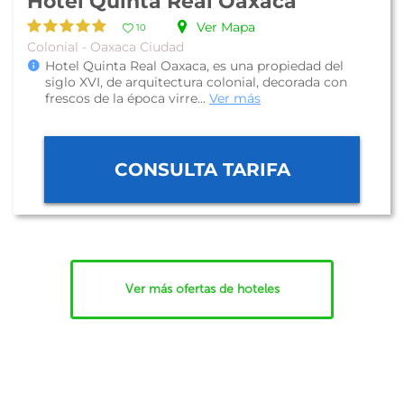
Hotel Quinta Real Oaxaca
Ver Mapa
10
Colonial - Oaxaca Ciudad
Hotel Quinta Real Oaxaca, es una propiedad del
siglo XVI, de arquitectura colonial, decorada con
frescos de la época virre...
Ver más
CONSULTA TARIFA
Ver más ofertas de hoteles