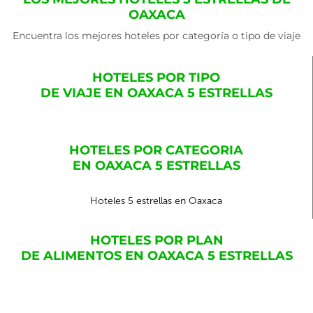
OAXACA
Encuentra los mejores hoteles por categoría o tipo de viaje
HOTELES POR TIPO
DE VIAJE EN OAXACA 5 ESTRELLAS
HOTELES POR CATEGORIA
EN OAXACA 5 ESTRELLAS
Hoteles 5 estrellas en Oaxaca
HOTELES POR PLAN
DE ALIMENTOS EN OAXACA 5 ESTRELLAS