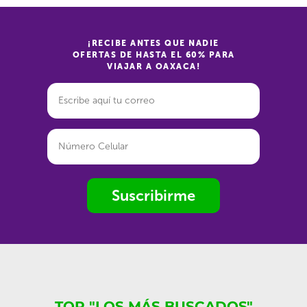
¡RECIBE ANTES QUE NADIE
OFERTAS DE HASTA EL 60% PARA
VIAJAR A OAXACA!
Suscribirme
TOP "LOS MÁS BUSCADOS"