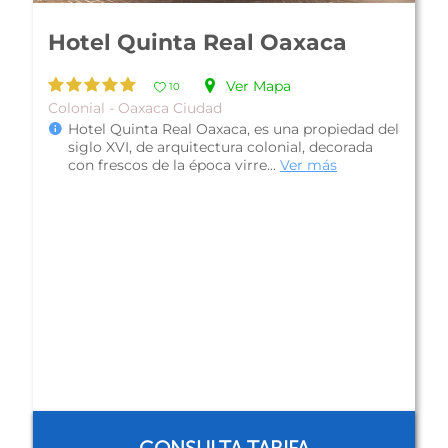
Hotel Quinta Real Oaxaca
Ver Mapa
10
Colonial - Oaxaca Ciudad
Hotel Quinta Real Oaxaca, es una propiedad del
siglo XVI, de arquitectura colonial, decorada
con frescos de la época virre...
Ver más