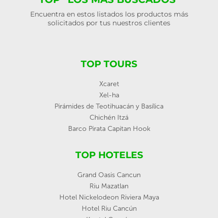
Encuentra en estos listados los productos más
solicitados por tus nuestros clientes
TOP TOURS
Xcaret
Xel-ha
Pirámides de Teotihuacán y Basílica
Chichén Itzá
Barco Pirata Capitan Hook
TOP HOTELES
Grand Oasis Cancun
Riu Mazatlan
Hotel Nickelodeon Riviera Maya
Hotel Riu Cancún