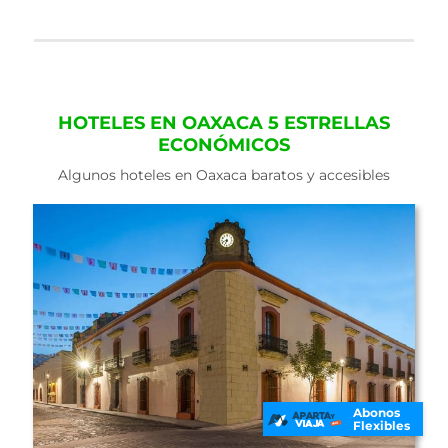
HOTELES EN OAXACA 5 ESTRELLAS
ECONÓMICOS
Algunos hoteles en Oaxaca baratos y accesibles
Abonos
Flexibles