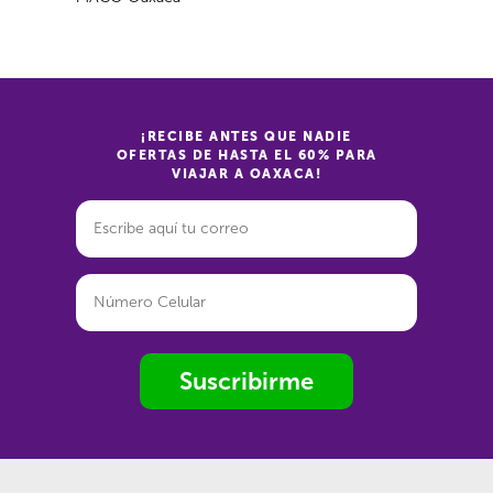
¡RECIBE ANTES QUE NADIE
OFERTAS DE HASTA EL 60% PARA
VIAJAR A OAXACA!
Suscribirme