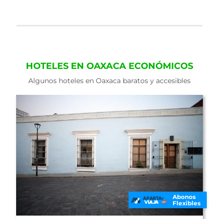
HOTELES EN OAXACA ECONÓMICOS
Algunos hoteles en Oaxaca baratos y accesibles
Abonos
Flexibles