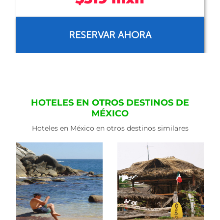
RESERVAR AHORA
HOTELES EN OTROS DESTINOS DE
MÉXICO
Hoteles en México en otros destinos similares