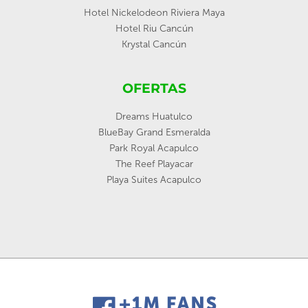
Hotel Nickelodeon Riviera Maya
Hotel Riu Cancún
Krystal Cancún
OFERTAS
Dreams Huatulco
BlueBay Grand Esmeralda
Park Royal Acapulco
The Reef Playacar
Playa Suites Acapulco