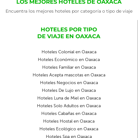
LOS MEJORES HOTELES DE OAXACA
Encuentra los mejores hoteles por categoría o tipo de viaje
HOTELES POR TIPO
DE VIAJE EN OAXACA
Hoteles Colonial en Oaxaca
Hoteles Económico en Oaxaca
Hoteles Familiar en Oaxaca
Hoteles Acepta mascotas en Oaxaca
Hoteles Negocios en Oaxaca
Hoteles De Lujo en Oaxaca
Hoteles Luna de Miel en Oaxaca
Hoteles Solo Adultos en Oaxaca
Hoteles Cabañas en Oaxaca
Hoteles Hostal en Oaxaca
Hoteles Ecológico en Oaxaca
Hoteles Spa en Oaxaca