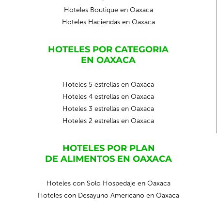
Hoteles Boutique en Oaxaca
Hoteles Haciendas en Oaxaca
HOTELES POR CATEGORIA
EN OAXACA
Hoteles 5 estrellas en Oaxaca
Hoteles 4 estrellas en Oaxaca
Hoteles 3 estrellas en Oaxaca
Hoteles 2 estrellas en Oaxaca
HOTELES POR PLAN
DE ALIMENTOS EN OAXACA
Hoteles con Solo Hospedaje en Oaxaca
Hoteles con Desayuno Americano en Oaxaca