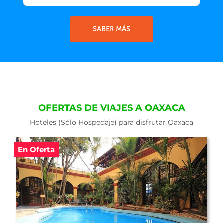
SABER MÁS
OFERTAS DE VIAJES A OAXACA
Hoteles (Sólo Hospedaje) para disfrutar Oaxaca
En Oferta