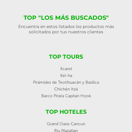
TOP "LOS MÁS BUSCADOS"
Encuentra en estos listados los productos más
solicitados por tus nuestros clientes
TOP TOURS
Xcaret
Xel-ha
Pirámides de Teotihuacán y Basílica
Chichén Itzá
Barco Pirata Capitan Hook
TOP HOTELES
Grand Oasis Cancun
Riu Mazatlan