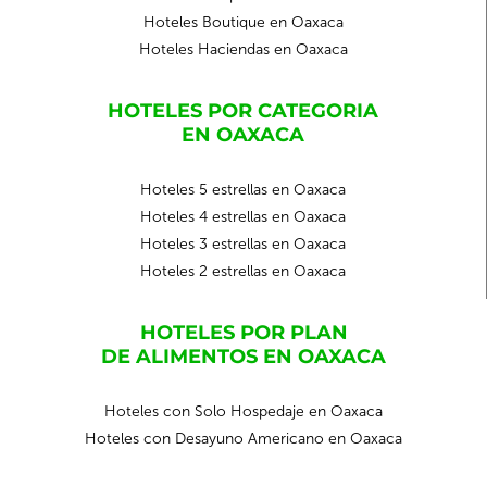
Hoteles Boutique en Oaxaca
Hoteles Haciendas en Oaxaca
HOTELES POR CATEGORIA
EN OAXACA
Hoteles 5 estrellas en Oaxaca
Hoteles 4 estrellas en Oaxaca
Hoteles 3 estrellas en Oaxaca
Hoteles 2 estrellas en Oaxaca
HOTELES POR PLAN
DE ALIMENTOS EN OAXACA
Hoteles con Solo Hospedaje en Oaxaca
Hoteles con Desayuno Americano en Oaxaca