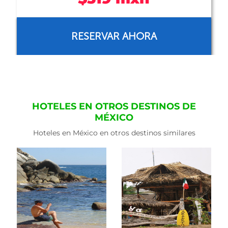
RESERVAR AHORA
HOTELES EN OTROS DESTINOS DE
MÉXICO
Hoteles en México en otros destinos similares