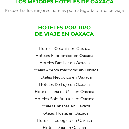
LOS MEJORES HOTELES DE OAXACA
Encuentra los mejores hoteles por categoría o tipo de viaje
HOTELES POR TIPO
DE VIAJE EN OAXACA
Hoteles Colonial en Oaxaca
Hoteles Económico en Oaxaca
Hoteles Familiar en Oaxaca
Hoteles Acepta mascotas en Oaxaca
Hoteles Negocios en Oaxaca
Hoteles De Lujo en Oaxaca
Hoteles Luna de Miel en Oaxaca
Hoteles Solo Adultos en Oaxaca
Hoteles Cabañas en Oaxaca
Hoteles Hostal en Oaxaca
Hoteles Ecológico en Oaxaca
Hoteles Spa en Oaxaca