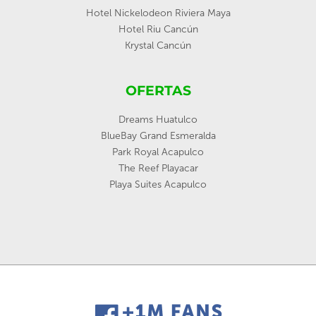
Hotel Nickelodeon Riviera Maya
Hotel Riu Cancún
Krystal Cancún
OFERTAS
Dreams Huatulco
BlueBay Grand Esmeralda
Park Royal Acapulco
The Reef Playacar
Playa Suites Acapulco