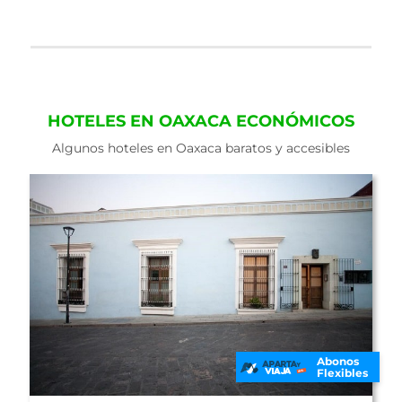
HOTELES EN OAXACA ECONÓMICOS
Algunos hoteles en Oaxaca baratos y accesibles
Abonos
Flexibles