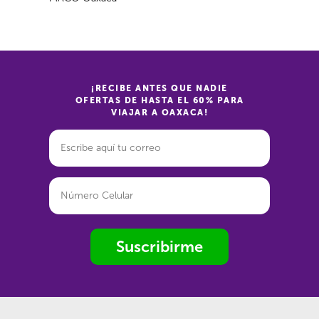
¡RECIBE ANTES QUE NADIE
OFERTAS DE HASTA EL 60% PARA
VIAJAR A OAXACA!
Suscribirme