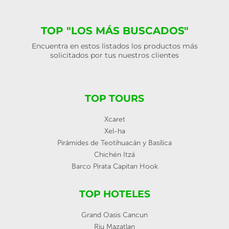
TOP "LOS MÁS BUSCADOS"
Encuentra en estos listados los productos más
solicitados por tus nuestros clientes
TOP TOURS
Xcaret
Xel-ha
Pirámides de Teotihuacán y Basílica
Chichén Itzá
Barco Pirata Capitan Hook
TOP HOTELES
Grand Oasis Cancun
Riu Mazatlan