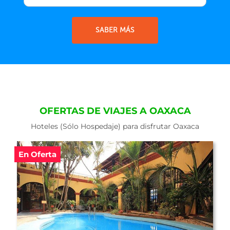
SABER MÁS
OFERTAS DE VIAJES A OAXACA
Hoteles (Sólo Hospedaje) para disfrutar Oaxaca
En Oferta