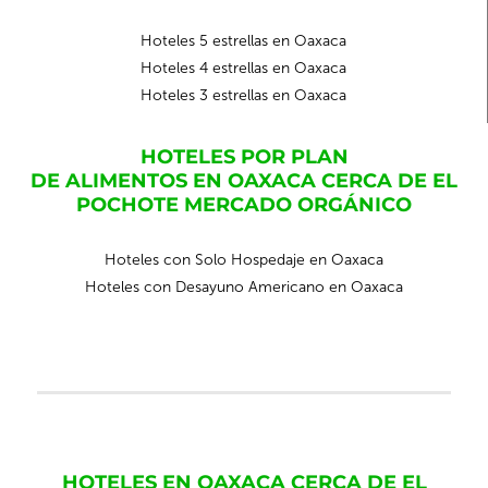
Hoteles 5 estrellas en Oaxaca
Hoteles 4 estrellas en Oaxaca
Hoteles 3 estrellas en Oaxaca
HOTELES POR PLAN
DE ALIMENTOS EN OAXACA CERCA DE EL
POCHOTE MERCADO ORGÁNICO
Hoteles con Solo Hospedaje en Oaxaca
Hoteles con Desayuno Americano en Oaxaca
HOTELES EN OAXACA CERCA DE EL