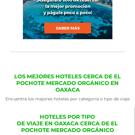
LOS MEJORES HOTELES CERCA DE EL
POCHOTE MERCADO ORGÁNICO EN
OAXACA
Encuentra los mejores hoteles por categoría o tipo de viaje
HOTELES POR TIPO
DE VIAJE EN OAXACA CERCA DE EL
POCHOTE MERCADO ORGÁNICO