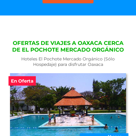
OFERTAS DE VIAJES A OAXACA CERCA
DE EL POCHOTE MERCADO ORGÁNICO
Hoteles El Pochote Mercado Orgánico (Sólo
Hospedaje) para disfrutar Oaxaca
En Oferta