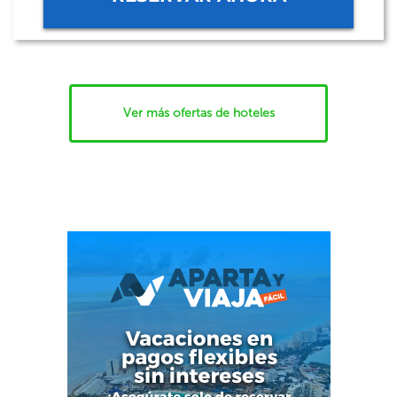
Ver más ofertas de hoteles