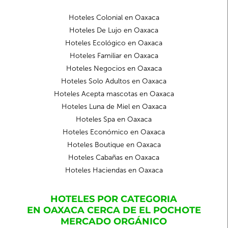
Hoteles Colonial en Oaxaca
Hoteles De Lujo en Oaxaca
Hoteles Ecológico en Oaxaca
Hoteles Familiar en Oaxaca
Hoteles Negocios en Oaxaca
Hoteles Solo Adultos en Oaxaca
Hoteles Acepta mascotas en Oaxaca
Hoteles Luna de Miel en Oaxaca
Hoteles Spa en Oaxaca
Hoteles Económico en Oaxaca
Hoteles Boutique en Oaxaca
Hoteles Cabañas en Oaxaca
Hoteles Haciendas en Oaxaca
HOTELES POR CATEGORIA
EN OAXACA CERCA DE EL POCHOTE
MERCADO ORGÁNICO