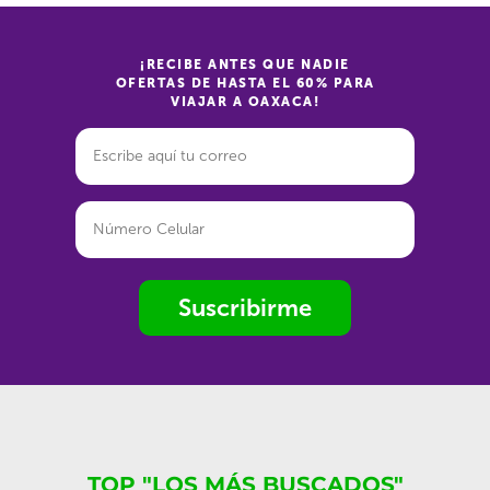
¡RECIBE ANTES QUE NADIE
OFERTAS DE HASTA EL 60% PARA
VIAJAR A OAXACA!
Suscribirme
TOP "LOS MÁS BUSCADOS"