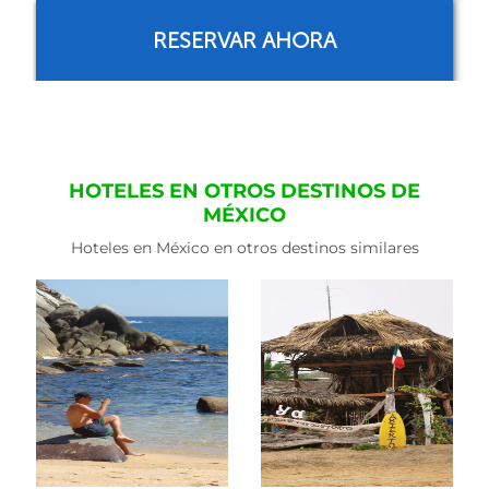
RESERVAR AHORA
HOTELES EN OTROS DESTINOS DE
MÉXICO
Hoteles en México en otros destinos similares