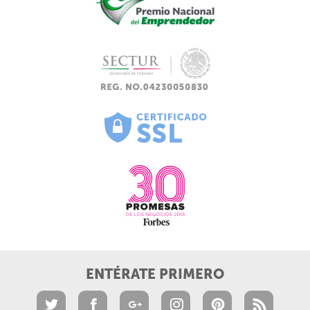
ENTÉRATE PRIMERO