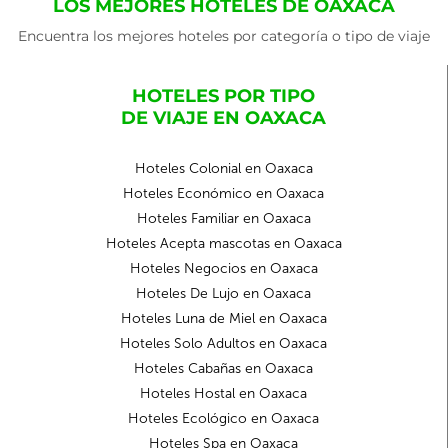
LOS MEJORES HOTELES DE OAXACA
Encuentra los mejores hoteles por categoría o tipo de viaje
HOTELES POR TIPO
DE VIAJE EN OAXACA
Hoteles Colonial en Oaxaca
Hoteles Económico en Oaxaca
Hoteles Familiar en Oaxaca
Hoteles Acepta mascotas en Oaxaca
Hoteles Negocios en Oaxaca
Hoteles De Lujo en Oaxaca
Hoteles Luna de Miel en Oaxaca
Hoteles Solo Adultos en Oaxaca
Hoteles Cabañas en Oaxaca
Hoteles Hostal en Oaxaca
Hoteles Ecológico en Oaxaca
Hoteles Spa en Oaxaca