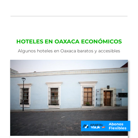
HOTELES EN OAXACA ECONÓMICOS
Algunos hoteles en Oaxaca baratos y accesibles
Abonos
Flexibles