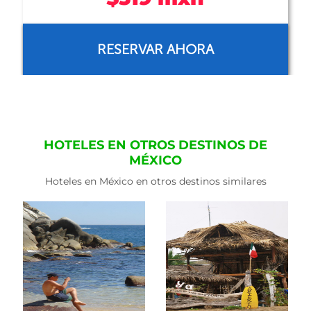
RESERVAR AHORA
HOTELES EN OTROS DESTINOS DE
MÉXICO
Hoteles en México en otros destinos similares