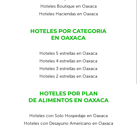
Hoteles Boutique en Oaxaca
Hoteles Haciendas en Oaxaca
HOTELES POR CATEGORIA
EN OAXACA
Hoteles 5 estrellas en Oaxaca
Hoteles 4 estrellas en Oaxaca
Hoteles 3 estrellas en Oaxaca
Hoteles 2 estrellas en Oaxaca
HOTELES POR PLAN
DE ALIMENTOS EN OAXACA
Hoteles con Solo Hospedaje en Oaxaca
Hoteles con Desayuno Americano en Oaxaca