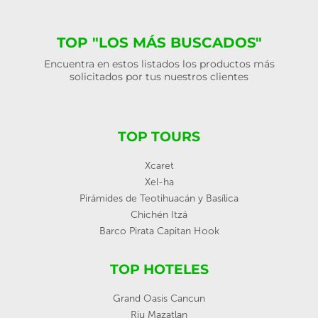
TOP "LOS MÁS BUSCADOS"
Encuentra en estos listados los productos más
solicitados por tus nuestros clientes
TOP TOURS
Xcaret
Xel-ha
Pirámides de Teotihuacán y Basílica
Chichén Itzá
Barco Pirata Capitan Hook
TOP HOTELES
Grand Oasis Cancun
Riu Mazatlan