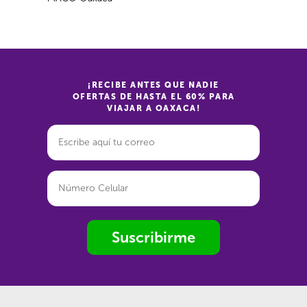
¡RECIBE ANTES QUE NADIE
OFERTAS DE HASTA EL 60% PARA
VIAJAR A OAXACA!
Suscribirme