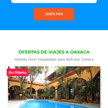
SABER MÁS
OFERTAS DE VIAJES A OAXACA
Hoteles (Sólo Hospedaje) para disfrutar Oaxaca
En Oferta