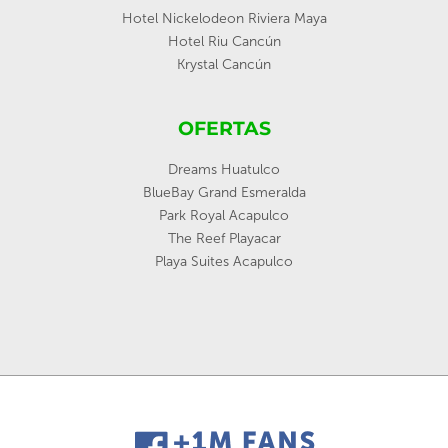
Hotel Nickelodeon Riviera Maya
Hotel Riu Cancún
Krystal Cancún
OFERTAS
Dreams Huatulco
BlueBay Grand Esmeralda
Park Royal Acapulco
The Reef Playacar
Playa Suites Acapulco