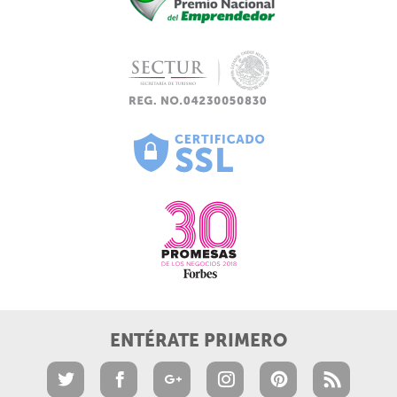
ENTÉRATE PRIMERO