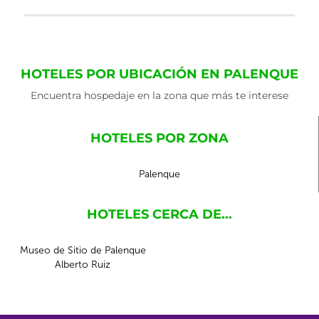
HOTELES POR UBICACIÓN EN PALENQUE
Encuentra hospedaje en la zona que más te interese
HOTELES POR ZONA
Palenque
HOTELES CERCA DE...
Museo de Sitio de Palenque
Alberto Ruiz