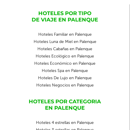
HOTELES POR TIPO
DE VIAJE EN PALENQUE
Hoteles Familiar en Palenque
Hoteles Luna de Miel en Palenque
Hoteles Cabañas en Palenque
Hoteles Ecológico en Palenque
Hoteles Económico en Palenque
Hoteles Spa en Palenque
Hoteles De Lujo en Palenque
Hoteles Negocios en Palenque
HOTELES POR CATEGORIA
EN PALENQUE
Hoteles 4 estrellas en Palenque
Hoteles 3 estrellas en Palenque