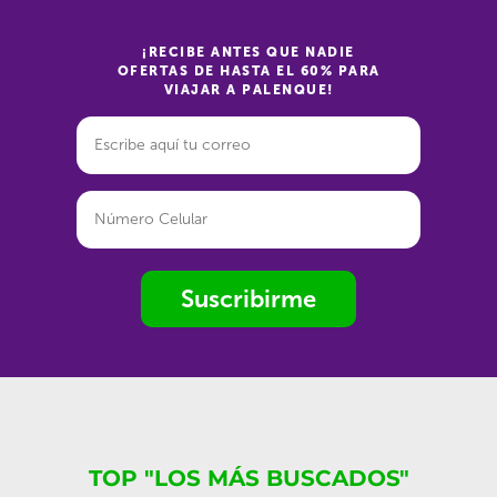
¡RECIBE ANTES QUE NADIE
OFERTAS DE HASTA EL 60% PARA
VIAJAR A PALENQUE!
Suscribirme
TOP "LOS MÁS BUSCADOS"