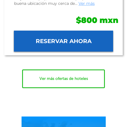
buena ubicación muy cerca de...
Ver más
$800 mxn
RESERVAR AHORA
Ver más ofertas de hoteles