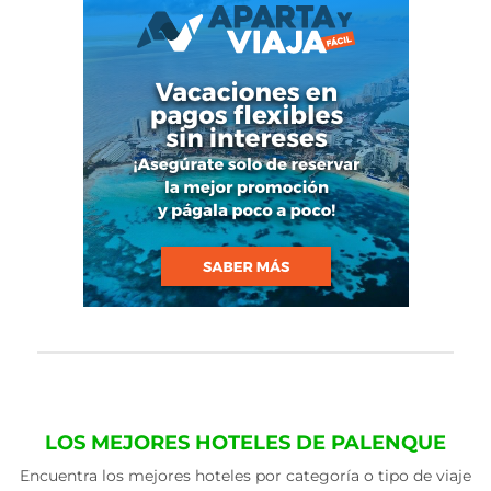
LOS MEJORES HOTELES DE PALENQUE
Encuentra los mejores hoteles por categoría o tipo de viaje