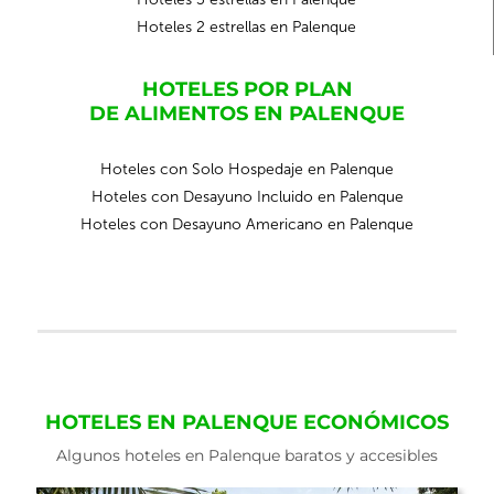
Hoteles 2 estrellas en Palenque
HOTELES POR PLAN
DE ALIMENTOS EN PALENQUE
Hoteles con Solo Hospedaje en Palenque
Hoteles con Desayuno Incluido en Palenque
Hoteles con Desayuno Americano en Palenque
HOTELES EN PALENQUE ECONÓMICOS
Algunos hoteles en Palenque baratos y accesibles