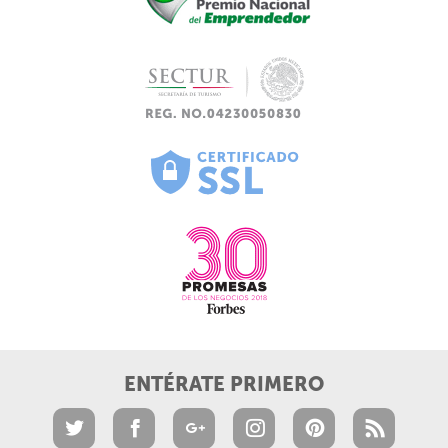
ENTÉRATE PRIMERO