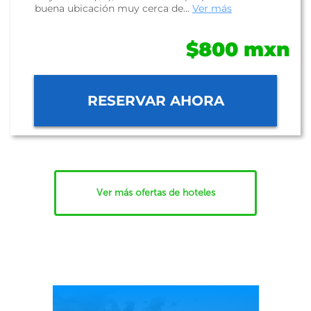
buena ubicación muy cerca de...
Ver más
$800 mxn
RESERVAR AHORA
Ver más ofertas de hoteles