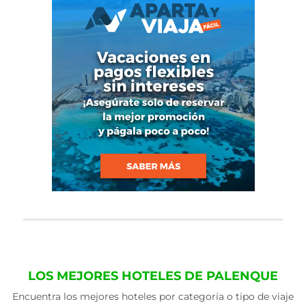
LOS MEJORES HOTELES DE PALENQUE
Encuentra los mejores hoteles por categoría o tipo de viaje