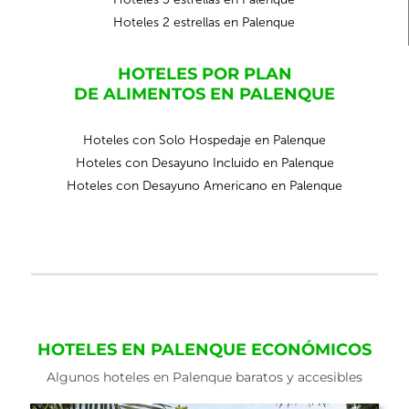
Hoteles 2 estrellas en Palenque
HOTELES POR PLAN
DE ALIMENTOS EN PALENQUE
Hoteles con Solo Hospedaje en Palenque
Hoteles con Desayuno Incluido en Palenque
Hoteles con Desayuno Americano en Palenque
HOTELES EN PALENQUE ECONÓMICOS
Algunos hoteles en Palenque baratos y accesibles