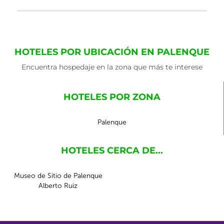
HOTELES POR UBICACIÓN EN PALENQUE
Encuentra hospedaje en la zona que más te interese
HOTELES POR ZONA
Palenque
HOTELES CERCA DE...
Museo de Sitio de Palenque
Alberto Ruiz