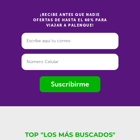
¡RECIBE ANTES QUE NADIE
OFERTAS DE HASTA EL 60% PARA
VIAJAR A PALENQUE!
Suscribirme
TOP "LOS MÁS BUSCADOS"