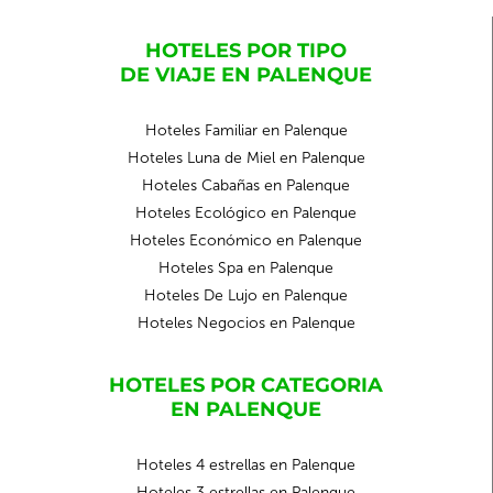
HOTELES POR TIPO
DE VIAJE EN PALENQUE
Hoteles Familiar en Palenque
Hoteles Luna de Miel en Palenque
Hoteles Cabañas en Palenque
Hoteles Ecológico en Palenque
Hoteles Económico en Palenque
Hoteles Spa en Palenque
Hoteles De Lujo en Palenque
Hoteles Negocios en Palenque
HOTELES POR CATEGORIA
EN PALENQUE
Hoteles 4 estrellas en Palenque
Hoteles 3 estrellas en Palenque