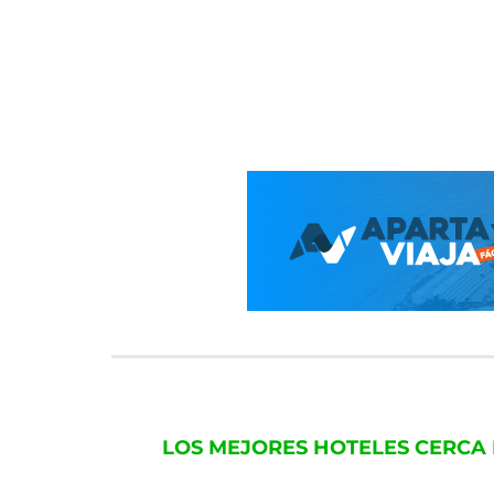
LOS MEJORES HOTELES CERCA 