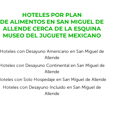
HOTELES POR PLAN
DE ALIMENTOS EN SAN MIGUEL DE
ALLENDE CERCA DE LA ESQUINA
MUSEO DEL JUGUETE MEXICANO
Hoteles con Desayuno Americano en San Miguel de
Allende
Hoteles con Desayuno Continental en San Miguel de
Allende
oteles con Solo Hospedaje en San Miguel de Allende
Hoteles con Desayuno Incluido en San Miguel de
Allende