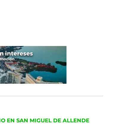
NO EN SAN MIGUEL DE ALLENDE