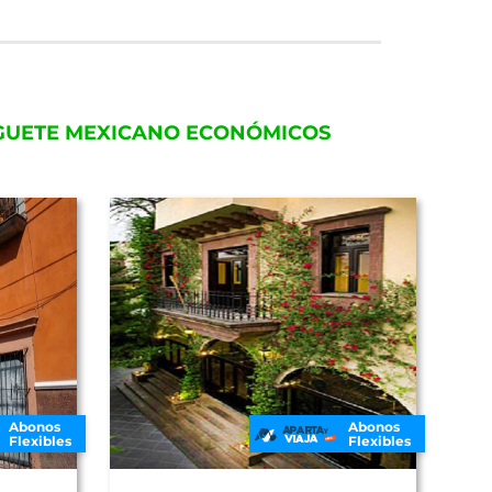
UGUETE MEXICANO ECONÓMICOS
Abonos
Abonos
Flexibles
Flexibles