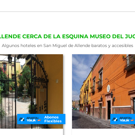
ALLENDE CERCA DE LA ESQUINA MUSEO DEL J
Algunos hoteles en San Miguel de Allende baratos y accesibles
Abonos
Flexibles