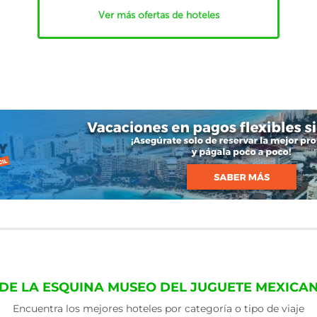
Ver más ofertas de hoteles
DE LA ESQUINA MUSEO DEL JUGUETE MEXICA
Encuentra los mejores hoteles por categoría o tipo de viaje