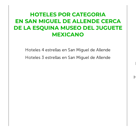
HOTELES POR CATEGORIA
EN SAN MIGUEL DE ALLENDE CERCA
DE LA ESQUINA MUSEO DEL JUGUETE
MEXICANO
Hoteles 4 estrellas en San Miguel de Allende
Hoteles 3 estrellas en San Miguel de Allende
H