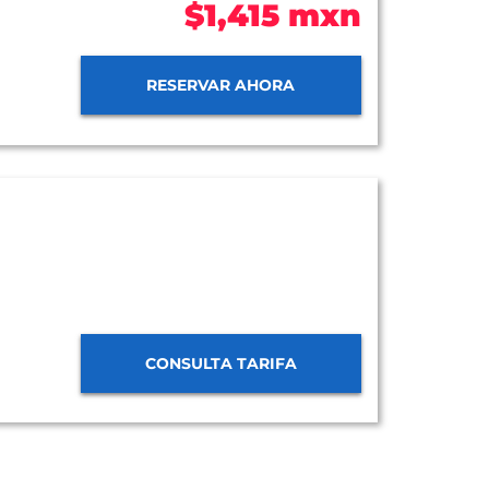
$1,415 mxn
RESERVAR AHORA
CONSULTA TARIFA