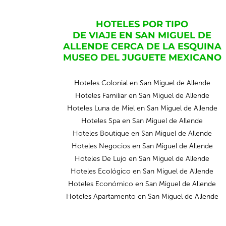
HOTELES POR TIPO
DE VIAJE EN SAN MIGUEL DE
ALLENDE CERCA DE LA ESQUINA
MUSEO DEL JUGUETE MEXICANO
Hoteles Colonial en San Miguel de Allende
Hoteles Familiar en San Miguel de Allende
Hoteles Luna de Miel en San Miguel de Allende
Hoteles Spa en San Miguel de Allende
Hoteles Boutique en San Miguel de Allende
Hoteles Negocios en San Miguel de Allende
Hoteles De Lujo en San Miguel de Allende
Hoteles Ecológico en San Miguel de Allende
Hoteles Económico en San Miguel de Allende
Hoteles Apartamento en San Miguel de Allende