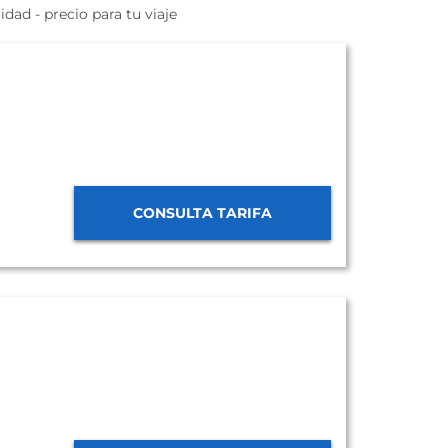
ad - precio para tu viaje
CONSULTA TARIFA