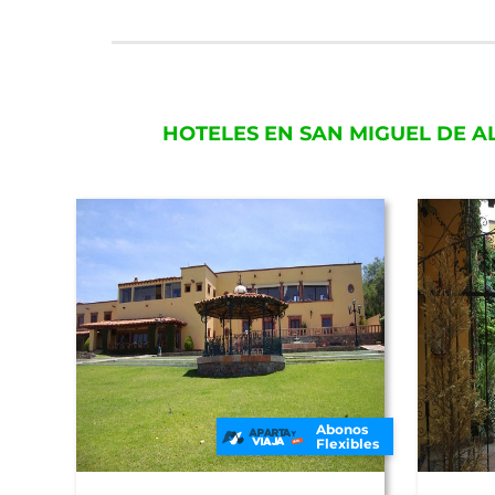
HOTELES EN SAN MIGUEL DE 
Abonos
Flexibles