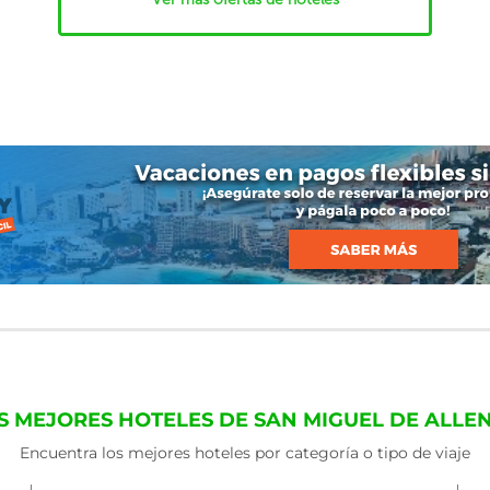
S MEJORES HOTELES DE SAN MIGUEL DE ALLE
Encuentra los mejores hoteles por categoría o tipo de viaje