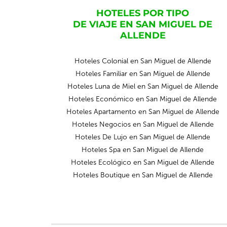
HOTELES POR TIPO
DE VIAJE EN SAN MIGUEL DE
ALLENDE
Hoteles Colonial en San Miguel de Allende
Hoteles Familiar en San Miguel de Allende
Hoteles Luna de Miel en San Miguel de Allende
Hoteles Económico en San Miguel de Allende
Hoteles Apartamento en San Miguel de Allende
Hoteles Negocios en San Miguel de Allende
Hoteles De Lujo en San Miguel de Allende
Hoteles Spa en San Miguel de Allende
Hoteles Ecológico en San Miguel de Allende
Hoteles Boutique en San Miguel de Allende