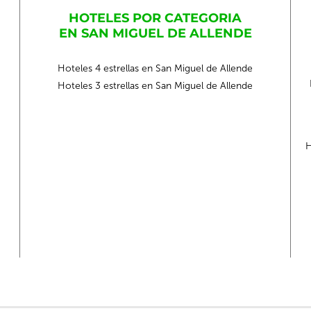
HOTELES POR CATEGORIA
EN SAN MIGUEL DE ALLENDE
Hoteles 4 estrellas en San Miguel de Allende
Hoteles 3 estrellas en San Miguel de Allende
H