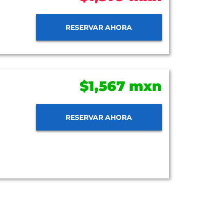
RESERVAR AHORA
$1,567 mxn
RESERVAR AHORA