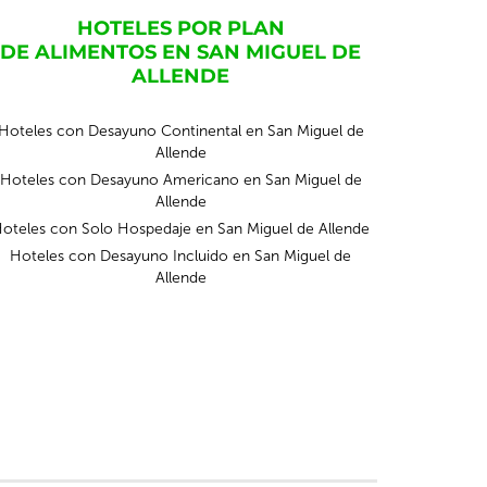
HOTELES POR PLAN
DE ALIMENTOS EN SAN MIGUEL DE
ALLENDE
Hoteles con Desayuno Continental en San Miguel de
Allende
Hoteles con Desayuno Americano en San Miguel de
Allende
oteles con Solo Hospedaje en San Miguel de Allende
Hoteles con Desayuno Incluido en San Miguel de
Allende