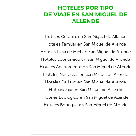
HOTELES POR TIPO
DE VIAJE EN SAN MIGUEL DE
ALLENDE
Hoteles Colonial en San Miguel de Allende
Hoteles Familiar en San Miguel de Allende
Hoteles Luna de Miel en San Miguel de Allende
Hoteles Económico en San Miguel de Allende
Hoteles Apartamento en San Miguel de Allende
Hoteles Negocios en San Miguel de Allende
Hoteles De Lujo en San Miguel de Allende
Hoteles Spa en San Miguel de Allende
Hoteles Ecológico en San Miguel de Allende
Hoteles Boutique en San Miguel de Allende