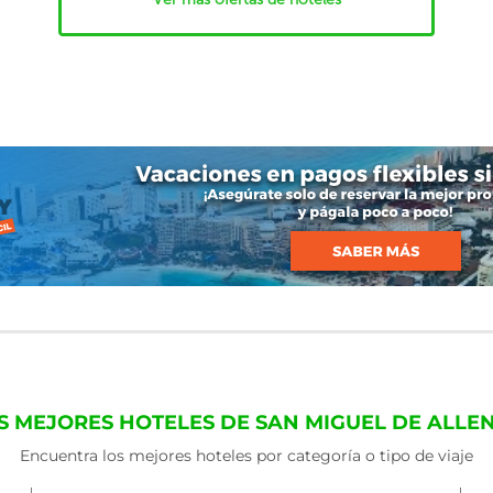
S MEJORES HOTELES DE SAN MIGUEL DE ALLE
Encuentra los mejores hoteles por categoría o tipo de viaje