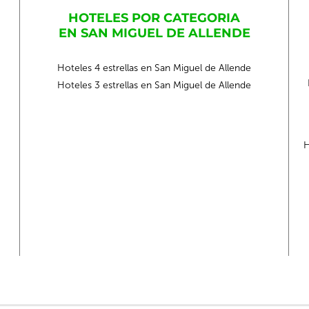
HOTELES POR CATEGORIA
EN SAN MIGUEL DE ALLENDE
Hoteles 4 estrellas en San Miguel de Allende
Hoteles 3 estrellas en San Miguel de Allende
H