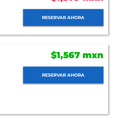
RESERVAR AHORA
$1,567 mxn
RESERVAR AHORA