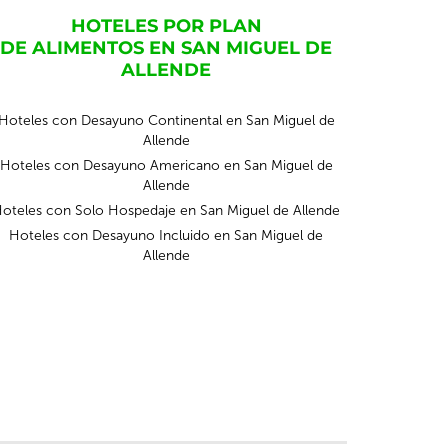
HOTELES POR PLAN
DE ALIMENTOS EN SAN MIGUEL DE
ALLENDE
Hoteles con Desayuno Continental en San Miguel de
Allende
Hoteles con Desayuno Americano en San Miguel de
Allende
oteles con Solo Hospedaje en San Miguel de Allende
Hoteles con Desayuno Incluido en San Miguel de
Allende