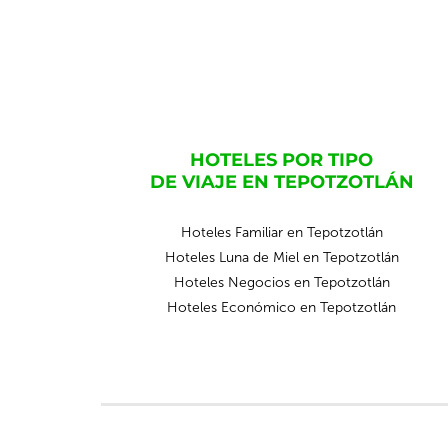
HOTELES POR TIPO
DE VIAJE EN TEPOTZOTLÁN
Hoteles Familiar en Tepotzotlán
Hoteles Luna de Miel en Tepotzotlán
Hoteles Negocios en Tepotzotlán
Hoteles Económico en Tepotzotlán