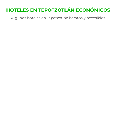
HOTELES EN TEPOTZOTLÁN ECONÓMICOS
Algunos hoteles en Tepotzotlán baratos y accesibles