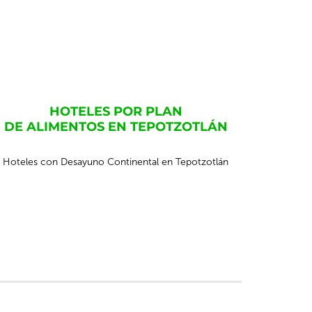
HOTELES POR PLAN
DE ALIMENTOS EN TEPOTZOTLÁN
Hoteles con Desayuno Continental en Tepotzotlán