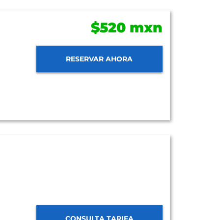
$520 mxn
RESERVAR AHORA
CONSULTA TARIFA