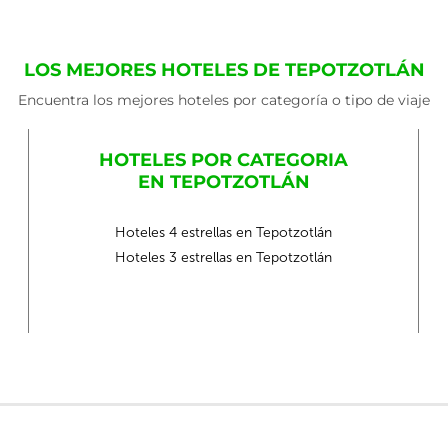
LOS MEJORES HOTELES DE TEPOTZOTLÁN
Encuentra los mejores hoteles por categoría o tipo de viaje
HOTELES POR CATEGORIA
EN TEPOTZOTLÁN
Hoteles 4 estrellas en Tepotzotlán
Hoteles 3 estrellas en Tepotzotlán