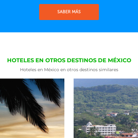
SABER MÁS
HOTELES EN OTROS DESTINOS DE MÉXICO
Hoteles en México en otros destinos similares