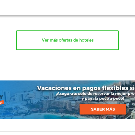
Ver más ofertas de hoteles