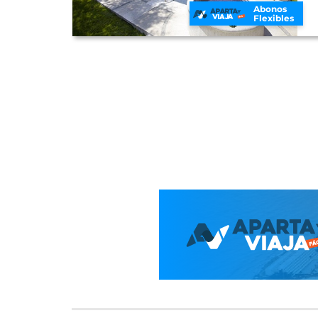
Abonos
Flexibles