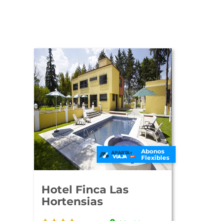
Abonos
Flexibles
Hotel Finca Las
Hortensias