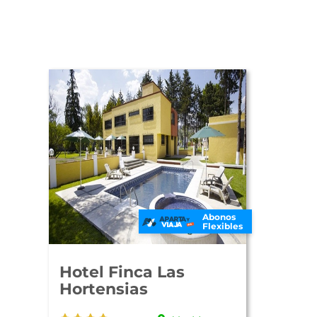
Abonos
Flexibles
Hotel Finca Las
Hortensias