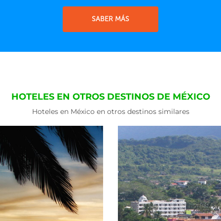
SABER MÁS
HOTELES EN OTROS DESTINOS DE MÉXICO
Hoteles en México en otros destinos similares