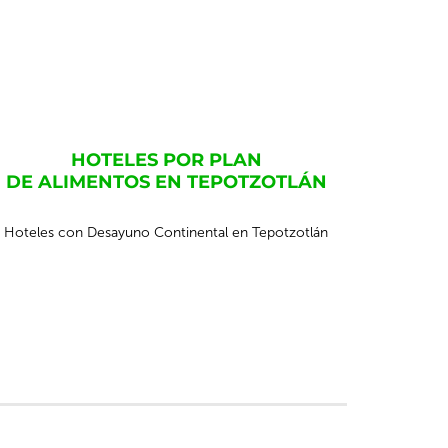
HOTELES POR PLAN
DE ALIMENTOS EN TEPOTZOTLÁN
Hoteles con Desayuno Continental en Tepotzotlán