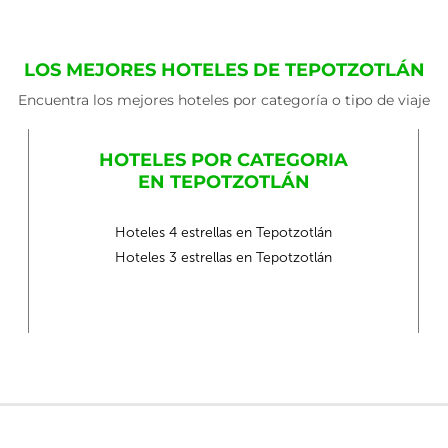
LOS MEJORES HOTELES DE TEPOTZOTLÁN
Encuentra los mejores hoteles por categoría o tipo de viaje
HOTELES POR CATEGORIA
EN TEPOTZOTLÁN
Hoteles 4 estrellas en Tepotzotlán
Hoteles 3 estrellas en Tepotzotlán