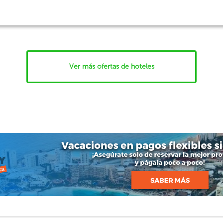
Ver más ofertas de hoteles