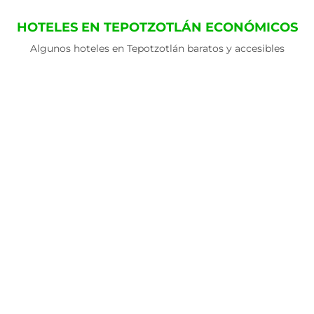
HOTELES EN TEPOTZOTLÁN ECONÓMICOS
Algunos hoteles en Tepotzotlán baratos y accesibles