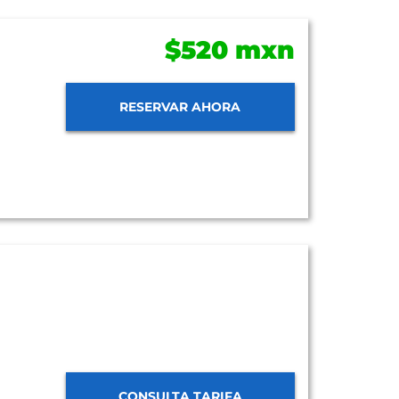
$520 mxn
RESERVAR AHORA
CONSULTA TARIFA