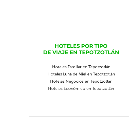
HOTELES POR TIPO
DE VIAJE EN TEPOTZOTLÁN
Hoteles Familiar en Tepotzotlán
Hoteles Luna de Miel en Tepotzotlán
Hoteles Negocios en Tepotzotlán
Hoteles Económico en Tepotzotlán