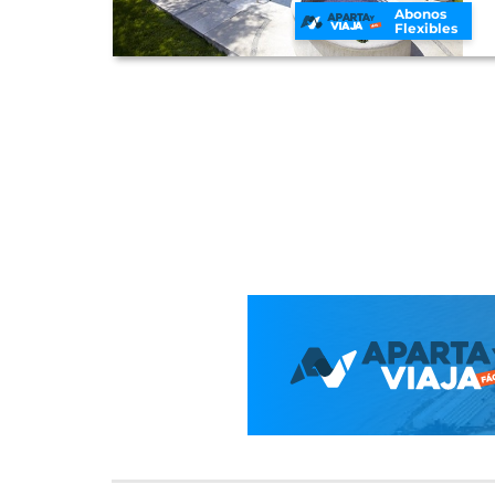
Abonos
Flexibles