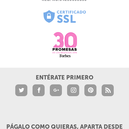
ENTÉRATE PRIMERO
PÁGALO COMO QUIERAS, APARTA DESDE