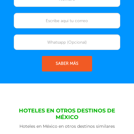
SABER MÁS
HOTELES EN OTROS DESTINOS DE
MÉXICO
Hoteles en México en otros destinos similares