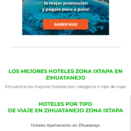
LOS MEJORES HOTELES ZONA IXTAPA EN
ZIHUATANEJO
Encuentra los mejores hoteles por categoría o tipo de viaje
HOTELES POR TIPO
DE VIAJE EN ZIHUATANEJO ZONA IXTAPA
Hoteles Apartamento en Zihuatanejo