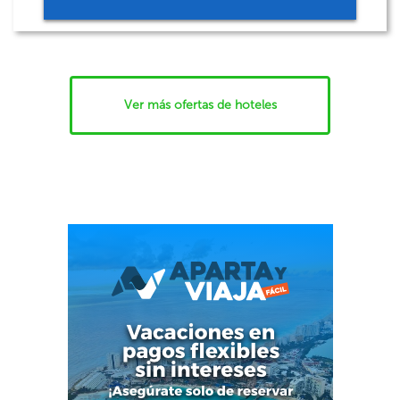
Ver más ofertas de hoteles