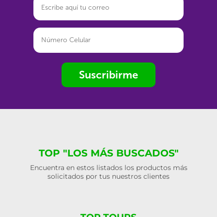
Suscribirme
TOP "LOS MÁS BUSCADOS"
Encuentra en estos listados los productos más
solicitados por tus nuestros clientes