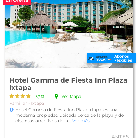
Abonos
Flexibles
Hotel Gamma de Fiesta Inn Plaza
Ixtapa
Ver Mapa
13
Familiar - Ixtapa
Hotel Gamma de Fiesta Inn Plaza Ixtapa, es una
moderna propiedad ubicada cerca de la playa y de
distintos atractivos de la...
Ver más
ANTES