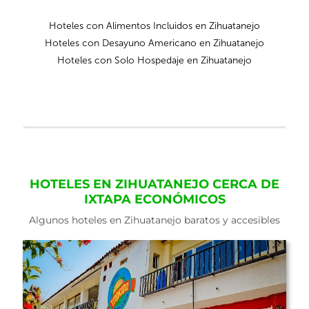
Hoteles con Alimentos Incluidos en Zihuatanejo
Hoteles con Desayuno Americano en Zihuatanejo
Hoteles con Solo Hospedaje en Zihuatanejo
HOTELES EN ZIHUATANEJO CERCA DE
IXTAPA ECONÓMICOS
Algunos hoteles en Zihuatanejo baratos y accesibles