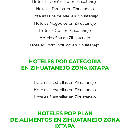
Hoteles Económico en Zihuatanejo
Hoteles Familiar en Zihuatanejo
Hoteles Luna de Miel en Zihuatanejo
Hoteles Negocios en Zihuatanejo
Hoteles Golf en Zihuatanejo
Hoteles Spa en Zihuatanejo
Hoteles Todo incluido en Zihuatanejo
HOTELES POR CATEGORIA
EN ZIHUATANEJO ZONA IXTAPA
Hoteles 5 estrellas en Zihuatanejo
Hoteles 4 estrellas en Zihuatanejo
Hoteles 3 estrellas en Zihuatanejo
HOTELES POR PLAN
DE ALIMENTOS EN ZIHUATANEJO ZONA
IXTAPA