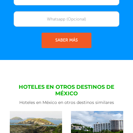
SABER MÁS
HOTELES EN OTROS DESTINOS DE
MÉXICO
Hoteles en México en otros destinos similares