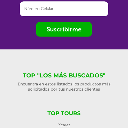
Suscribirme
TOP "LOS MÁS BUSCADOS"
Encuentra en estos listados los productos más
solicitados por tus nuestros clientes
TOP TOURS
Xcaret