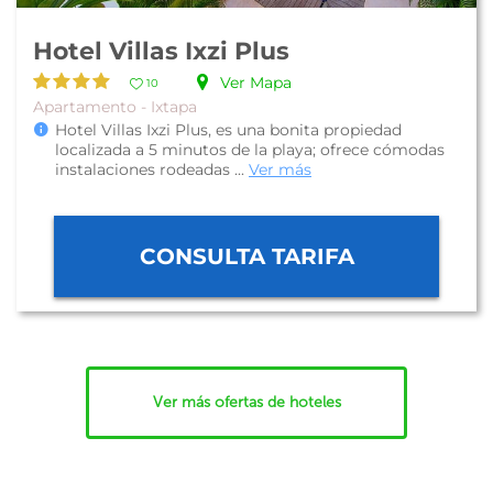
Hotel Villas Ixzi Plus
Ver Mapa
10
Apartamento - Ixtapa
Hotel Villas Ixzi Plus, es una bonita propiedad
localizada a 5 minutos de la playa; ofrece cómodas
instalaciones rodeadas ...
Ver más
CONSULTA TARIFA
Ver más ofertas de hoteles