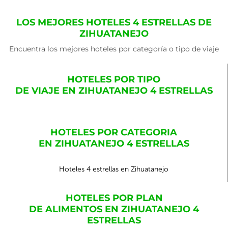
LOS MEJORES HOTELES 4 ESTRELLAS DE
ZIHUATANEJO
Encuentra los mejores hoteles por categoría o tipo de viaje
HOTELES POR TIPO
DE VIAJE EN ZIHUATANEJO 4 ESTRELLAS
HOTELES POR CATEGORIA
EN ZIHUATANEJO 4 ESTRELLAS
Hoteles 4 estrellas en Zihuatanejo
HOTELES POR PLAN
DE ALIMENTOS EN ZIHUATANEJO 4
ESTRELLAS