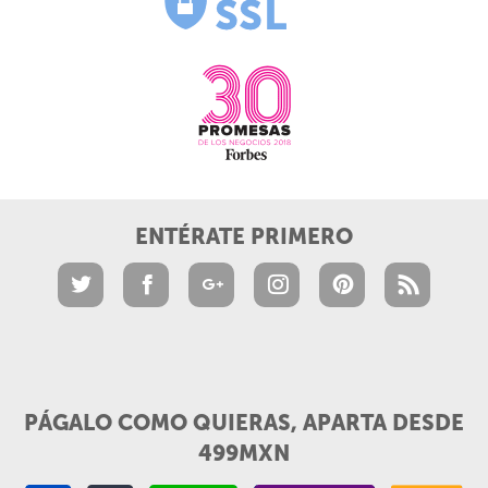
ENTÉRATE PRIMERO
PÁGALO COMO QUIERAS, APARTA DESDE
499MXN