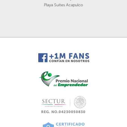
Playa Suites Acapulco