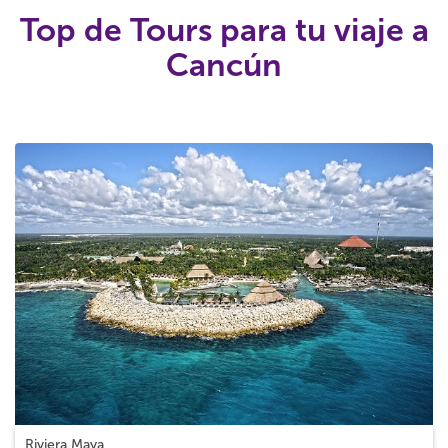
Top de Tours para tu viaje a
Cancún
Riviera Maya