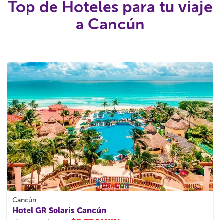
Top de Hoteles para tu viaje
a Cancún
Cancún
Hotel GR Solaris Cancún