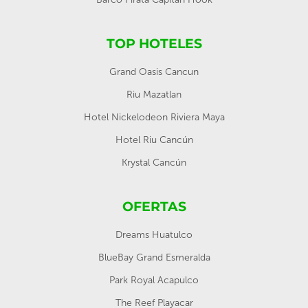
TOP HOTELES
Grand Oasis Cancun
Riu Mazatlan
Hotel Nickelodeon Riviera Maya
Hotel Riu Cancún
Krystal Cancún
OFERTAS
Dreams Huatulco
BlueBay Grand Esmeralda
Park Royal Acapulco
The Reef Playacar