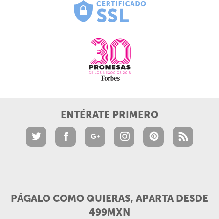
ENTÉRATE PRIMERO
PÁGALO COMO QUIERAS, APARTA DESDE
499MXN