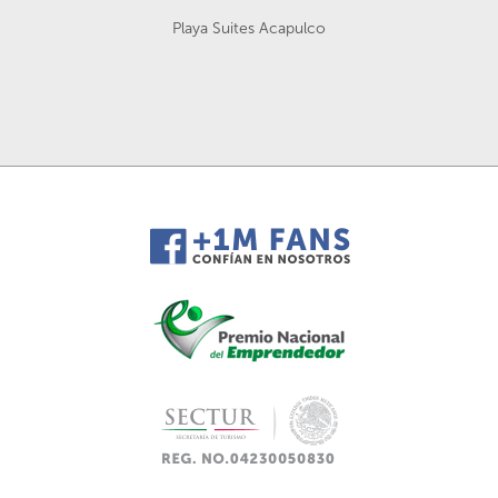
Playa Suites Acapulco