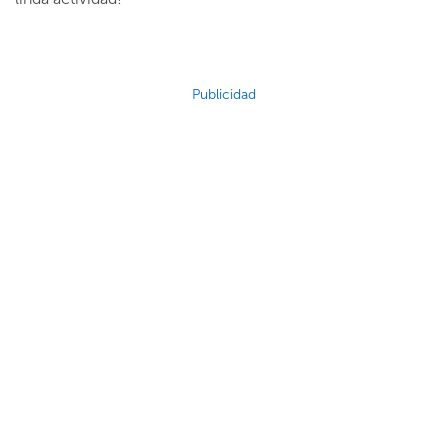
Publicidad