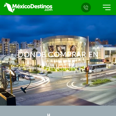
DÓNDE COMPRAR EN
CANCÚN