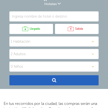
Hoteles
Llegada
Salida
En tus recorridos por la ciudad, las compras serán una