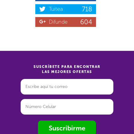
718
Tuitea
604
Difunde
SUSCRÍBETE PARA ENCONTRAR
LAS MEJORES OFERTAS
Suscribirme