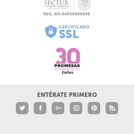
ENTÉRATE PRIMERO