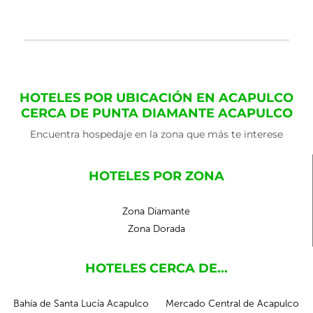
HOTELES POR UBICACIÓN EN ACAPULCO
CERCA DE PUNTA DIAMANTE ACAPULCO
Encuentra hospedaje en la zona que más te interese
HOTELES POR ZONA
Zona Diamante
Zona Dorada
HOTELES CERCA DE...
Bahía de Santa Lucía Acapulco
Mercado Central de Acapulco