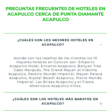
PREGUNTAS FREGUENTES DE HOTELES EN
ACAPULCO CERCA DE PUNTA DIAMANTE
ACAPULCO
¿CUÁLES SON LOS MEJORES HOTELES EN
ACAPULCO?
Acorde con las reseñas de los clientes los 10
mejores hoteles en Cancún son: Emporio
Acapulco Hotel, Encanto Acapulco, Banyan Tree
Cabo Marqués, The Grand Mayan at Vidanta
Acapulco, Palacio Mundo Imperial, Mayan Palace
Acapulco, Krystal Beach Acapulco, Pierre Mundo
Imperial, Las Brisas Acapulco y el Fiesta
Americana Acapulco Villas.
¿CUÁLES SON LOS HOTELES MÁS BARATOS EN
ACAPULCO?