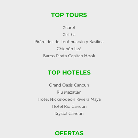
TOP TOURS
Xcaret
Xel-ha
Pirámides de Teotihuacán y Basílica
Chichén Itzá
Barco Pirata Capitan Hook
TOP HOTELES
Grand Oasis Cancun
Riu Mazatlan
Hotel Nickelodeon Riviera Maya
Hotel Riu Cancún
Krystal Cancún
OFERTAS