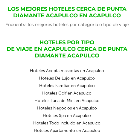
LOS MEJORES HOTELES CERCA DE PUNTA
DIAMANTE ACAPULCO EN ACAPULCO
Encuentra los mejores hoteles por categoría o tipo de viaje
HOTELES POR TIPO
DE VIAJE EN ACAPULCO CERCA DE PUNTA
DIAMANTE ACAPULCO
Hoteles Acepta mascotas en Acapulco
Hoteles De Lujo en Acapulco
Hoteles Familiar en Acapulco
Hoteles Golf en Acapulco
Hoteles Luna de Miel en Acapulco
Hoteles Negocios en Acapulco
Hoteles Spa en Acapulco
Hoteles Todo incluido en Acapulco
Hoteles Apartamento en Acapulco