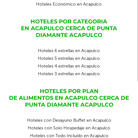
Hoteles Económico en Acapulco
HOTELES POR CATEGORIA
EN ACAPULCO CERCA DE PUNTA
DIAMANTE ACAPULCO
Hoteles 6 estrellas en Acapulco
Hoteles 5 estrellas en Acapulco
Hoteles 4 estrellas en Acapulco
Hoteles 3 estrellas en Acapulco
HOTELES POR PLAN
DE ALIMENTOS EN ACAPULCO CERCA DE
PUNTA DIAMANTE ACAPULCO
Hoteles con Desayuno Buffet en Acapulco
Hoteles con Solo Hospedaje en Acapulco
Hoteles con Todo Incluido en Acapulco