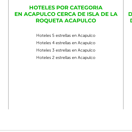
HOTELES POR CATEGORIA
EN ACAPULCO CERCA DE ISLA DE LA
D
ROQUETA ACAPULCO
Hoteles 5 estrellas en Acapulco
Hoteles 4 estrellas en Acapulco
Hoteles 3 estrellas en Acapulco
Hoteles 2 estrellas en Acapulco