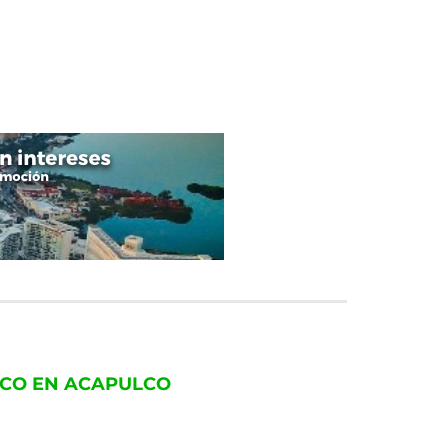
LCO EN ACAPULCO