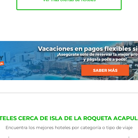
TELES CERCA DE ISLA DE LA ROQUETA ACAPU
Encuentra los mejores hoteles por categoría o tipo de viaje