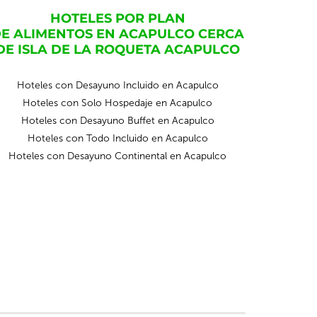
HOTELES POR PLAN
E ALIMENTOS EN ACAPULCO CERCA
DE ISLA DE LA ROQUETA ACAPULCO
Hoteles con Desayuno Incluido en Acapulco
Hoteles con Solo Hospedaje en Acapulco
Hoteles con Desayuno Buffet en Acapulco
Hoteles con Todo Incluido en Acapulco
Hoteles con Desayuno Continental en Acapulco