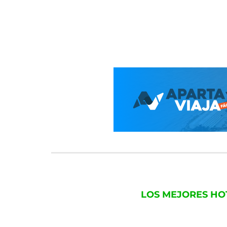
LOS MEJORES HO