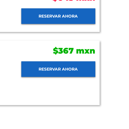
RESERVAR AHORA
$367 mxn
RESERVAR AHORA