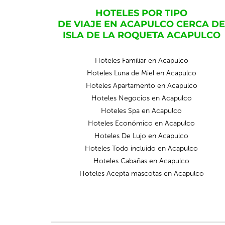
HOTELES POR TIPO
DE VIAJE EN ACAPULCO CERCA DE
ISLA DE LA ROQUETA ACAPULCO
Hoteles Familiar en Acapulco
Hoteles Luna de Miel en Acapulco
Hoteles Apartamento en Acapulco
Hoteles Negocios en Acapulco
Hoteles Spa en Acapulco
Hoteles Económico en Acapulco
Hoteles De Lujo en Acapulco
Hoteles Todo incluido en Acapulco
Hoteles Cabañas en Acapulco
Hoteles Acepta mascotas en Acapulco